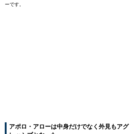
ーです。
アポロ・アローは中身だけでなく外見もアグ