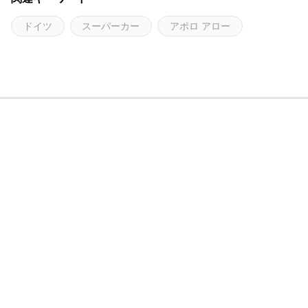
ドイツ
スーパーカー
アポロ アロー