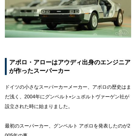
アポロ・アローはアウディ出身のエンジニア
が作ったスーパーカー
ドイツの小さなスーパーカーメーカー、アポロの歴史はま
だ浅く、2004年にグンペルト•シュポルトヴァーゲン社が
設立された時に始まりました。
最初のスーパーカー、グンペルト アポロを発表したのが2
005年の事。