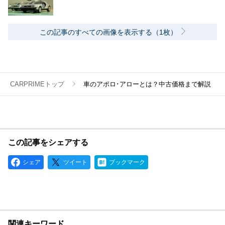
この記事のすべての画像を表示する（1枚）
CARPRIMEトップ
車のアポロ･アローとは？中古価格まで解説
この記事をシェアする
シェア
ツイート
ブックマーク
関連キーワード