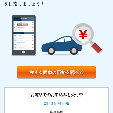
を目指しましょう！
お電話でのお申込みも受付中！
0120-994-996
受付時間