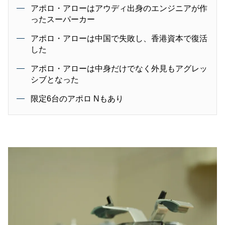
アポロ・アローはアウディ出身のエンジニアが作
ったスーパーカー
アポロ・アローは中国で失敗し、香港資本で復活
した
アポロ・アローは中身だけでなく外見もアグレッ
シブとなった
限定6台のアポロ Nもあり