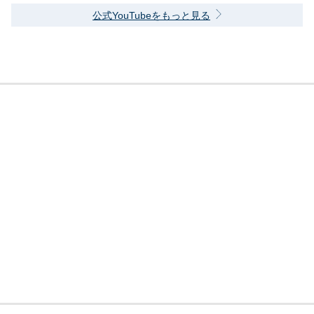
公式YouTubeをもっと見る