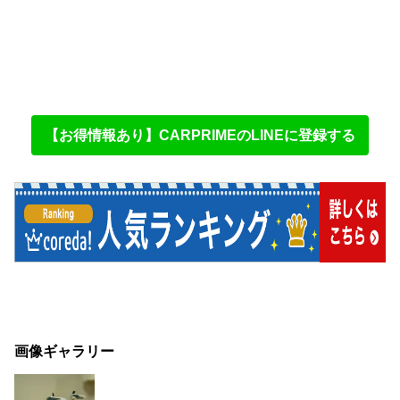
【お得情報あり】CARPRIMEのLINEに登録する
画像ギャラリー