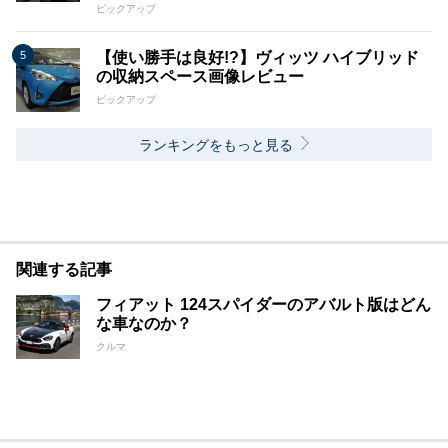
ピックアップ
【使い勝手は良好!?】ヴィッツ ハイブリッド
の収納スペース画像レビュー
ピックアップ
ランキングをもっと見る
関連する記事
フィアット 124スパイダーのアバルト版はどん
な車なのか？
クルマ