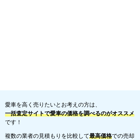
愛車を高く売りたいとお考えの方は、
一括査定サイトで愛車の価格を調べるのがオススメ
です！
複数の業者の見積もりを比較して
最高価格
での売却