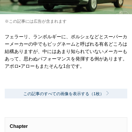
※この記事には広告が含まれます
フェラーリ、ランボルギーに、ポルシェなどとスーパーカ
ーメーカーの中でもビッグネームと呼ばれる有名どころは
結構ありますが、中にはあまり知られていないメーカーも
あって、思わぬパフォーマンスを発揮する例があります。
アポロ•アローもまたそんな1台です。
この記事のすべての画像を表示する（1枚）
Chapter