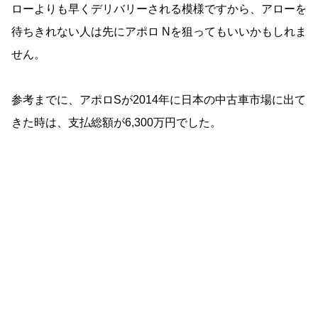
ローよりも早くデリバリーされる模様ですから、アローを
待ちきれない人は先にアポロ Nを狙ってもいいかもしれま
せん。
参考までに、アポロSが2014年に日本の中古車市場に出て
きた時は、支払総額が6,300万円でした。