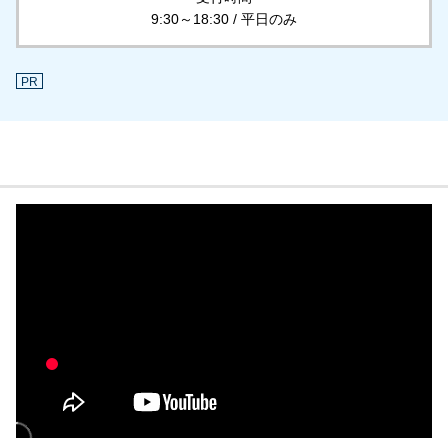
9:30～18:30 / 平日のみ
PR