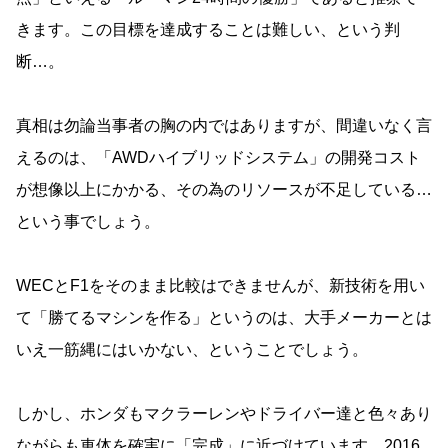
きます。この目標を達成することは難しい、という判
断…。
真相は勿論当事者の胸の内ではありますが、間違いなく言
えるのは、「AWDハイブリッドシステム」の開発コスト
が想像以上にかかる、その為のリソースが不足している…
という事でしょう。
WECとF1をそのまま比較はできませんが、新技術を用い
て「勝てるマシンを作る」というのは、大手メーカーとは
いえ一筋縄にはいかない、ということでしょう。
しかし、ホンダもマクラーレンやドライバー達と色々あり
ながらも車体を確実に「完成」に近づけています。2016