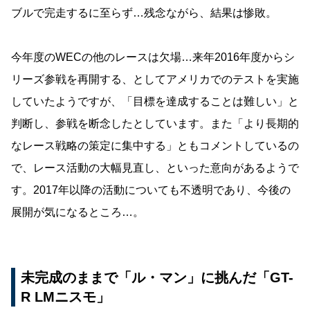
ブルで完走するに至らず…残念ながら、結果は惨敗。
今年度のWECの他のレースは欠場…来年2016年度からシ
リーズ参戦を再開する、としてアメリカでのテストを実施
していたようですが、「目標を達成することは難しい」と
判断し、参戦を断念したとしています。また「より長期的
なレース戦略の策定に集中する」ともコメントしているの
で、レース活動の大幅見直し、といった意向があるようで
す。2017年以降の活動についても不透明であり、今後の
展開が気になるところ…。
未完成のままで「ル・マン」に挑んだ「GT-
R LMニスモ」