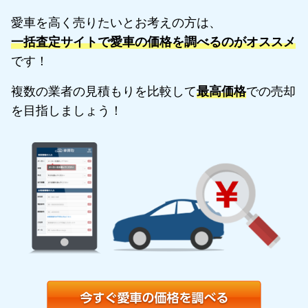
愛車を高く売りたいとお考えの方は、
一括査定サイトで愛車の価格を調べるのがオススメ
です！
複数の業者の見積もりを比較して
最高価格
での売却
を目指しましょう！