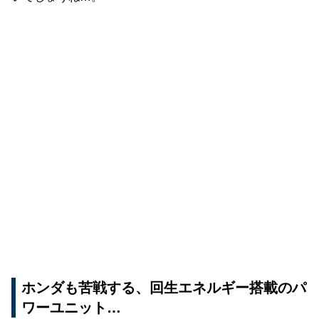
ホンダも苦戦する、回生エネルギー搭載のパ
ワーユニット…