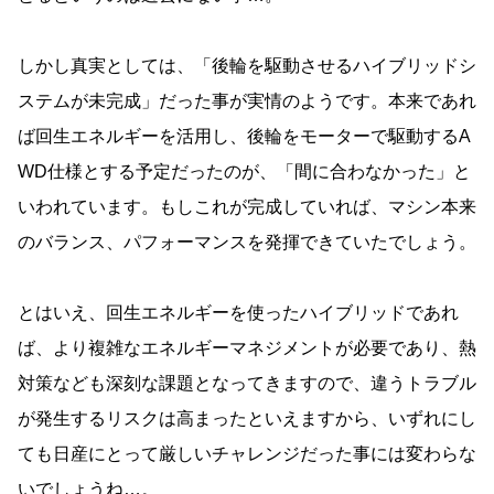
しかし真実としては、「後輪を駆動させるハイブリッドシ
ステムが未完成」だった事が実情のようです。本来であれ
ば回生エネルギーを活用し、後輪をモーターで駆動するA
WD仕様とする予定だったのが、「間に合わなかった」と
いわれています。もしこれが完成していれば、マシン本来
のバランス、パフォーマンスを発揮できていたでしょう。
とはいえ、回生エネルギーを使ったハイブリッドであれ
ば、より複雑なエネルギーマネジメントが必要であり、熱
対策なども深刻な課題となってきますので、違うトラブル
が発生するリスクは高まったといえますから、いずれにし
ても日産にとって厳しいチャレンジだった事には変わらな
いでしょうね…。