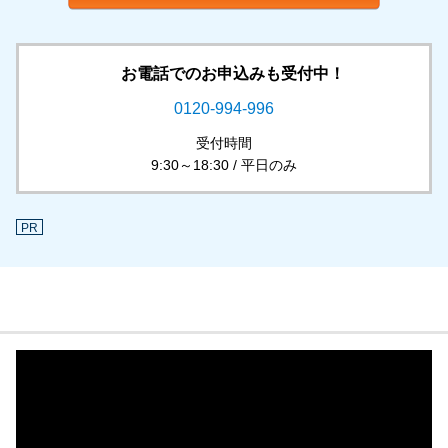
お電話でのお申込みも受付中！
0120-994-996
受付時間
9:30～18:30 / 平日のみ
PR