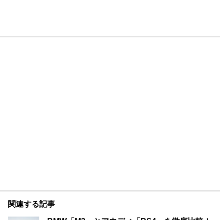
関連する記事