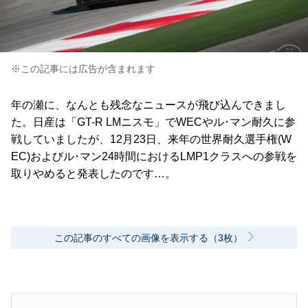
※この記事には広告が含まれます
年の瀬に、なんとも残念なニュースが飛び込んできまし
た。日産は「GT-R LMニスモ」でWECやル･マン耐久に参
戦していましたが、12月23日、来年の世界耐久選手権(W
EC)およびル･マン24時間におけるLMP1クラスへの参戦を
取りやめると発表したのです…。
この記事のすべての画像を表示する（3枚）