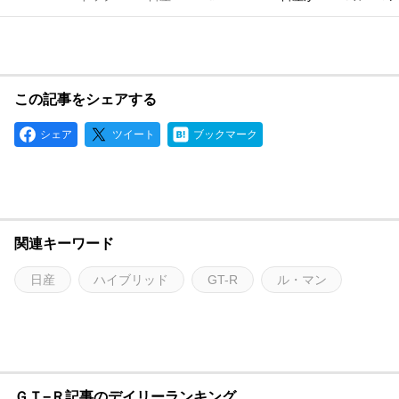
この記事をシェアする
シェア
ツイート
ブックマーク
関連キーワード
日産
ハイブリッド
GT-R
ル・マン
ＧＴ−Ｒ記事のデイリーランキング