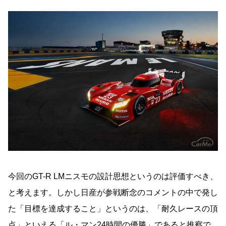
今回のGT-R LMニスモの設計思想というのは評価すべき、
と考えます。しかし日産が参戦断念のコメントの中で発し
た「目標を達成すること」というのは、「耐久レースの頂
点」といえる「ル・マン24時間の優勝」であると推察で