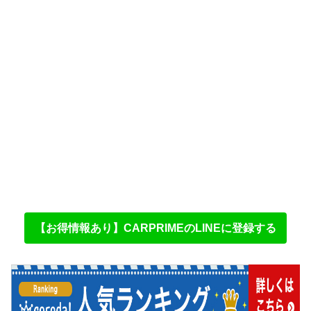
【お得情報あり】CARPRIMEのLINEに登録する