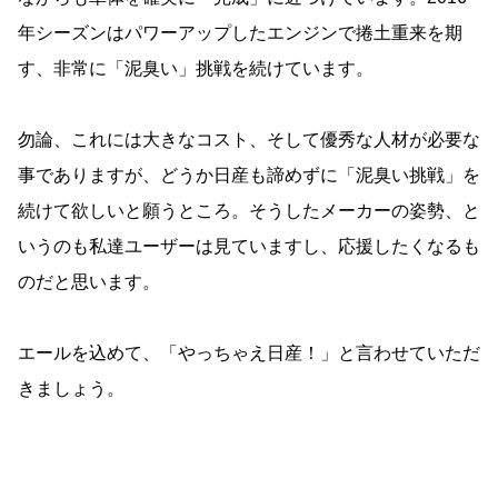
年シーズンはパワーアップしたエンジンで捲土重来を期
す、非常に「泥臭い」挑戦を続けています。
勿論、これには大きなコスト、そして優秀な人材が必要な
事でありますが、どうか日産も諦めずに「泥臭い挑戦」を
続けて欲しいと願うところ。そうしたメーカーの姿勢、と
いうのも私達ユーザーは見ていますし、応援したくなるも
のだと思います。
エールを込めて、「やっちゃえ日産！」と言わせていただ
きましょう。