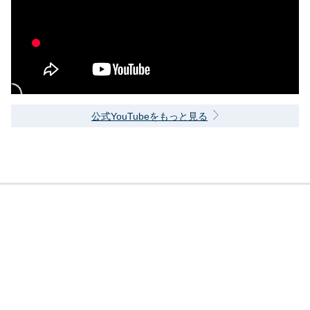
公式YouTubeをもっと見る