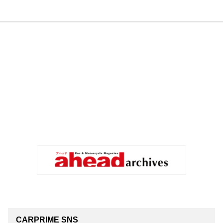
CARPRIME SNS