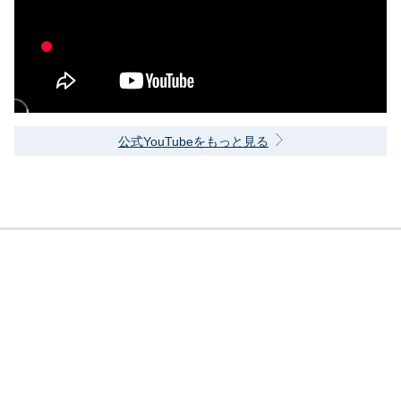
公式YouTubeをもっと見る