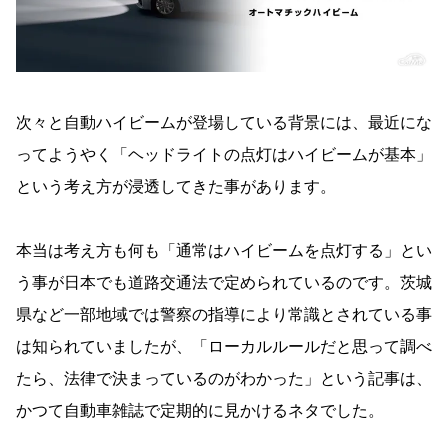
次々と自動ハイビームが登場している背景には、最近にな
ってようやく「ヘッドライトの点灯はハイビームが基本」
という考え方が浸透してきた事があります。
本当は考え方も何も「通常はハイビームを点灯する」とい
う事が日本でも道路交通法で定められているのです。茨城
県など一部地域では警察の指導により常識とされている事
は知られていましたが、「ローカルルールだと思って調べ
たら、法律で決まっているのがわかった」という記事は、
かつて自動車雑誌で定期的に見かけるネタでした。