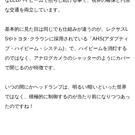
なLEDハイビームで照らし続ける事で、視界の確保と円滑
な交通を両立しています。
基本的に見た目は同じでも仕組みが違うのが、レクサスL
Sやトヨタ･クラウンに採用されている「AHS(アダプティ
ブ・ハイビーム・システム)」で、ハイビームを消灯する
のではなく、アナログカメラのシャッターのようにカバー
で閉じるのが特徴です。
いつの間にかヘッドランプは、明るい/暗いといった世界
ではなく、積極的に制御するのが当たり前になりつつあっ
たのですね！