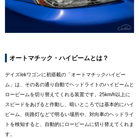
オートマチック・ハイビームとは？
デイズ/ekワゴンに初搭載の「オートマチックハイビー
ム」は、その名の通り自動でヘッドライトのハイビームと
ロービームを切り替えてくれる装置です。25km/h以上に
スピードをあげると作動し、暗いところでは基本的にハイ
ビーム、街路灯などで明るい場所や、対向車のヘッドライ
トを検知すると、自動的にロービームに切り替えてくれま
す。