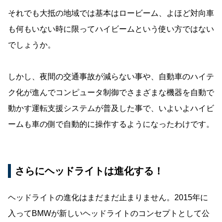
それでも大抵の地域では基本はロービーム、よほど対向車
も何もいない時に限ってハイビームという使い方ではない
でしょうか。
しかし、夜間の交通事故が減らない事や、自動車のハイテ
ク化が進んでコンピュータ制御でさまざまな機器を自動で
動かす運転支援システムが普及した事で、いよいよハイビ
ームも車の側で自動的に操作するようになったわけです。
さらにヘッドライトは進化する！
ヘッドライトの進化はまだまだ止まりません。2015年に
入ってBMWが新しいヘッドライトのコンセプトとして公