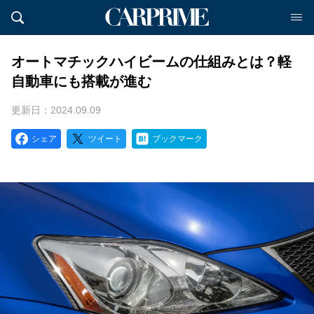
オートマチックハイビームの仕組みとは？軽
自動車にも搭載が進む
更新日：2024.09.09
シェア
ツイート
ブックマーク