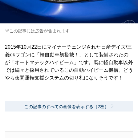
※この記事には広告が含まれます
2015年10月22日にマイナーチェンジされた日産デイズ/三
菱ekワゴンに「軽自動車初搭載！」として装備されたの
が「オートマチックハイビーム」です。既に軽自動車以外
では続々と採用されているこの自動ハイビーム機構、どう
やら夜間運転支援システムの切り札になりそうです！
この記事のすべての画像を表示する（2枚）