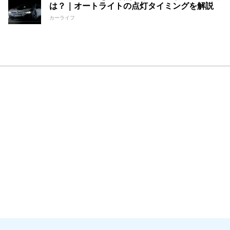
は？｜オートライトの点灯タイミングを解説
カーライフ