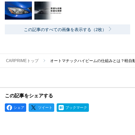
この記事のすべての画像を表示する（2枚）
CARPRIMEトップ
オートマチックハイビームの仕組みとは？軽自
この記事をシェアする
シェア
ツイート
ブックマーク