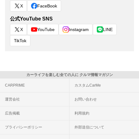
X
FaceBook
公式YouTube SNS
X
YouTube
Instagram
LINE
TikTok
カーライフを楽しむ全ての人に クルマ情報マガジン
CARPRIME
カスタムCarMe
運営会社
お問い合わせ
広告掲載
利用規約
プライバシーポリシー
外部送信について