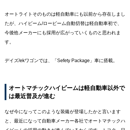
オートライトそのものは軽自動車にも以前から存在しまし
たが、ハイビーム/ロービーム自動切替は軽自動車初で、
今後他メーカーにも採用が広がっていくものと思われま
す。
デイズ/ekワゴンでは、「Sefety Package」車に搭載。
オートマチックハイビームは軽自動車以外で
は最近普及が進む
なぜ今になってこのような装備が登場したかと言います
と、最近になって自動車メーカー各社でオートマチックハ