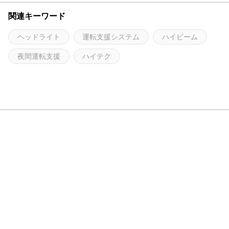
関連キーワード
ヘッドライト
運転支援システム
ハイビーム
夜間運転支援
ハイテク