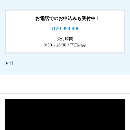
お電話でのお申込みも受付中！
0120-994-996
受付時間
9:30～18:30 / 平日のみ
PR