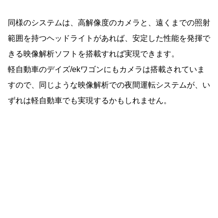
同様のシステムは、高解像度のカメラと、遠くまでの照射
範囲を持つヘッドライトがあれば、安定した性能を発揮で
きる映像解析ソフトを搭載すれば実現できます。
軽自動車のデイズ/ekワゴンにもカメラは搭載されていま
すので、同じような映像解析での夜間運転システムが、い
ずれは軽自動車でも実現するかもしれません。