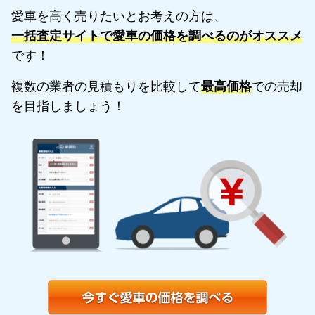
愛車を高く売りたいとお考えの方は、
一括査定サイトで愛車の価格を調べるのがオススメ
です！
複数の業者の見積もりを比較して
最高価格
での売却
を目指しましょう！