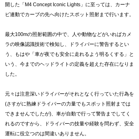
開した「M4 Concept Iconic Lights」に至っては、カーナ
ビ連動でカーブの先へ向けたスポット照射まで行います。
最大100mの照射範囲の中で、人や動物などがいればカメ
ラの映像認識技術で検知し、ドライバーに警告するとい
う、もはや「車が夜でも安全に走れるよう明るくする」と
いう、今までのヘッドライトの定義を超えた存在になりま
した。
元々は注意深いドライバーがそれとなく行っていた行為を
(さすがに熟練ドライバーの力量でもスポット照射までは
できませんでしたが)、車が自動で行って警告までしてく
れるのですから、ドライバーの技量や経験を問わず、安全
運転に役立つのは間違いありません。