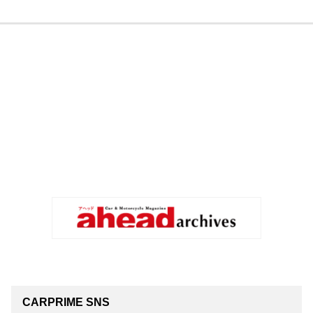
CARPRIME SNS