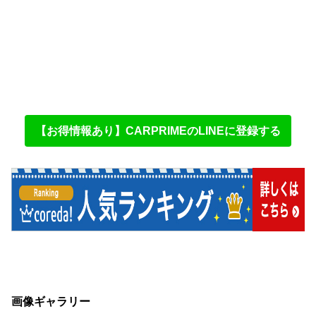
【お得情報あり】CARPRIMEのLINEに登録する
画像ギャラリー