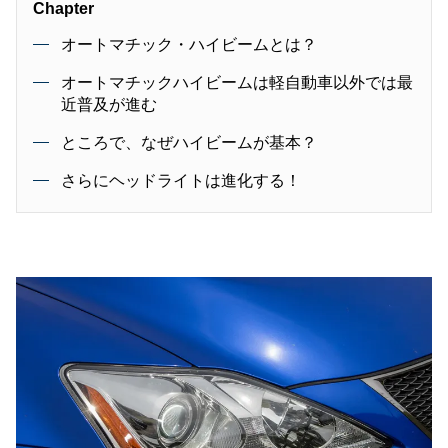
Chapter
オートマチック・ハイビームとは？
オートマチックハイビームは軽自動車以外では最
近普及が進む
ところで、なぜハイビームが基本？
さらにヘッドライトは進化する！