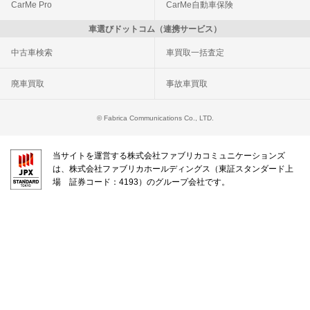
CarMe Pro
CarMe自動車保険
車選びドットコム（連携サービス）
中古車検索
車買取一括査定
廃車買取
事故車買取
© Fabrica Communications Co., LTD.
当サイトを運営する株式会社ファブリカコミュニケーションズ
は、株式会社ファブリカホールディングス（東証スタンダード上
場 証券コード：4193）のグループ会社です。