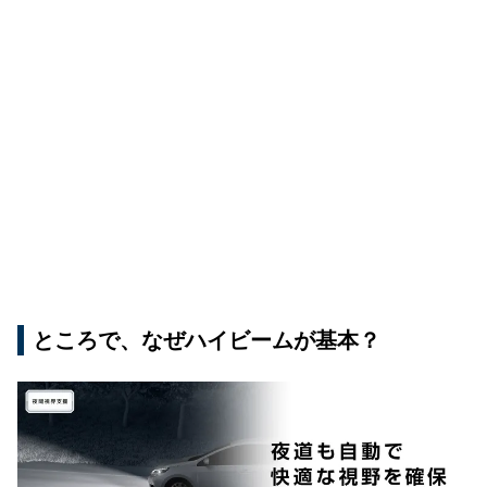
ところで、なぜハイビームが基本？