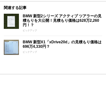
関連する記事
BMW 新型2シリーズ アクティブ ツアラーの見
積もりを大公開！見積もり価格は628万2,260
円！？
ピックアップ
BMW 新型X1「xDrive20d」の見積もり価格は
696万4,330円？
ピックアップ