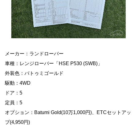
メーカー：ランドローバー
車種：レンジローバー「HSE P530 (SWB)」
外装色：バトゥミゴールド
駆動：4WD
ドア：5
定員：5
オプション：Batumi Gold(10万1,000円)、ETCセットアッ
プ(4,950円)