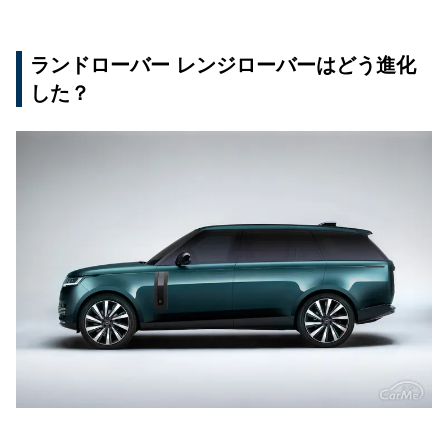
ランドローバー レンジローバーはどう進化
した？