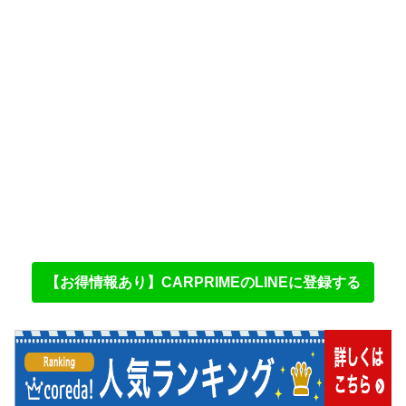
【お得情報あり】CARPRIMEのLINEに登録する