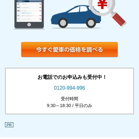
お電話でのお申込みも受付中！
0120-994-996
受付時間
9:30～18:30 / 平日のみ
PR