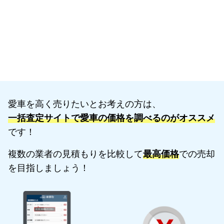
愛車を高く売りたいとお考えの方は、
一括査定サイトで愛車の価格を調べるのがオススメ
です！
複数の業者の見積もりを比較して
最高価格
での売却
を目指しましょう！