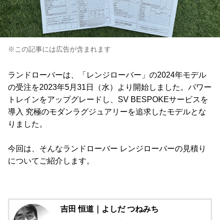
※この記事には広告が含まれます
ランドローバーは、「レンジローバー」の2024年モデル
の受注を2023年5月31日（水）より開始しました。パワー
トレインをアップグレードし、SV BESPOKEサービスを
導入 究極のモダンラグジュアリーを追求したモデルとな
りました。
今回は、そんなランドローバー レンジローバーの見積り
についてご紹介します。
吉田 恒道｜よしだ つねみち