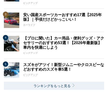
ピックアップ
安い国産スポーツカーおすすめ17選【2025年
版】｜手頃だけどかっこいい！
カーライフ
【プロに聞いた】カー用品・便利グッズ・アク
セサリーのおすすめ53選！【2026年最新版】
車内を快適にしよう
ピックアップ
スズキがアツイ！新型ジムニーやクロスビーな
どおすすめのスズキ車5選！
ピックアップ
ランキングをもっと見る