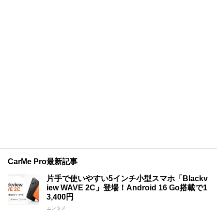
CarMe Pro最新記事
片手で使いやすい5インチ小型スマホ「Blackv
iew WAVE 2C」登場！Android 16 Go搭載で1
3,400円
エンタメ