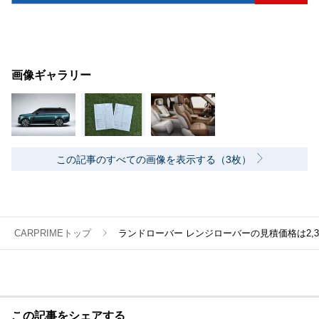
画像ギャラリー
この記事のすべての画像を表示する（3枚）
CARPRIMEトップ
ランドローバー レンジローバーの見積価格は2,3
この記事をシェアする