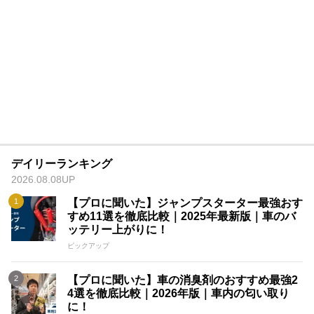
デイリーランキング
2026.08.08UP
【プロに聞いた】ジャンプスターター最強おす
すめ11選を徹底比較｜2025年最新版｜車のバ
ッテリー上がりに！
ピックアップ
【プロに聞いた】車の消臭剤のおすすめ最強2
4選を徹底比較｜2026年版｜車内の匂い取り
に！