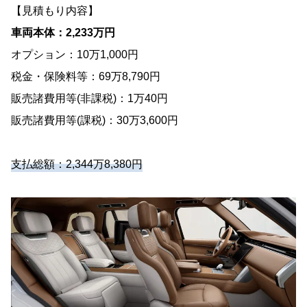
【見積もり内容】
車両本体：2,233万円
オプション：10万1,000円
税金・保険料等：69万8,790円
販売諸費用等(非課税)：1万40円
販売諸費用等(課税)：30万3,600円
支払総額：2,344万8,380円