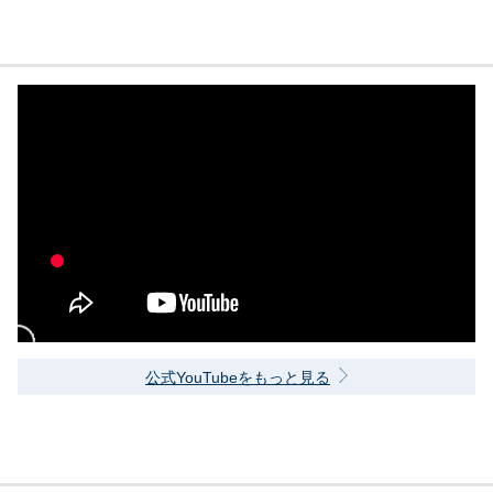
公式YouTubeをもっと見る