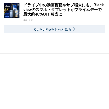
ドライブ中の動画視聴やサブ端末にも。Black
viewのスマホ・タブレットがプライムデーで
最大約46%OFF相当に
エンタメ
CarMe Proをもっと見る