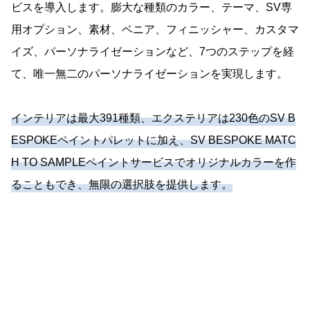
ビスを導入します。膨大な種類のカラー、テーマ、SV専
用オプション、素材、ベニア、フィニッシャー、カスタマ
イズ、パーソナライゼーションなど、7つのステップを経
て、唯一無二のパーソナライゼーションを実現します。
インテリアは最大391種類、エクステリアは230色のSV B
ESPOKEペイントパレットに加え、SV BESPOKE MATC
H TO SAMPLEペイントサービスでオリジナルカラーを作
ることもでき、無限の選択肢を提供します。