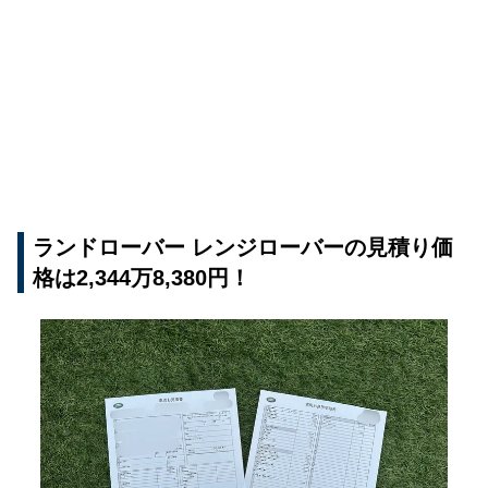
ランドローバー レンジローバーの見積り価
格は2,344万8,380円！