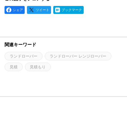
シェア
ツイート
ブックマーク
関連キーワード
ランドローバー
ランドローバー レンジローバー
見積
見積もり