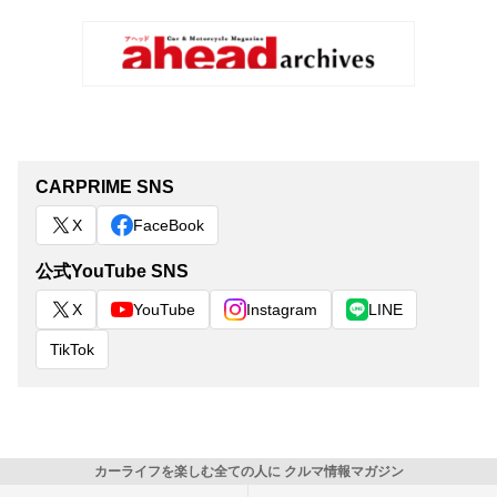
CARPRIME SNS
X
FaceBook
公式YouTube SNS
X
YouTube
Instagram
LINE
TikTok
カーライフを楽しむ全ての人に クルマ情報マガジン