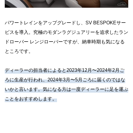
パワートレインをアップグレードし、SV BESPOKEサー
ビスを導入。究極のモダンラグジュアリーを追求したラン
ドローバー レンジローバーですが、納車時期も気になる
ところです。
ディーラーの担当者によると2023年12月〜2024年2月ご
ろに生産が行われ、2024年3月〜5月ごろに届くのではな
いかと言います。気になる方は一度ディーラーに足を運ぶ
ことをおすすめします。