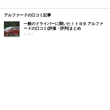
アルファードの口コミ記事
一般のドライバーに聞いた！トヨタ アルファ
ードの口コミ(評価・評判)まとめ
エンタメ