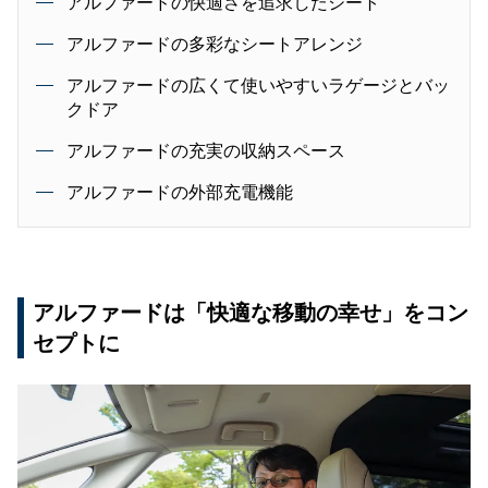
アルファードの快適さを追求したシート
アルファードの多彩なシートアレンジ
アルファードの広くて使いやすいラゲージとバッ
クドア
アルファードの充実の収納スペース
アルファードの外部充電機能
アルファードは「快適な移動の幸せ」をコン
セプトに