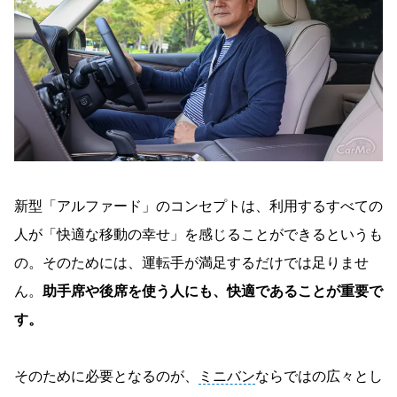
新型「アルファード」のコンセプトは、利用するすべての
人が「快適な移動の幸せ」を感じることができるというも
の。そのためには、運転手が満足するだけでは足りませ
ん。
助手席や後席を使う人にも、快適であることが重要で
す。
そのために必要となるのが、
ミニバン
ならではの広々とし