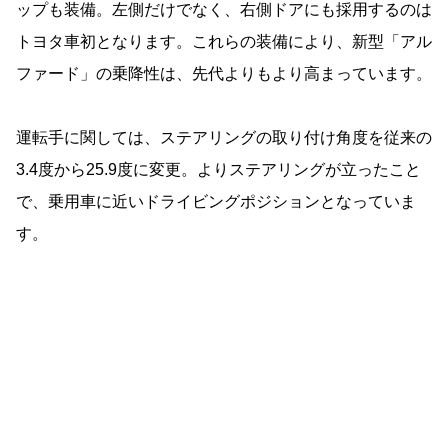
ップも装備。左側だけでなく、右側ドアにも採用するのは
トヨタ車初となります。これらの装備により、新型「アル
ファード」の乗降性は、先代よりもより高まっています。
運転手に関しては、ステアリングの取り付け角度を従来の
3.4度から25.9度に変更。よりステアリングが立ったこと
で、乗用車に近いドライビングポジションとなっていま
す。