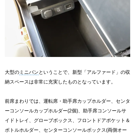
大型の
ミニバン
ということで、新型「アルファード」の収
納スペースは非常に充実したものとなっています。
前席まわりでは、運転席・助手席カップホルダー、センタ
ーコンソールカップホルダー(2個)、助手席コンソールサ
イドトレイ、グローブボックス、フロントドアポケット＆
ボトルホルダー、センターコンソールボックス(両側オー