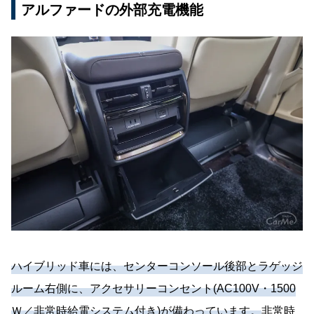
アルファードの外部充電機能
ハイブリッド車には、センターコンソール後部とラゲッジ
ルーム右側に、アクセサリーコンセント(AC100V・1500
Ｗ／非常時給電システム付き)が備わっています。
非常時