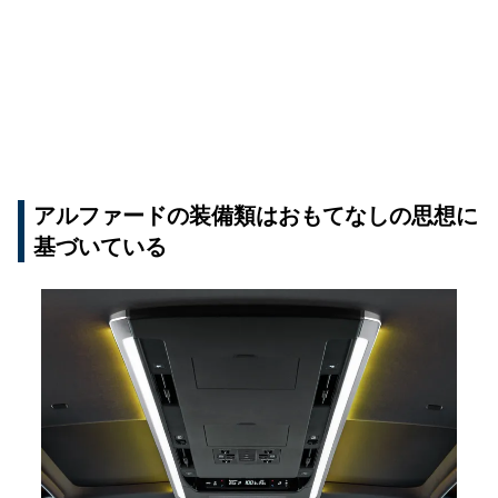
アルファードの装備類はおもてなしの思想に
基づいている