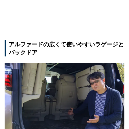
アルファードの広くて使いやすいラゲージと
バックドア