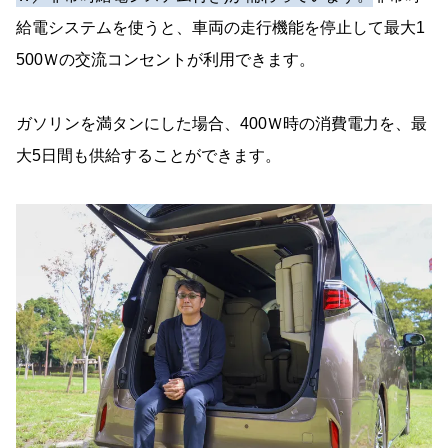
給電システムを使うと、車両の走行機能を停止して最大1
500Ｗの交流コンセントが利用できます。
ガソリンを満タンにした場合、400Ｗ時の消費電力を、最
大5日間も供給することができます。