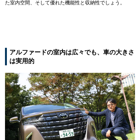
た室内空間、そして優れた機能性と収納性でしょう。
アルファードの室内は広々でも、車の大きさ
は実用的