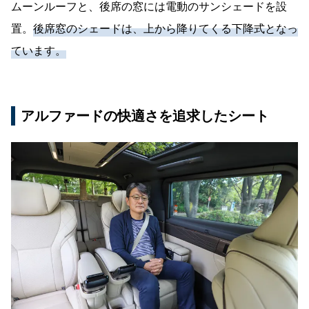
ムーンルーフと、後席の窓には電動のサンシェードを設
置。
後席窓のシェードは、上から降りてくる下降式となっ
ています。
アルファードの快適さを追求したシート