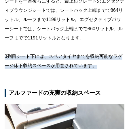
シートを一番後ろにすると、最上位グレードのエグゼクテ
ィブラウンジシートでは、シートバック上端までで864リ
ットル、ルーフまで1198リットル。エグゼクティブパワ
ーシートでは、シートバック上端までで860リットル、ル
ーフまでで1191リットルとなります。
3列目シート下には、スペアタイヤまでを収納可能なラゲ
ージ床下収納スペースが用意されています。
アルファードの充実の収納スペース