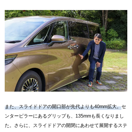
また、スライドドアの開口部が先代よりも40mm拡大。
セ
ンターピラーにあるグリップも、135mmも長くなりまし
た。さらに、スライドドアの開閉にあわせて展開するステ