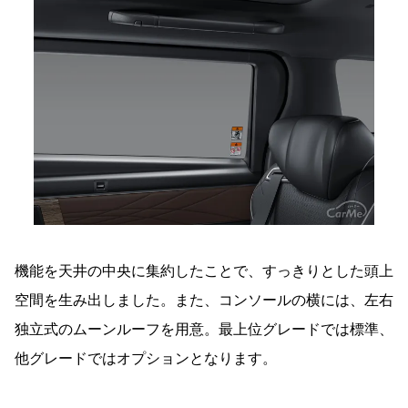
機能を天井の中央に集約したことで、すっきりとした頭上
空間を生み出しました。また、コンソールの横には、左右
独立式のムーンルーフを用意。最上位グレードでは標準、
他グレードではオプションとなります。