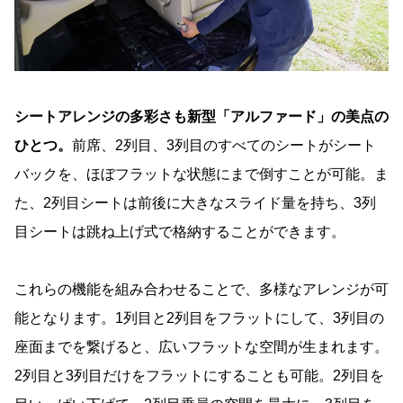
シートアレンジの多彩さも新型「アルファード」の美点の
ひとつ。
前席、2列目、3列目のすべてのシートがシート
バックを、ほぼフラットな状態にまで倒すことが可能。ま
た、2列目シートは前後に大きなスライド量を持ち、3列
目シートは跳ね上げ式で格納することができます。
これらの機能を組み合わせることで、多様なアレンジが可
能となります。1列目と2列目をフラットにして、3列目の
座面までを繋げると、広いフラットな空間が生まれます。
2列目と3列目だけをフラットにすることも可能。2列目を