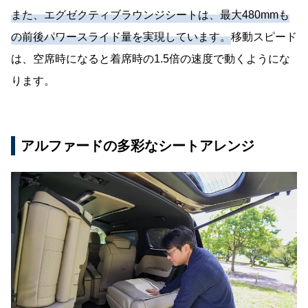
また、エグゼクティブラウンジシートは、最大480mmも
の前後パワースライド量を実現しています。
移動スピード
は、空席時になると着席時の1.5倍の速度で動くようにな
ります。
アルファードの多彩なシートアレンジ