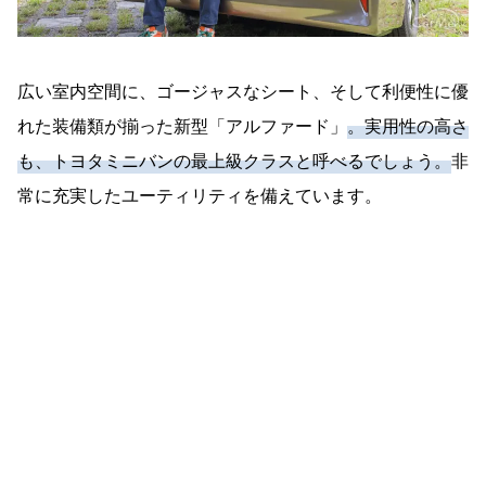
広い室内空間に、ゴージャスなシート、そして利便性に優
れた装備類が揃った新型「アルファード」
。実用性の高さ
も、トヨタミニバンの最上級クラスと呼べるでしょう。
非
常に充実したユーティリティを備えています。