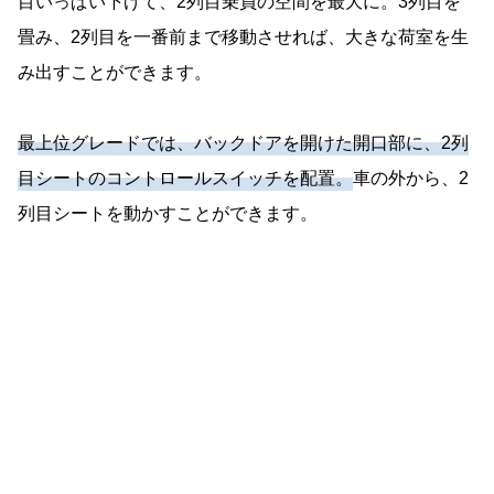
目いっぱい下げて、2列目乗員の空間を最大に。3列目を
畳み、2列目を一番前まで移動させれば、大きな荷室を生
み出すことができます。
最上位グレードでは、バックドアを開けた開口部に、2列
目シートのコントロールスイッチを配置。
車の外から、2
列目シートを動かすことができます。