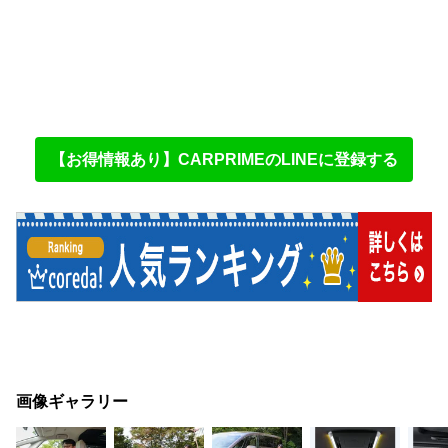
【お得情報あり】CARPRIMEのLINEに登録する
画像ギャラリー