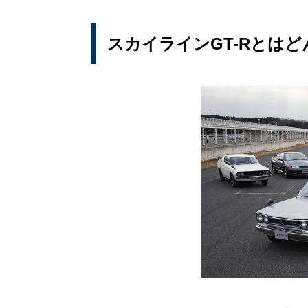
スカイラインGT-Rとは