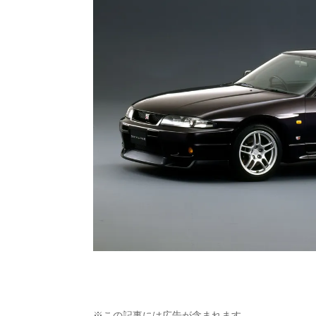
※この記事には広告が含まれます