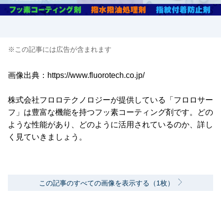
※この記事には広告が含まれます
画像出典：https://www.fluorotech.co.jp/
株式会社フロロテクノロジーが提供している「フロロサー
フ」は豊富な機能を持つフッ素コーティング剤です。どの
ような性能があり、どのように活用されているのか、詳し
く見ていきましょう。
この記事のすべての画像を表示する（1枚）