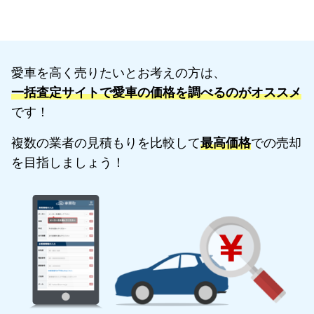
愛車を高く売りたいとお考えの方は、
一括査定サイトで愛車の価格を調べるのがオススメ
です！
複数の業者の見積もりを比較して
最高価格
での売却
を目指しましょう！