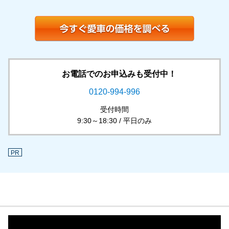
お電話でのお申込みも受付中！
0120-994-996
受付時間
9:30～18:30 / 平日のみ
PR