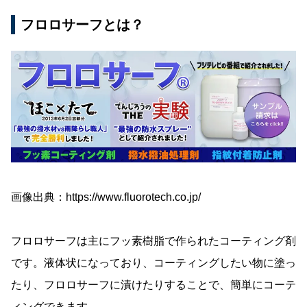
フロロサーフとは？
画像出典：https://www.fluorotech.co.jp/
フロロサーフは主にフッ素樹脂で作られたコーティング剤
です。液体状になっており、コーティングしたい物に塗っ
たり、フロロサーフに漬けたりすることで、簡単にコーテ
ィングできます。