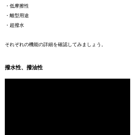
・低摩擦性
・離型用途
・超撥水
それぞれの機能の詳細を確認してみましょう。
撥水性、撥油性