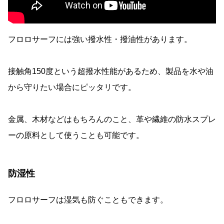
フロロサーフには強い撥水性・撥油性があります。
接触角150度という超撥水性能があるため、製品を水や油
から守りたい場合にピッタリです。
金属、木材などはもちろんのこと、革や繊維の防水スプレ
ーの原料として使うことも可能です。
防湿性
フロロサーフは湿気も防ぐこともできます。