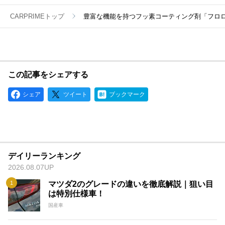
CARPRIMEトップ
豊富な機能を持つフッ素コーティング剤「フロ
この記事をシェアする
シェア
ツイート
ブックマーク
デイリーランキング
2026.08.07UP
マツダ2のグレードの違いを徹底解説｜狙い目
は特別仕様車！
国産車