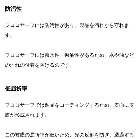
防汚性
フロロサーフには防汚性があり、製品を汚れから守れま
す。
フロロサーフには撥水性・撥油性があるため、水や油など
の汚れの付着を防げるのです。
低屈折率
フロロサーフでは製品をコーティングするため、表面に皮
膜が形成されます。
この被膜の屈折率が低いため、光の反射を防ぎ、透過する