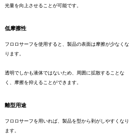
光量を向上させることが可能です。
低摩擦性
フロロサーフを使用すると、製品の表面は摩擦が少なくな
ります。
透明でしかも液体ではないため、周囲に拡散することな
く、摩擦を抑えることができます。
離型用途
フロロサーフを用いれば、製品を型から剥がしやすくなり
ます。