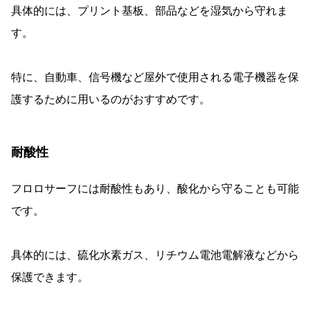
具体的には、プリント基板、部品などを湿気から守れま
す。
特に、自動車、信号機など屋外で使用される電子機器を保
護するために用いるのがおすすめです。
耐酸性
フロロサーフには耐酸性もあり、酸化から守ることも可能
です。
具体的には、硫化水素ガス、リチウム電池電解液などから
保護できます。