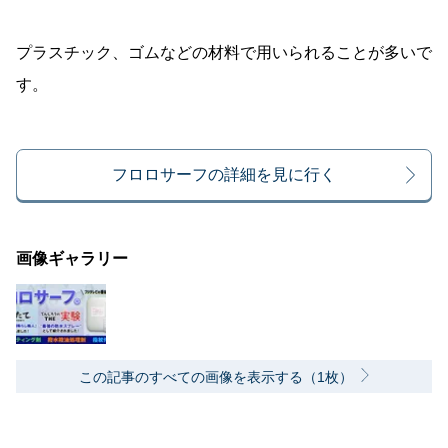
プラスチック、ゴムなどの材料で用いられることが多いで
す。
フロロサーフの詳細を見に行く
画像ギャラリー
この記事のすべての画像を表示する（1枚）