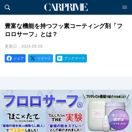
豊富な機能を持つフッ素コーティング剤「フ
ロロサーフ」とは？
更新日：2024.09.09
シェア
ツイート
ブックマーク