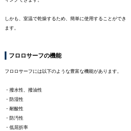
しかも、室温で乾燥するため、簡単に使用することができ
ます。
フロロサーフの機能
フロロサーフには以下のような豊富な機能があります。
・撥水性、撥油性
・防湿性
・耐酸性
・防汚性
・低屈折率