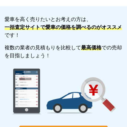
愛車を高く売りたいとお考えの方は、
一括査定サイトで愛車の価格を調べるのがオススメ
です！
複数の業者の見積もりを比較して
最高価格
での売却
を目指しましょう！