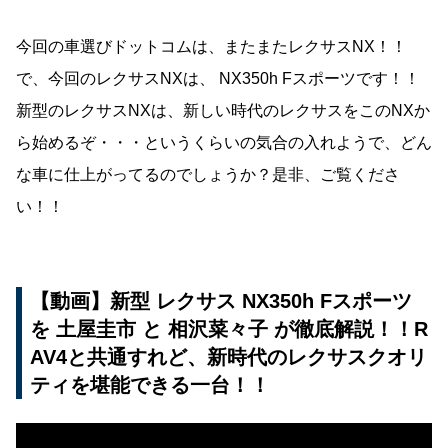
今回の車選びドットコムは、またまたレクサスNX！！
で、今回のレクサスNXは、 NX350h Fスポーツです！！
新型のレクサスNXは、新しい時代のレクサスをこのNXか
ら始めるぞ・・・というくらいの気合の入れようで、どん
な車に仕上がってるのでしょうか？是非、ご覧くださ
い！！
【動画】新型 レクサス NX350h Fスポーツ
を 土屋圭市 と 相沢菜々子 が徹底解説！！R
AV4と共通すれど、新時代のレクサスクオリ
ティを堪能できる一台！！