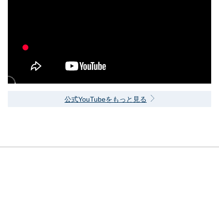
公式YouTubeをもっと見る