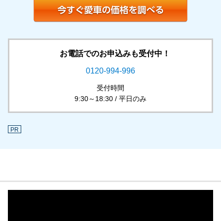
お電話でのお申込みも受付中！
0120-994-996
受付時間
9:30～18:30 / 平日のみ
PR