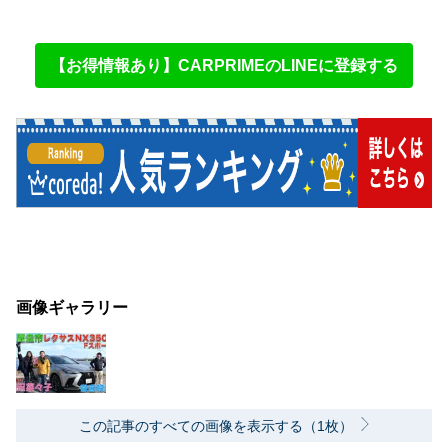
【お得情報あり】CARPRIMEのLINEに登録する
画像ギャラリー
この記事のすべての画像を表示する（1枚）