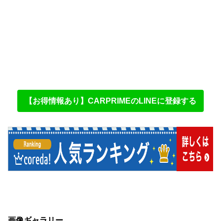
【お得情報あり】CARPRIMEのLINEに登録する
画像ギャラリー