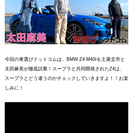
今回の車選びドットコムは、BMW Z4 M40iを土屋圭市と
太田麻美が徹底試乗！スープラと共同開発されたZ4は、
スープラとどう違うのかチェックしていきますよ！！お楽
しみに！