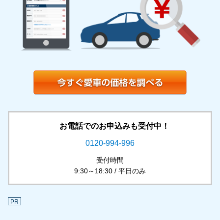
お電話でのお申込みも受付中！
0120-994-996
受付時間
9:30～18:30 / 平日のみ
PR