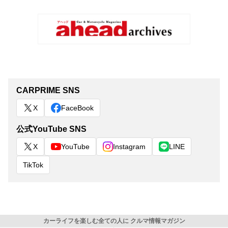
CARPRIME SNS
X
FaceBook
公式YouTube SNS
X
YouTube
Instagram
LINE
TikTok
カーライフを楽しむ全ての人に クルマ情報マガジン