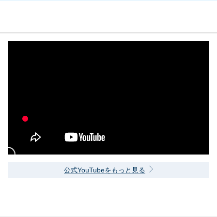
公式YouTubeをもっと見る