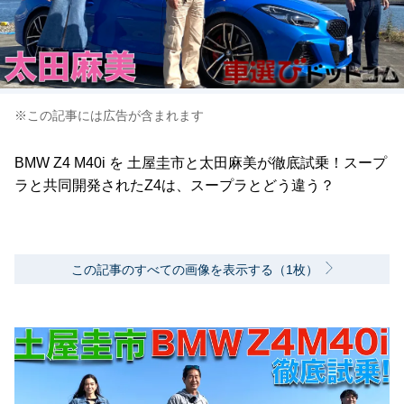
※この記事には広告が含まれます
BMW Z4 M40i を 土屋圭市と太田麻美が徹底試乗！スープ
ラと共同開発されたZ4は、スープラとどう違う？
この記事のすべての画像を表示する（1枚）