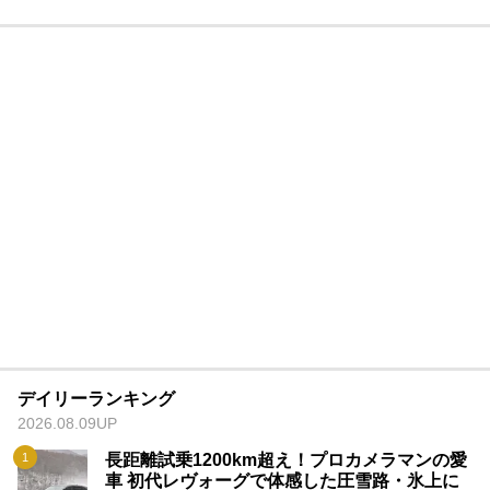
デイリーランキング
2026.08.09UP
長距離試乗1200km超え！プロカメラマンの愛
車 初代レヴォーグで体感した圧雪路・氷上に