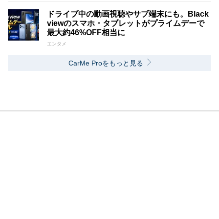
ドライブ中の動画視聴やサブ端末にも。Black
viewのスマホ・タブレットがプライムデーで
最大約46%OFF相当に
エンタメ
CarMe Proをもっと見る