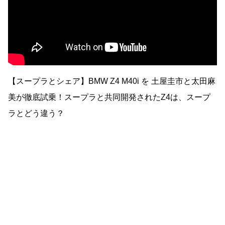
【スープラとシェア】BMW Z4 M40i を 土屋圭市と太田麻
美が徹底試乗！スープラと共同開発されたZ4は、スープ
ラとどう違う？