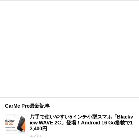
CarMe Pro最新記事
片手で使いやすい5インチ小型スマホ「Blackv
iew WAVE 2C」登場！Android 16 Go搭載で1
3,400円
エンタメ