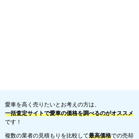
愛車を高く売りたいとお考えの方は、
一括査定サイトで愛車の価格を調べるのがオススメ
です！
複数の業者の見積もりを比較して
最高価格
での売却