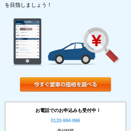
を目指しましょう！
お電話でのお申込みも受付中！
0120-994-996
受付時間