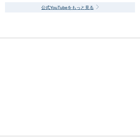
公式YouTubeをもっと見る