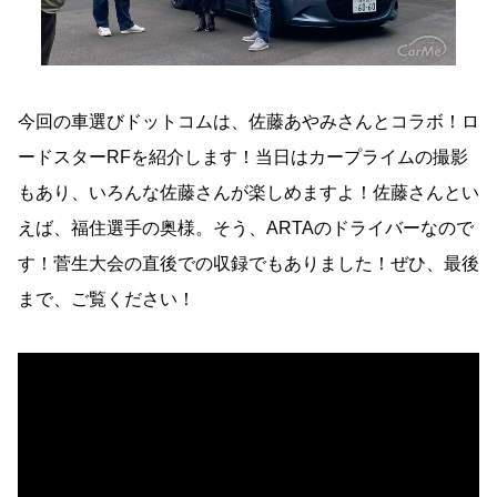
今回の車選びドットコムは、佐藤あやみさんとコラボ！ロ
ードスターRFを紹介します！当日はカープライムの撮影
もあり、いろんな佐藤さんが楽しめますよ！佐藤さんとい
えば、福住選手の奥様。そう、ARTAのドライバーなので
す！菅生大会の直後での収録でもありました！ぜひ、最後
まで、ご覧ください！