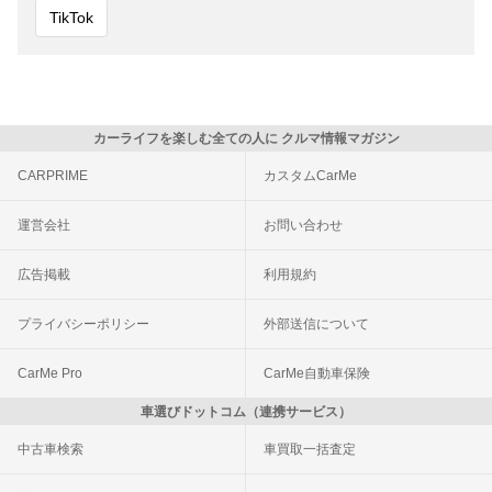
TikTok
カーライフを楽しむ全ての人に クルマ情報マガジン
CARPRIME
カスタムCarMe
運営会社
お問い合わせ
広告掲載
利用規約
プライバシーポリシー
外部送信について
CarMe Pro
CarMe自動車保険
車選びドットコム（連携サービス）
中古車検索
車買取一括査定