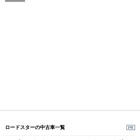
ロードスターの中古車一覧
PR