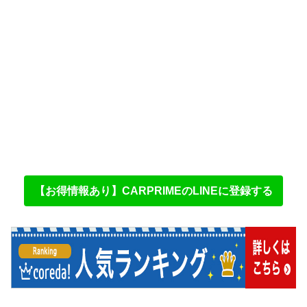
【お得情報あり】CARPRIMEのLINEに登録する