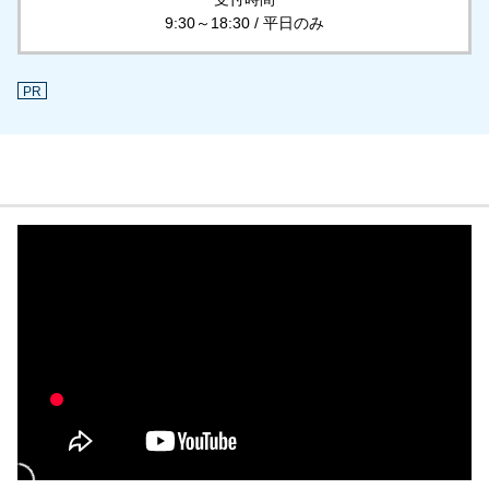
9:30～18:30 / 平日のみ
PR