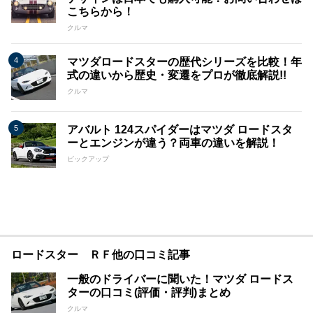
こちらから！
クルマ
マツダロードスターの歴代シリーズを比較！年
式の違いから歴史・変遷をプロが徹底解説!!
クルマ
アバルト 124スパイダーはマツダ ロードスタ
ーとエンジンが違う？両車の違いを解説！
ピックアップ
ロードスター ＲＦ他の口コミ記事
一般のドライバーに聞いた！マツダ ロードス
ターの口コミ(評価・評判)まとめ
クルマ