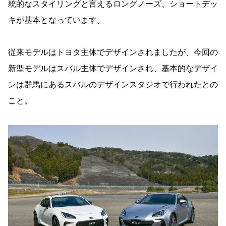
統的なスタイリングと言えるロングノーズ、ショートデッ
キが基本となっています。
従来モデルはトヨタ主体でデザインされましたが、今回の
新型モデルはスバル主体でデザインされ、基本的なデザイ
ンは群馬にあるスバルのデザインスタジオで行われたとの
こと。