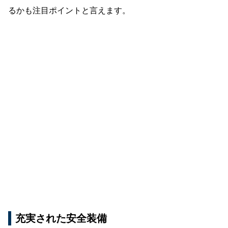
るかも注目ポイントと言えます。
充実された安全装備