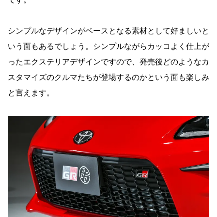
シンプルなデザインがベースとなる素材として好ましいと
いう面もあるでしょう。シンプルながらカッコよく仕上が
ったエクステリアデザインですので、発売後どのようなカ
スタマイズのクルマたちが登場するのかという面も楽しみ
と言えます。