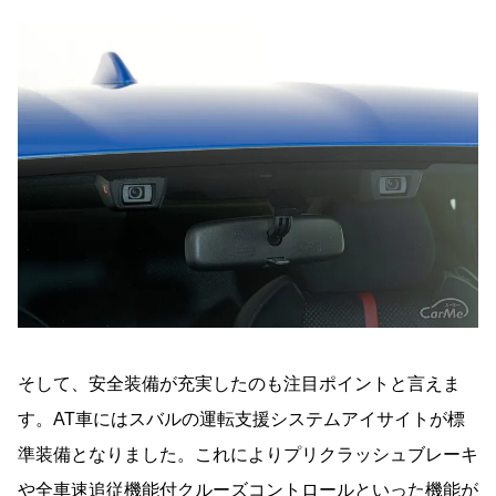
そして、安全装備が充実したのも注目ポイントと言えま
す。AT車にはスバルの運転支援システムアイサイトが標
準装備となりました。これによりプリクラッシュブレーキ
や全車速追従機能付
クルーズコントロール
といった機能が