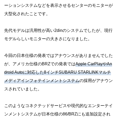
ーションシステムなどを表示させるセンターのモニターが
大型化されたことです。
先代モデルは汎用性が高い2dinのシステムでしたが、現行
モデルらしいモニターの大きさになりました。
今回の日本仕様の発表ではアナウンスがありませんでした
が、アメリカ仕様のBRZでの発表では
Apple CarPlayやAn
droid Autoに対応した8インチSUBARU STARLINKマルチ
メディアインフォテインメントシステム
の採用がアナウン
スされていました。
このようなコネクテッドサービスや現代的なエンターテイ
ンメントシステムが日本仕様の86/BRZにも追加設定され