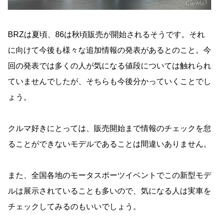
BRZは夏頃、86は秋頃販売が開始されるそうです。それ
に向けて今後も様々な追加情報の発表があるとのこと。今
回の発表では多くの人が気になる値段については触れられ
ていませんでしたが、そちらも今後分かっていくことでし
ょう。
クルマ好きにとっては、販売開始まで情報のチェックを怠
ることができないモデルであることは間違いありません。
また、全国各地のモータスポーツイベントでこの新型モデ
ルは展示されていることも多いので、気になる人は実車を
チェックしてみるのもいいでしょう。