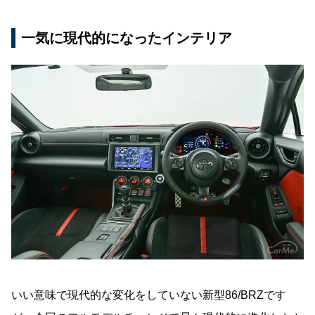
一気に現代的になったインテリア
いい意味で現代的な変化をしていない新型86/BRZです