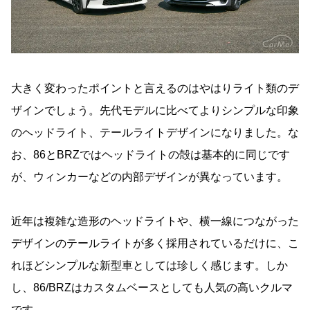
大きく変わったポイントと言えるのはやはりライト類のデ
ザインでしょう。先代モデルに比べてよりシンプルな印象
のヘッドライト、テールライトデザインになりました。な
お、86とBRZではヘッドライトの殻は基本的に同じです
が、ウィンカーなどの内部デザインが異なっています。
近年は複雑な造形のヘッドライトや、横一線につながった
デザインのテールライトが多く採用されているだけに、こ
れほどシンプルな新型車としては珍しく感じます。しか
し、86/BRZはカスタムベースとしても人気の高いクルマ
です。