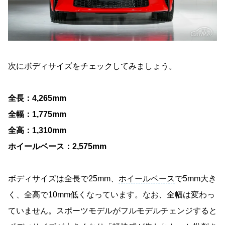
次にボディサイズをチェックしてみましょう。
全長：4,265mm
全幅：1,775mm
全高：1,310mm
ホイールベース：2,575mm
ボディサイズは全長で25mm、
ホイールベース
で5mm大き
く、全高で10mm低くなっています。なお、全幅は変わっ
ていません。スポーツモデルがフルモデルチェンジすると