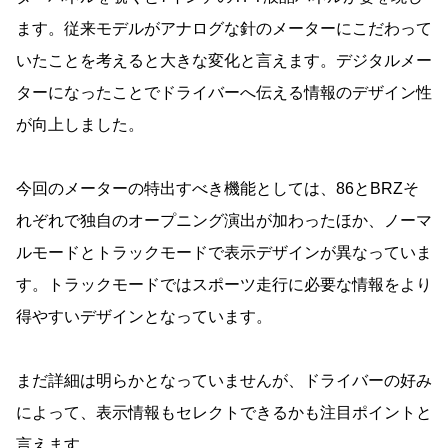
ます。従来モデルがアナログな針のメーターにこだわって
いたことを考えると大きな変化と言えます。デジタルメー
ターになったことでドライバーへ伝える情報のデザイン性
が向上しました。
今回のメーターの特出すべき機能としては、86とBRZそ
れぞれで独自のオープニング演出が加わったほか、ノーマ
ルモードとトラックモードで表示デザインが異なっていま
す。トラックモードではスポーツ走行に必要な情報をより
得やすいデザインとなっています。
まだ詳細は明らかとなっていませんが、ドライバーの好み
によって、表示情報もセレクトできるかも注目ポイントと
言えます。