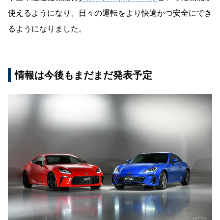
使えるようになり、日々の運転をより快適かつ安全にでき
るようになりました。
情報は今後もまだまだ発表予定