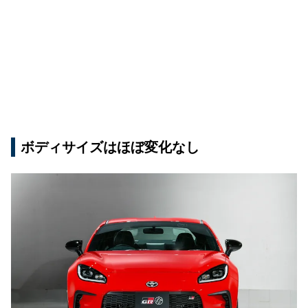
ボディサイズはほぼ変化なし