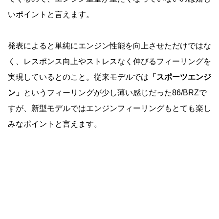
いポイントと言えます。
発表によると単純にエンジン性能を向上させただけではな
く、レスポンス向上やストレスなく伸びるフィーリングを
実現しているとのこと。従来モデルでは
「スポーツエンジ
ン」
というフィーリングが少し薄い感じだった86/BRZで
すが、新型モデルではエンジンフィーリングもとても楽し
みなポイントと言えます。