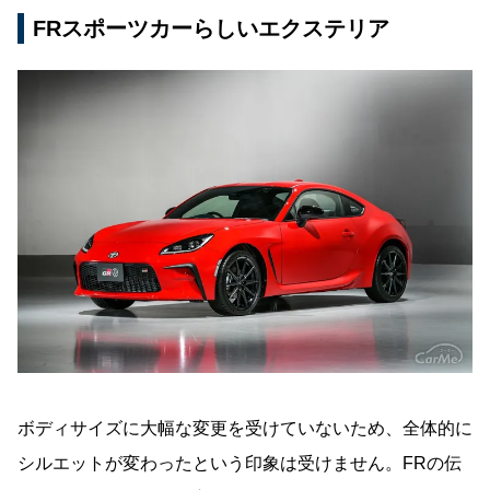
FRスポーツカーらしいエクステリア
ボディサイズに大幅な変更を受けていないため、全体的に
シルエットが変わったという印象は受けません。FRの伝