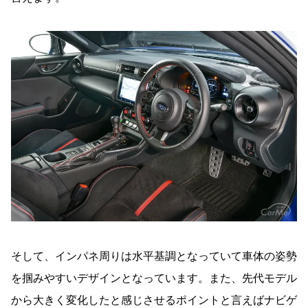
そして、インパネ周りは水平基調となっていて車体の姿勢
を掴みやすいデザインとなっています。また、先代モデル
から大きく変化したと感じさせるポイントと言えばナビゲ