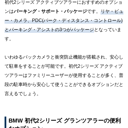
初代2シリーズ アクティブツアラーにおすすめのオプショ
ンは
パーキング・サポート・パッケージ
です。
リヤ・ビュ
ー・カメラ、PDC(パーク・ディスタンス・コントロール)
とパーキング・アシストの3つがパッケージ
となっていま
す。
いわゆるバックカメラと衝突防止機能が搭載され、安心し
て駐車をすることが可能です。初代2シリーズ アクティブ
ツアラーはファミリーユーザーが使用することが多く、普
段の駐車時から安心して使うことができるオプションだと
言えるでしょう。
BMW 初代2シリーズ グランツアラーの便利