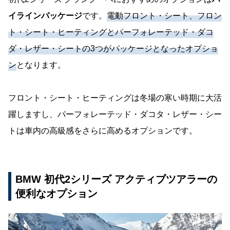
イラインパッケージ
です。
電動フロント・シート、フロン
ト・シート・ヒーティングとパーフォレーテッド・ダコ
ダ・レザー・シートの3つがパッケージとなったオプショ
ン
となります。
フロント・シート・ヒーティングは冬場の寒い時期に大活
躍しますし、パーフォレーテッド・ダコタ・レザー・シー
トは車内の高級感をさらに高めるオプションです。
BMW 初代2シリーズ アクティブツアラーの
便利なオプション