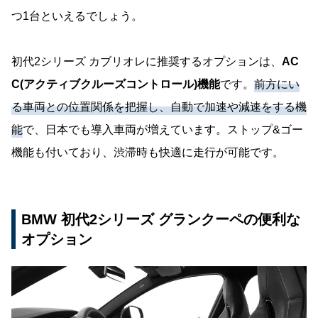
つ1台といえるでしょう。
初代2シリーズ カブリオレに推奨するオプションは、
AC
C(アクティブクルーズコントロール)機能
です。
前方にい
る車両との位置関係を把握し、自動で加速や減速をする機
能
で、日本でも導入車両が増えています。ストップ&ゴー
機能も付いており、渋滞時も快適に走行が可能です。
BMW 初代2シリーズ グランクーペの便利な
オプション