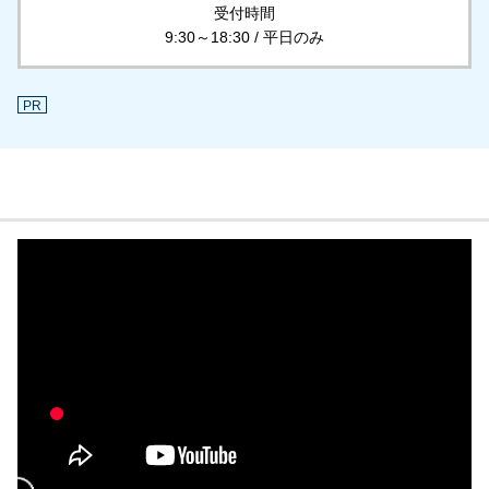
受付時間
9:30～18:30 / 平日のみ
PR