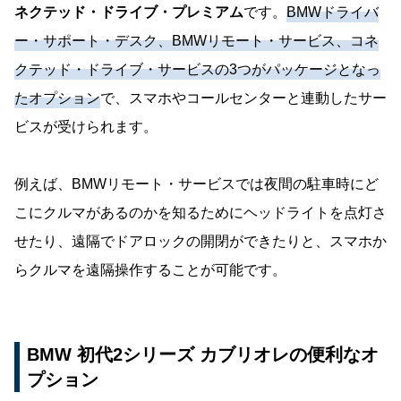
ネクテッド・ドライブ・プレミアム
です。
BMWドライバ
ー・サポート・デスク、BMWリモート・サービス、コネ
クテッド・ドライブ・サービスの3つがパッケージとなっ
たオプション
で、スマホやコールセンターと連動したサー
ビスが受けられます。
例えば、BMWリモート・サービスでは夜間の駐車時にど
こにクルマがあるのかを知るためにヘッドライトを点灯さ
せたり、遠隔でドアロックの開閉ができたりと、スマホか
らクルマを遠隔操作することが可能です。
BMW 初代2シリーズ カブリオレの便利なオ
プション