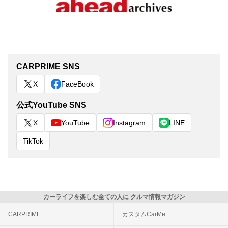
CARPRIME SNS
X
FaceBook
公式YouTube SNS
X
YouTube
Instagram
LINE
TikTok
カーライフを楽しむ全ての人に クルマ情報マガジン
CARPRIME
カスタムCarMe