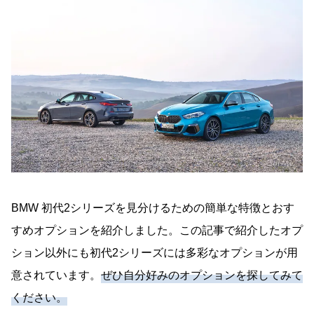
BMW 初代2シリーズを見分けるための簡単な特徴とおす
すめオプションを紹介しました。この記事で紹介したオプ
ション以外にも初代2シリーズには多彩なオプションが用
意されています。
ぜひ自分好みのオプションを探してみて
ください。