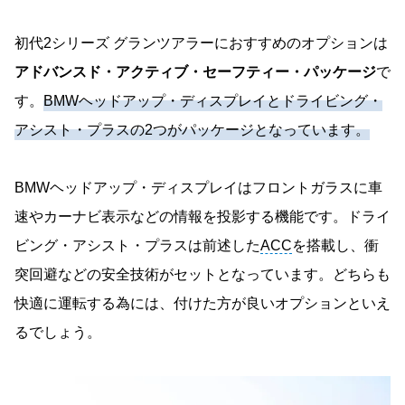
初代2シリーズ グランツアラーにおすすめのオプションは
アドバンスド・アクティブ・セーフティー・パッケージ
で
す。
BMWヘッドアップ・ディスプレイとドライビング・
アシスト・プラスの2つがパッケージとなっています。
BMWヘッドアップ・ディスプレイはフロントガラスに車
速やカーナビ表示などの情報を投影する機能です。ドライ
ビング・アシスト・プラスは前述した
ACC
を搭載し、衝
突回避などの安全技術がセットとなっています。どちらも
快適に運転する為には、付けた方が良いオプションといえ
るでしょう。