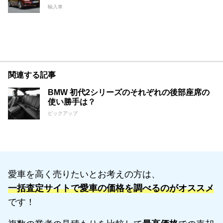
輸入車
関連する記事
BMW 初代2シリーズのそれぞれの後部座席の
使い勝手は？
ピックアップ
愛車を高く売りたいとお考えの方は、
一括査定サイトで愛車の価格を調べるのがオススメ
です！