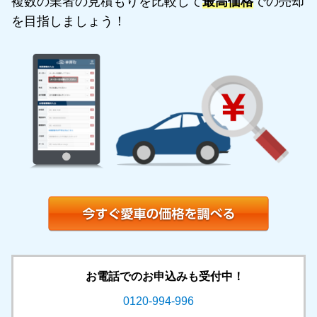
複数の業者の見積もりを比較して
最高価格
での売却
を目指しましょう！
お電話でのお申込みも受付中！
0120-994-996