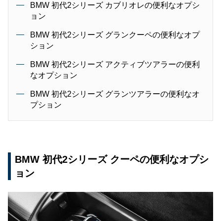
BMW 初代2シリーズ カブリオレの便利なオプシ
ョン
BMW 初代2シリーズ グランクーペの便利なオプ
ション
BMW 初代2シリーズ アクティブツアラーの便利
なオプション
BMW 初代2シリーズ グランツアラーの便利なオ
プション
BMW 初代2シリーズ クーペの便利なオプシ
ョン