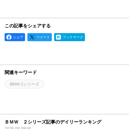
この記事をシェアする
シェア
ツイート
ブックマーク
関連キーワード
BMW 2シリーズ
ＢＭＷ ２シリーズ記事のデイリーランキング
2026.08.09UP