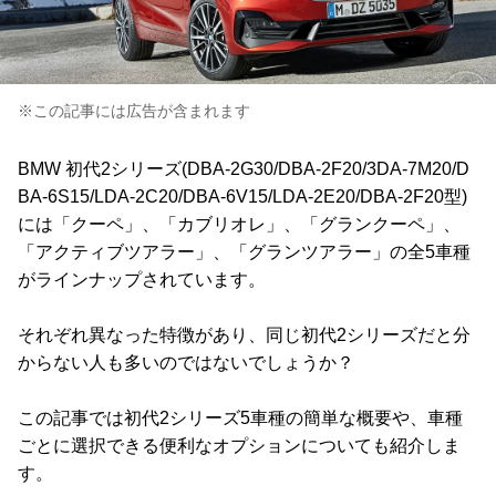
※この記事には広告が含まれます
BMW 初代2シリーズ(DBA-2G30/DBA-2F20/3DA-7M20/D
BA-6S15/LDA-2C20/DBA-6V15/LDA-2E20/DBA-2F20型)
には「クーペ」、「カブリオレ」、「グランクーペ」、
「アクティブツアラー」、「グランツアラー」の全5車種
がラインナップされています。
それぞれ異なった特徴があり、同じ初代2シリーズだと分
からない人も多いのではないでしょうか？
この記事では初代2シリーズ5車種の簡単な概要や、車種
ごとに選択できる便利なオプションについても紹介しま
す。