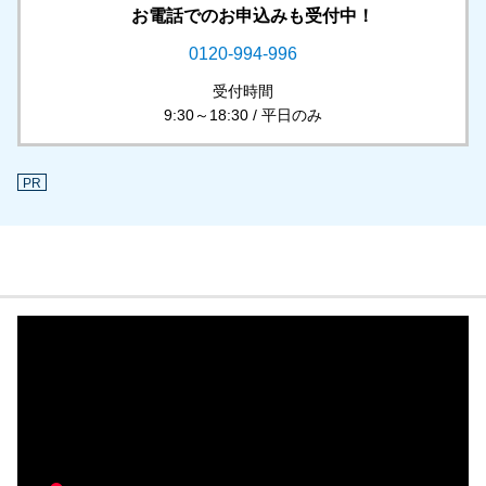
お電話でのお申込みも受付中！
0120-994-996
受付時間
9:30～18:30 / 平日のみ
PR