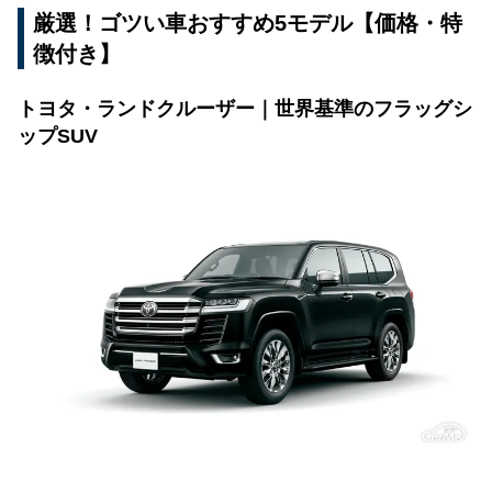
厳選！ゴツい車おすすめ5モデル【価格・特
徴付き】
トヨタ・ランドクルーザー｜世界基準のフラッグシ
ップSUV