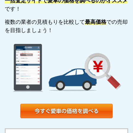
一括査定サイトで愛車の価格を調べるのがオススメ
です！
複数の業者の見積もりを比較して
最高価格
での売却
を目指しましょう！