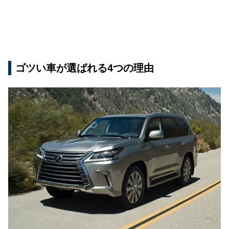
ゴツい車が選ばれる4つの理由