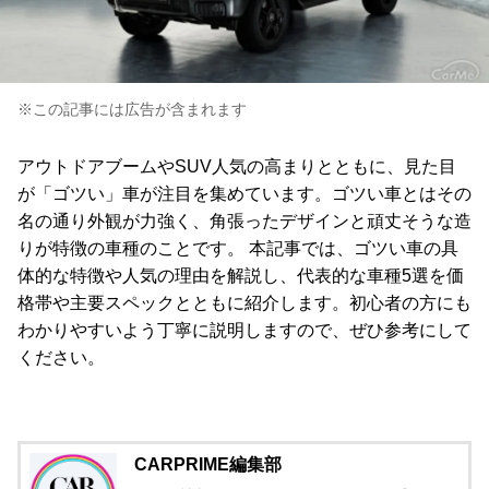
※この記事には広告が含まれます
アウトドアブームやSUV人気の高まりとともに、見た目
が「ゴツい」車が注目を集めています。ゴツい車とはその
名の通り外観が力強く、角張ったデザインと頑丈そうな造
りが特徴の車種のことです。 本記事では、ゴツい車の具
体的な特徴や人気の理由を解説し、代表的な車種5選を価
格帯や主要スペックとともに紹介します。初心者の方にも
わかりやすいよう丁寧に説明しますので、ぜひ参考にして
ください。
CARPRIME編集部