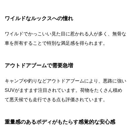
ワイルドなルックスへの憧れ
ワイルドでかっこいい見た目に惹かれる人が多く、無骨な
車を所有することで特別な満足感を得られます。
アウトドアブームで需要急増
キャンプや釣りなどアウトドアブームにより、悪路に強い
SUVがますます注目されています。荷物をたくさん積め
て悪天候でも走行できる点も評価されています。
重量感のあるボディがもたらす感覚的な安心感