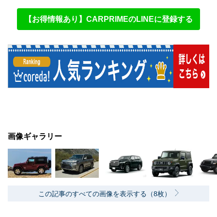
【お得情報あり】CARPRIMEのLINEに登録する
画像ギャラリー
この記事のすべての画像を表示する（8枚）