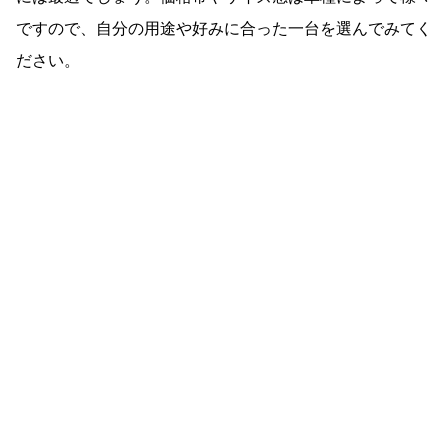
ですので、自分の用途や好みに合った一台を選んでみてく
ださい。