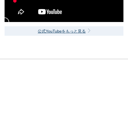
公式YouTubeをもっと見る