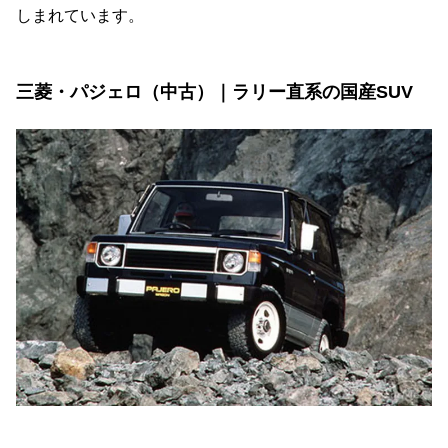
しまれています。
三菱・パジェロ（中古）｜ラリー直系の国産SUV