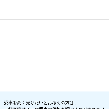
愛車を高く売りたいとお考えの方は、