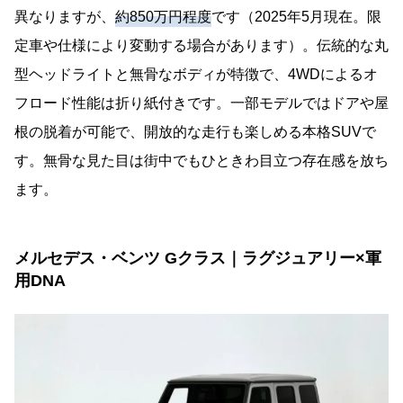
異なりますが、
約850万円程度
です（2025年5月現在。限
定車や仕様により変動する場合があります）。伝統的な丸
型ヘッドライトと無骨なボディが特徴で、4WDによるオ
フロード性能は折り紙付きです。一部モデルではドアや屋
根の脱着が可能で、開放的な走行も楽しめる本格SUVで
す。無骨な見た目は街中でもひときわ目立つ存在感を放ち
ます。
メルセデス・ベンツ Gクラス｜ラグジュアリー×軍
用DNA