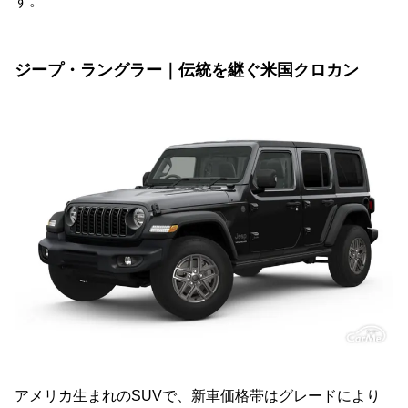
す。
ジープ・ラングラー｜伝統を継ぐ米国クロカン
アメリカ生まれのSUVで、新車価格帯はグレードにより