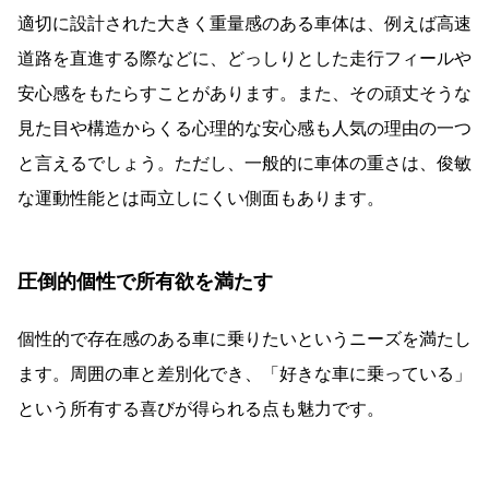
適切に設計された大きく重量感のある車体は、例えば高速
道路を直進する際などに、どっしりとした走行フィールや
安心感をもたらすことがあります。また、その頑丈そうな
見た目や構造からくる心理的な安心感も人気の理由の一つ
と言えるでしょう。ただし、一般的に車体の重さは、俊敏
な運動性能とは両立しにくい側面もあります。
圧倒的個性で所有欲を満たす
個性的で存在感のある車に乗りたいというニーズを満たし
ます。周囲の車と差別化でき、「好きな車に乗っている」
という所有する喜びが得られる点も魅力です。