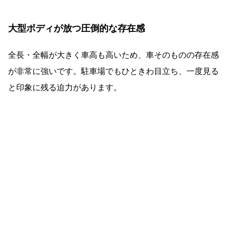
大型ボディが放つ圧倒的な存在感
全長・全幅が大きく車高も高いため、車そのものの存在感
が非常に強いです。駐車場でもひときわ目立ち、一度見る
と印象に残る迫力があります。