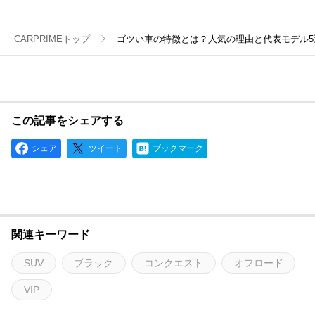
CARPRIMEトップ
ゴツい車の特徴とは？人気の理由と代表モデル5
この記事をシェアする
シェア
ツイート
ブックマーク
関連キーワード
SUV
ブラック
コンクエスト
オフロード
VIP