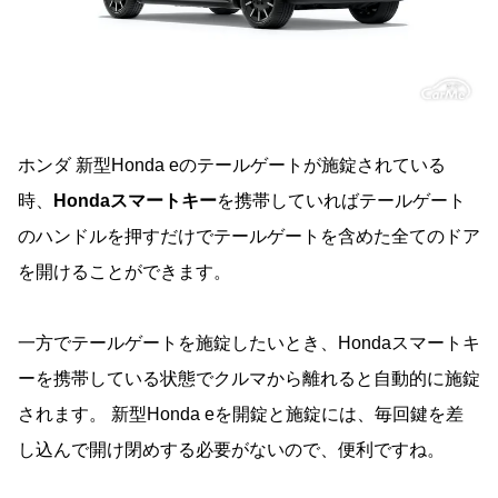
ホンダ 新型Honda eのテールゲートが施錠されている
時、
Hondaスマートキー
を携帯していればテールゲート
のハンドルを押すだけでテールゲートを含めた全てのドア
を開けることができます。
一方でテールゲートを施錠したいとき、Hondaスマートキ
ーを携帯している状態でクルマから離れると自動的に施錠
されます。 新型Honda eを開錠と施錠には、毎回鍵を差
し込んで開け閉めする必要がないので、便利ですね。