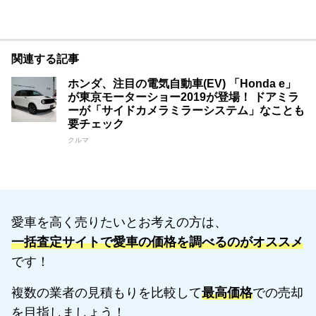
関連する記事
ホンダ、注目の電気自動車(EV) 「Honda e」
が東京モーターショー2019が登場！ ドアミラ
ーが「サイドカメラミラーシステム」なことも
要チェック
クルマ
愛車を高く売りたいとお考えの方は、
一括査定サイトで愛車の価格を調べるのがオススメ
です！
複数の業者の見積もりを比較して
最高価格
での売却
を目指しましょう！