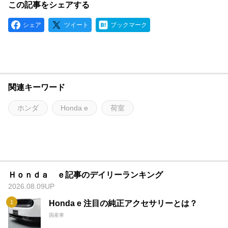
この記事をシェアする
シェア
ツイート
ブックマーク
関連キーワード
ホンダ
Honda e
荷室
Ｈｏｎｄａ ｅ記事のデイリーランキング
2026.08.09UP
Honda e 注目の純正アクセサリーとは？
国産車