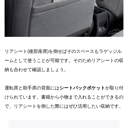
リアシート(後部座席)を倒せばそのスペースもラゲッジル
ームとして使うことが可能です。そのためリアシートの収
納も合わせて確認しましょう。
運転席と助手席の背面には
シートバックポケット
が取り付
けられています。書籍から小物まで入れることができるの
で、リアシートを倒した際にはぜひ活用したい収納です。