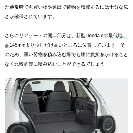
た通常時でも買い物や遠出で荷物を積載するには十分な広
さが確保されています。
さらにリアゲートの開口部分は、新型Honda eの
最低地上
高
145mmより少しだけ高いところに位置しています。そ
のため、重い荷物を積み込む際でも腰に負担をかけること
なく比較的楽に積み込むことができるでしょう。