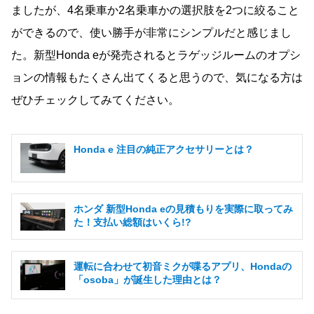
ましたが、4名乗車か2名乗車かの選択肢を2つに絞ること
ができるので、使い勝手が非常にシンプルだと感じまし
た。新型Honda eが発売されるとラゲッジルームのオプシ
ョンの情報もたくさん出てくると思うので、気になる方は
ぜひチェックしてみてください。
Honda e 注目の純正アクセサリーとは？
ホンダ 新型Honda eの見積もりを実際に取ってみ
た！支払い総額はいくら!?
運転に合わせて初音ミクが喋るアプリ、Hondaの
「osoba」が誕生した理由とは？