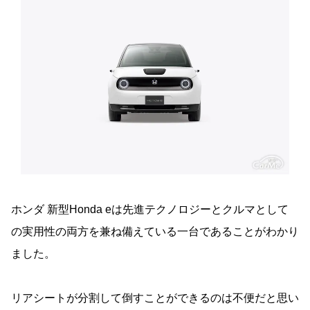
ホンダ 新型Honda eは先進テクノロジーとクルマとして
の実用性の両方を兼ね備えている一台であることがわかり
ました。
リアシートが分割して倒すことができるのは不便だと思い