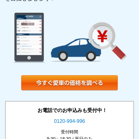
お電話でのお申込みも受付中！
0120-994-996
受付時間
9:30～18:30 / 平日のみ