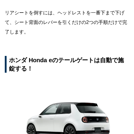
リアシートを倒すには、ヘッドレストを一番下まで下げ
て、シート背面のレバーを引くだけの2つの手順だけで完
了します。
ホンダ Honda eのテールゲートは自動で施
錠する！