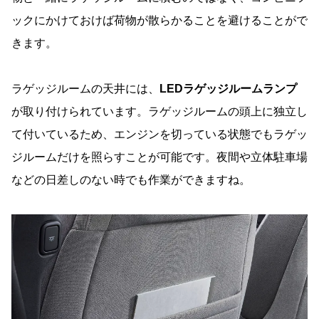
ックにかけておけば荷物が散らかることを避けることがで
きます。
ラゲッジルームの天井には、
LEDラゲッジルームランプ
が取り付けられています。ラゲッジルームの頭上に独立し
て付いているため、エンジンを切っている状態でもラゲッ
ジルームだけを照らすことが可能です。夜間や立体駐車場
などの日差しのない時でも作業ができますね。