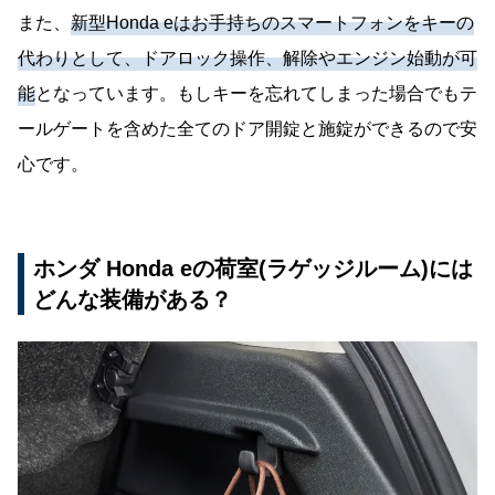
また、
新型Honda eはお手持ちのスマートフォンをキーの
代わりとして、ドアロック操作、解除やエンジン始動が可
能
となっています。もしキーを忘れてしまった場合でもテ
ールゲートを含めた全てのドア開錠と施錠ができるので安
心です。
ホンダ Honda eの荷室(ラゲッジルーム)には
どんな装備がある？