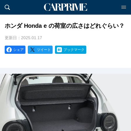
ホンダ Honda e の荷室の広さはどれぐらい？
更新日：2025.01.17
シェア
ツイート
ブックマーク