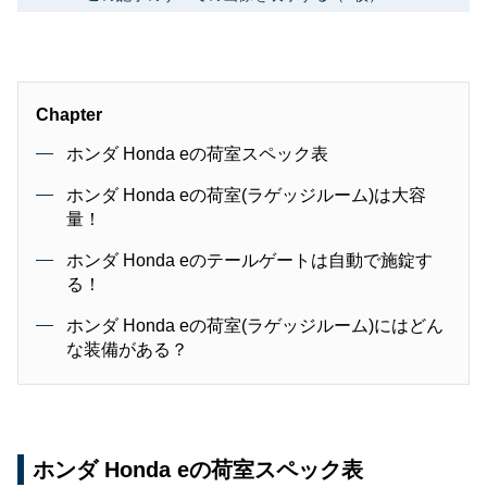
Chapter
ホンダ Honda eの荷室スペック表
ホンダ Honda eの荷室(ラゲッジルーム)は大容
量！
ホンダ Honda eのテールゲートは自動で施錠す
る！
ホンダ Honda eの荷室(ラゲッジルーム)にはどん
な装備がある？
ホンダ Honda eの荷室スペック表