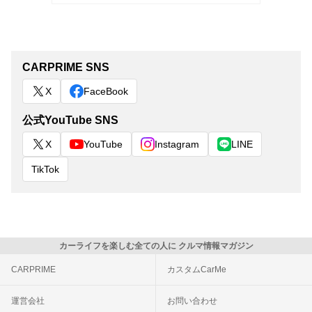
CARPRIME SNS
X
FaceBook
公式YouTube SNS
X
YouTube
Instagram
LINE
TikTok
カーライフを楽しむ全ての人に クルマ情報マガジン
CARPRIME
カスタムCarMe
運営会社
お問い合わせ