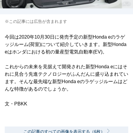
※この記事には広告が含まれます
今回は2020年10月30日に発売予定の新型Honda eのラゲ
ッジルーム(荷室)について紹介していきます。新型Honda
eはホンダにおける初の量産型電気自動車(EV)。
これからの未来を見据えて開発された新型Honda eにはそ
れに見合う先進テクノロジーがふんだんに盛り込まれてい
ます。そんな最先端な新型Honda eのラゲッジルームはど
んな特徴があるのでしょうか。
文・PBKK
この記事のすべての画像を表示する（6枚）