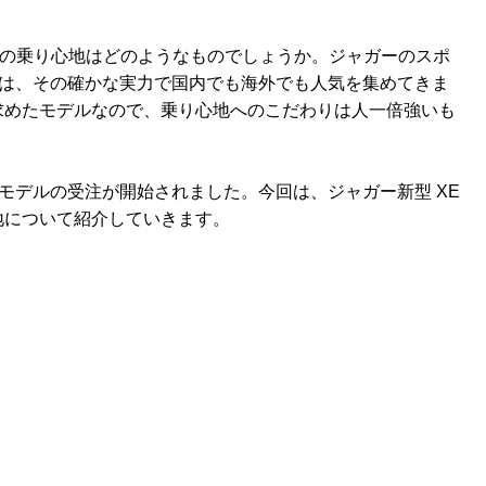
JA2XC)の乗り心地はどのようなものでしょうか。ジャガーのスポ
Eは、その確かな実力で国内でも海外でも人気を集めてきま
求めたモデルなので、乗り心地へのこだわりは人一倍強いも
0年モデルの受注が開始されました。今回は、ジャガー新型 XE
地について紹介していきます。