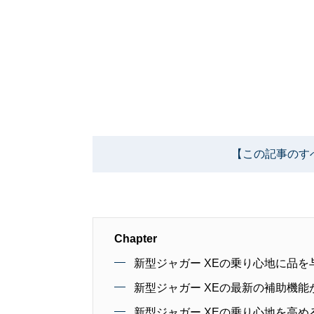
【この記事のす
Chapter
新型ジャガー XEの乗り心地に品を
新型ジャガー XEの最新の補助機
新型ジャガー XEの乗り心地を高