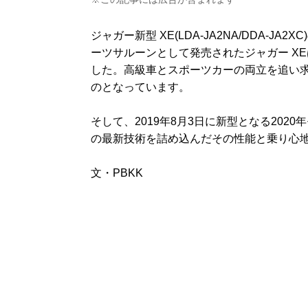
ジャガー新型 XE(LDA-JA2NA/DDA-
ーツサルーンとして発売されたジャガー X
した。高級車とスポーツカーの両立を追い
のとなっています。
そして、2019年8月3日に新型となる202
の最新技術を詰め込んだその性能と乗り心
文・PBKK