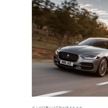
※この記事には広告が含まれます