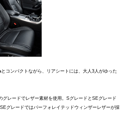
㎜
とコンパクトながら、リアシートには、大人3人がゆった
のグレードでレザー素材を使用。SグレードとSEグレード
SEグレードではパーフォレイテッドウィンザーレザーが採