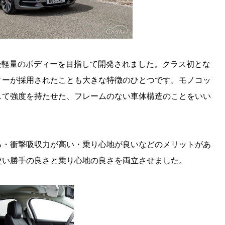
最軽量のボディーを目指して開発されました。クラス初とな
ィーが採用されたことも大きな特徴のひとつです。モノコッ
して強度を持たせた、フレームのない車体構造のことをいい
る・衝撃吸収力が高い・乗り心地が良いなどのメリットがあ
使い勝手の良さと乗り心地の良さを両立させました。