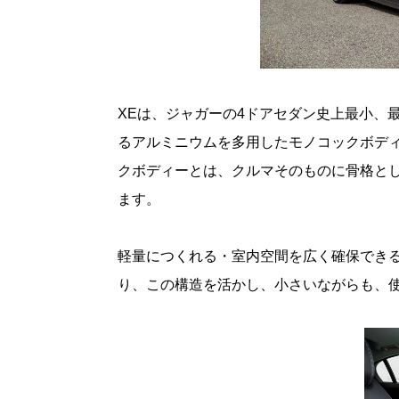
XEは、ジャガーの4ドアセダン史上最小、
るアルミニウムを多用したモノコックボデ
クボディーとは、クルマそのものに骨格と
ます。
軽量につくれる・室内空間を広く確保でき
り、この構造を活かし、小さいながらも、