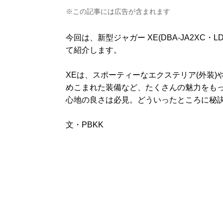
※この記事には広告が含まれます
今回は、新型ジャガー XE(DBA-JA2XC
て紹介します。
XEは、スポーティーなエクステリア(外装
めこまれた装備など、たくさんの魅力をも
心地の良さは必見。どういったところに秘
文・PBKK