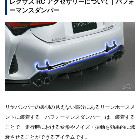
レクサス RC アクセサリーについて｜パフォ
ーマンスダンパー
リヤバンパーの裏側の見えない部分にあるリーンホースメ
ントに装着する「パフォーマンスダンパー」は、装着する
ことで、走行時における変形やノイズ・振動を効果的に減
衰させることができるアイテムです。