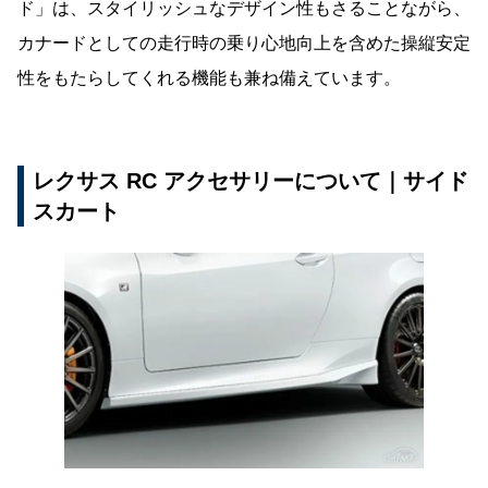
ド」は、スタイリッシュなデザイン性もさることながら、
カナードとしての走行時の乗り心地向上を含めた操縦安定
性をもたらしてくれる機能も兼ね備えています。
レクサス RC アクセサリーについて｜サイド
スカート