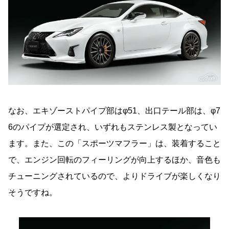
なお、エキゾーストパイプ部はφ51、出口テール部は、φ7
6のパイプが選定され、いずれもステンレス製となってい
ます。また、この「スポーツマフラー」は、装着すること
で、エンジン回転のフィーリングが向上するほか、音色も
チューニングされているので、よりドライブが楽しくなり
そうですね。