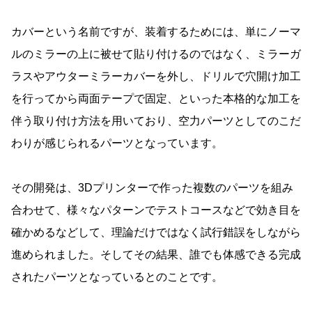
カバーという名前ですが、装着するためには、単にノーマ
ルのミラーの上に被せて貼り付けるのではなく、ミラーガ
ラスやアウターミラーカバーを外し、ドリルで穴開け加工
を行ってから両面テープで固定、といった本格的な加工を
伴う取り付け方法を用いており、空力パーツとしてのこだ
わりが感じられるパーツとなっています。
その開発は、3Dプリンターで作った複数のパーツを組み
合わせて、様々なパターンでテストコースなどで効き目を
確かめるなどして、理論だけではなく試行錯誤をしながら
進められました。そしてその結果、誰でも体感できる完成
されたパーツとなっているとのことです。