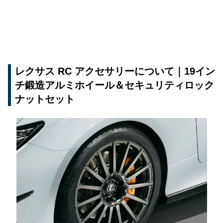
レクサス RC アクセサリーについて｜19イン
チ鍛造アルミホイール＆セキュリティロック
ナットセット