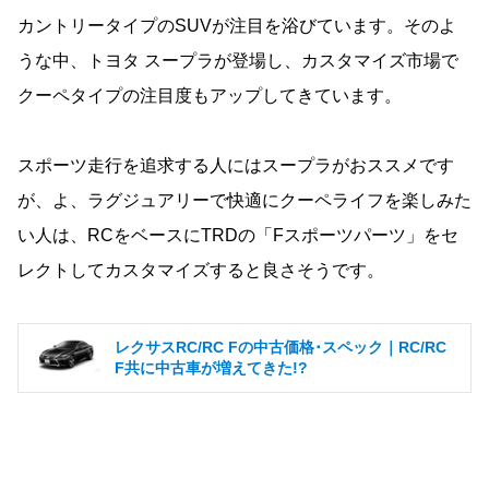
カントリータイプのSUVが注目を浴びています。そのよ
うな中、トヨタ スープラが登場し、カスタマイズ市場で
クーペタイプの注目度もアップしてきています。
スポーツ走行を追求する人にはスープラがおススメです
が、よ、ラグジュアリーで快適にクーペライフを楽しみた
い人は、RCをベースにTRDの「Fスポーツパーツ」をセ
レクトしてカスタマイズすると良さそうです。
レクサスRC/RC Fの中古価格･スペック｜RC/RC
F共に中古車が増えてきた!?