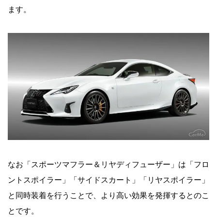
ます。
なお「スポーツマフラー＆リヤディフューザー」は「フロ
ントスポイラー」「サイドスカート」「リヤスポイラー」
と同時装着を行うことで、より高い効果を発揮するとのこ
とです。