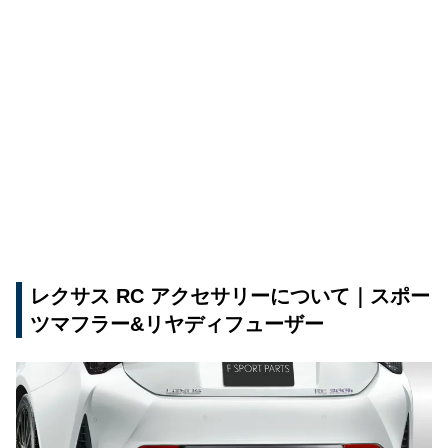
レクサス RC アクセサリーについて｜スポー
ツマフラー&リヤディフューザー