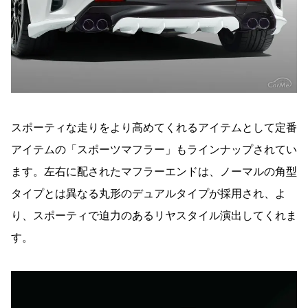
スポーティな走りをより高めてくれるアイテムとして定番
アイテムの「スポーツマフラー」もラインナップされてい
ます。左右に配されたマフラーエンドは、ノーマルの角型
タイプとは異なる丸形のデュアルタイプが採用され、よ
り、スポーティで迫力のあるリヤスタイル演出してくれま
す。