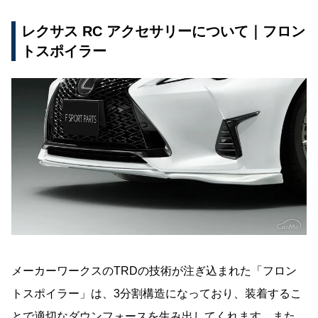
レクサス RC アクセサリーについて｜フロン
トスポイラー
メーカーワークスのTRDの技術が注ぎ込まれた「フロン
トスポイラー」は、3分割構造になっており、装着するこ
とで適切なダウンフォースを生み出してくれます。また、