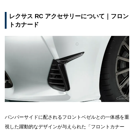
レクサス RC アクセサリーについて｜フロン
トカナード
バンパーサイドに配されるフロントベゼルとの一体感を重
視した躍動的なデザインが与えられた「フロントカナー