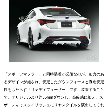
「スポーツマフラー」と同時装着が必須なのが、迫力のあ
るデザインが施され、安定したダウンフォースと直進安定
性をもたらす「リヤディフューザー」です。装着すること
で、オリジナルより約35mmダウンし、高級感に加え、ス
ポーティでスタイリッシュにリヤスタイルを演出してくれ