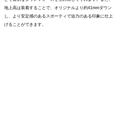
地上高は装着することで、オリジナルより約41mmダウン
し、より安定感のあるスポーティで迫力のある印象に仕上
げることができます。