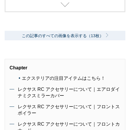
ーツや量産モデルの装備品の企画及び製品開発
を手掛ける。現在カーグッズやカーライフに関
するユーザー目線の記事を中心に執筆中。
この記事のすべての画像を表示する（13枚）
Chapter
エクステリアの注目アイテムはこちら！
レクサス RC アクセサリーについて｜エアロダイ
ナミクスミラーカバー
レクサス RC アクセサリーについて｜フロントス
ポイラー
レクサス RC アクセサリーについて｜フロントカ