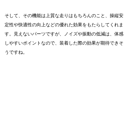
そして、その機能は上質な走りはもちろんのこと、操縦安
定性や快適性の向上などの優れた効果をもたらしてくれま
す。見えないパーツですが、ノイズや振動の低減は、体感
しやすいポイントなので、装着した際の効果が期待できそ
うですね。