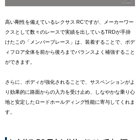
高い剛性を備えているレクサス RCですが、メーカーワー
クスとして数々のレースで実績を出しているTRDが手掛
けたこの「メンバーブレース」は、装着することで、ボデ
ィフロア全体を前から後ろまでバランスよく補強すること
ができます。
さらに、ボディが強化されることで、サスペンションがよ
り効果的に路面からの入力を受け止め、しなやかな乗り心
地と安定したロードホールディング性能に寄与してくれま
す。