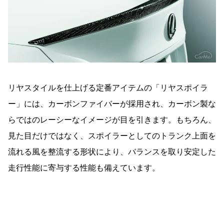
リヤスタイルを仕上げる定番アイテムの「リヤスポイラ
ー」には、カーボンファイバーが採用され、カーボン製な
らではのレーシーなイメージが目を引きます。もちろん、
見た目だけではなく、スポイラーとしてのトランク上面を
流れる風を整流する形状により、バランスを取り安定した
走行性能に寄与する性能も備えています。