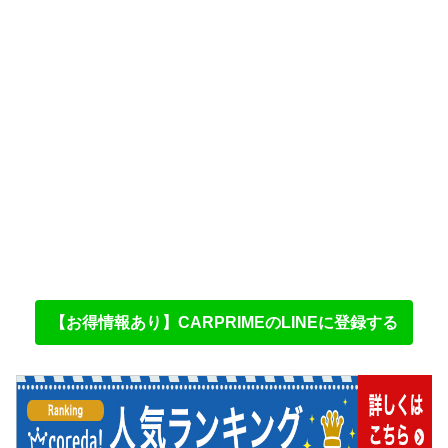
【お得情報あり】CARPRIMEのLINEに登録する