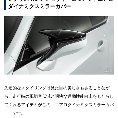
ダイナミクスミラーカバー
先進的なスタイリングは見た目の美しさもさることなが
ら、走行時の風切音低減と明快な運動性能向上をもたらし
てくれるアイテムがこの「エアロダイナミクスミラーカバ
ー」です。