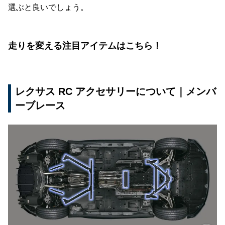
選ぶと良いでしょう。
走りを変える注目アイテムはこちら！
レクサス RC アクセサリーについて｜メンバ
ーブレース