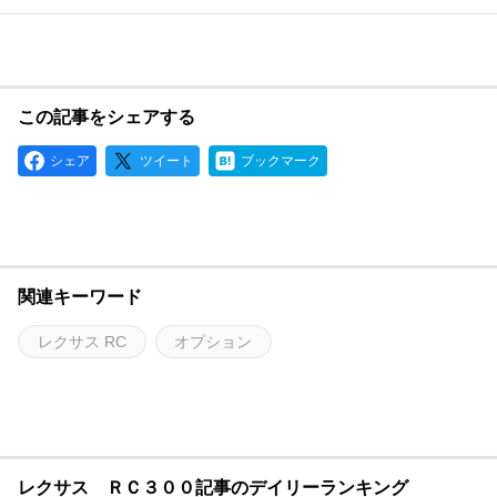
この記事をシェアする
シェア
ツイート
ブックマーク
関連キーワード
レクサス RC
オプション
レクサス ＲＣ３００記事のデイリーランキング