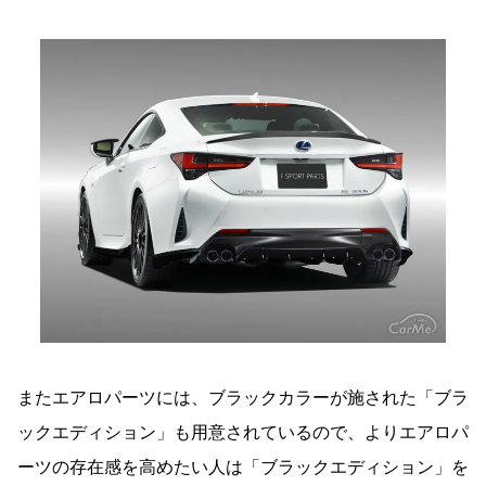
またエアロパーツには、ブラックカラーが施された「ブラ
ックエディション」も用意されているので、よりエアロパ
ーツの存在感を高めたい人は「ブラックエディション」を