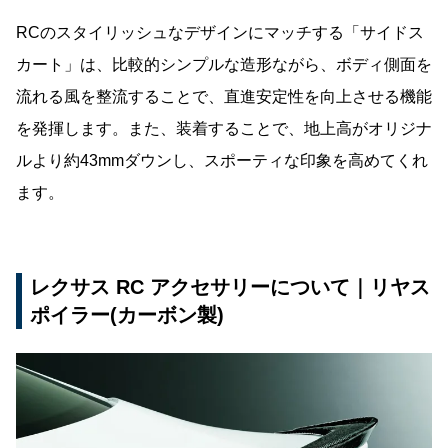
RCのスタイリッシュなデザインにマッチする「サイドス
カート」は、比較的シンプルな造形ながら、ボディ側面を
流れる風を整流することで、直進安定性を向上させる機能
を発揮します。また、装着することで、地上高がオリジナ
ルより約43mmダウンし、スポーティな印象を高めてくれ
ます。
レクサス RC アクセサリーについて｜リヤス
ポイラー(カーボン製)