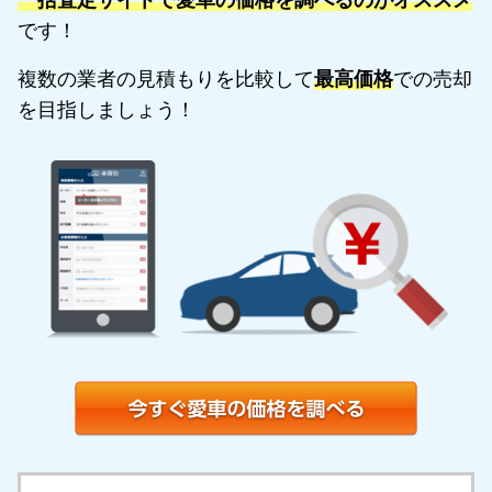
一括査定サイトで愛車の価格を調べるのがオススメ
です！
複数の業者の見積もりを比較して
最高価格
での売却
を目指しましょう！