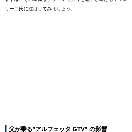
リー二氏に注目してみましょう。
父が乗る”アルフェッタ GTV” の影響