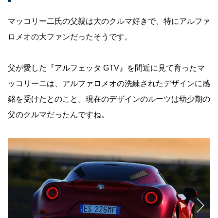
マッコリー二氏の父親は大のクルマ好きで、特にアルファ
ロメオの大ファンだったそうです。
父が愛した『アルフェッタ GTV』を間近に見て育ったマ
ッコリーニは、アルファロメオの洗練されたデザインに感
銘を受けたとのこと。現在のデザインのルーツは幼少期の
父のクルマだったんですね。