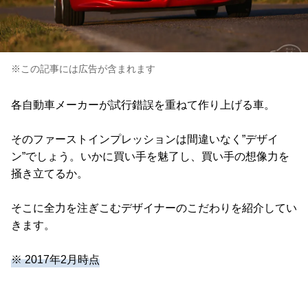
※この記事には広告が含まれます
各自動車メーカーが試行錯誤を重ねて作り上げる車。
そのファーストインプレッションは間違いなく”デザイ
ン”でしょう。いかに買い手を魅了し、買い手の想像力を
掻き立てるか。
そこに全力を注ぎこむデザイナーのこだわりを紹介してい
きます。
※ 2017年2月時点