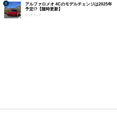
アルファロメオ 4Cのモデルチェンジは2025年
予定!?【随時更新】
ピックアップ