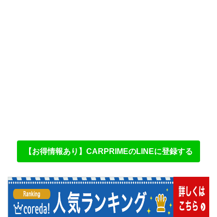
【お得情報あり】CARPRIMEのLINEに登録する