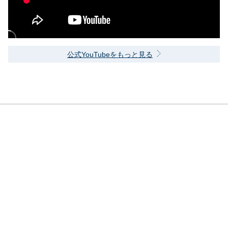
公式YouTubeをもっと見る