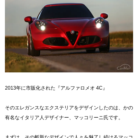
2013年に市販化された『アルファロメオ 4C』
そのエレガンスなエクステリアをデザインしたのは、かの
有名なイタリア人デザイナー、マッコリーニ氏です。
まずは、その斬新なデザインで人々を魅了し続けるマッコ