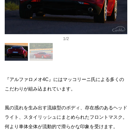
1
/
2
『アルファロメオ4C』にはマッコリーニ氏による多くの
こだわりが組み込まれています。
風の流れを生み出す流線型のボディ、存在感のあるヘッド
ライト、スタイリッシュにまとめられたフロントマスク。
何より車体全体が流動的で滑らかな印象を受けます。