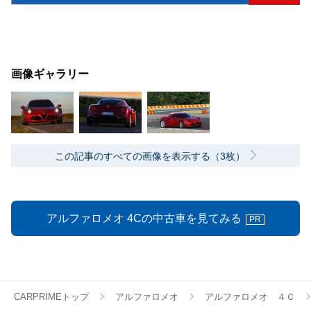
画像ギャラリー
この記事のすべての画像を表示する（3枚）
アルファロメオ 4Cの中古車を見てみる
PR
CARPRIMEトップ
アルファロメオ
アルファロメオ ４Ｃ