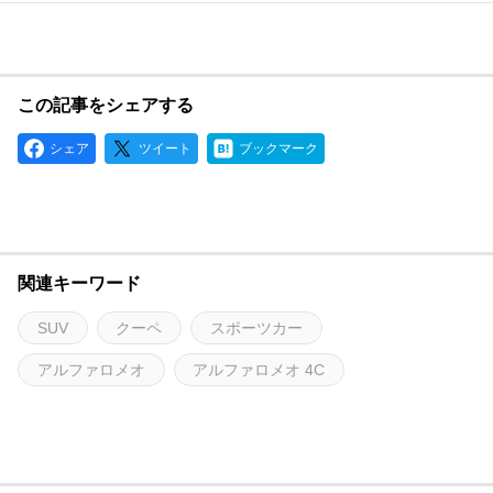
この記事をシェアする
シェア
ツイート
ブックマーク
関連キーワード
SUV
クーペ
スポーツカー
アルファロメオ
アルファロメオ 4C