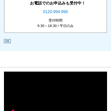
お電話でのお申込みも受付中！
0120-994-996
受付時間
9:30～18:30 / 平日のみ
PR