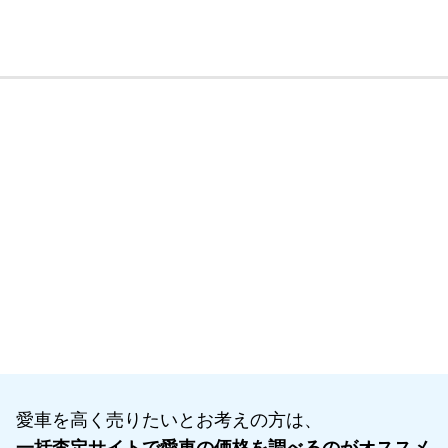
愛車を高く売りたいとお考えの方は、