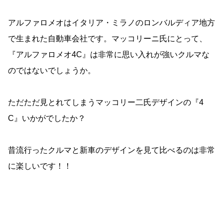
アルファロメオはイタリア・ミラノのロンバルディア地方
で生まれた自動車会社です。マッコリーニ氏にとって、
『アルファロメオ4C』は非常に思い入れが強いクルマな
のではないでしょうか。
ただただ見とれてしまうマッコリー二氏デザインの『4
C』いかがでしたか？
昔流行ったクルマと新車のデザインを見て比べるのは非常
に楽しいです！！