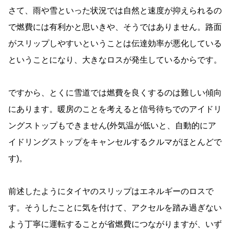
さて、雨や雪といった状況では自然と速度が抑えられるの
で燃費には有利かと思いきや、そうではありません。路面
がスリップしやすいということは伝達効率が悪化している
ということになり、大きなロスが発生しているからです。
ですから、とくに雪道では燃費を良くするのは難しい傾向
にあります。暖房のことを考えると信号待ちでのアイドリ
ングストップもできません(外気温が低いと、自動的にア
イドリングストップをキャンセルするクルマがほとんどで
す)。
前述したようにタイヤのスリップはエネルギーのロスで
す。そうしたことに気を付けて、アクセルを踏み過ぎない
よう丁寧に運転することが省燃費につながりますが、いず