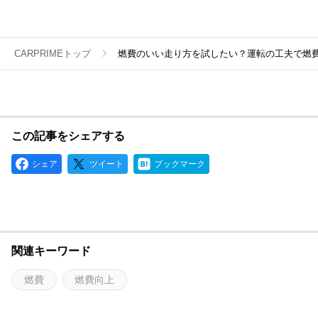
CARPRIMEトップ
燃費のいい走り方を試したい？運転の工夫で燃費
この記事をシェアする
シェア
ツイート
ブックマーク
関連キーワード
燃費
燃費向上