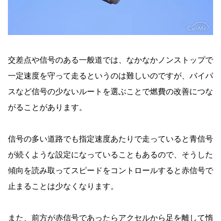
交差点や信号のある一般道では、なかなかノンストップで
一定速度を守って走るというのは難しいのですが、バイパ
スなど信号の少ないルートを選ぶことで燃費の改善につな
がることがあります。
信号の多い道路でも指定速度あたりで走っていると青信号
が続くような設定になっていることもあるので、そうした
傾向を読み取ってスピードをコントロールすると赤信号で
止まることは少なくなります。
また、前方が赤信号であったらアクセルから足を離して惰