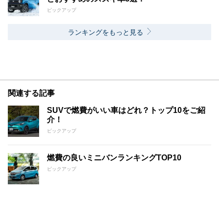
ピックアップ
ランキングをもっと見る
関連する記事
SUVで燃費がいい車はどれ？トップ10をご紹
介！
ピックアップ
燃費の良いミニバンランキングTOP10
ピックアップ