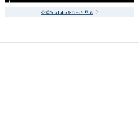
公式YouTubeをもっと見る