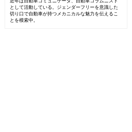
近年は自動車コミュニケータ、自動車コラムニスト
として活動している。ジェンダーフリーを意識した
切り口で自動車が持つメカニカルな魅力を伝えるこ
とを模索中。