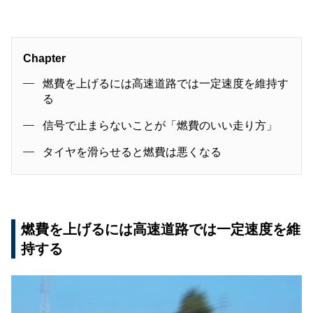
Chapter
燃費を上げるには高速道路では一定速度を維持す
る
信号で止まらないことが「燃費のいい走り方」
タイヤを滑らせると燃費は悪くなる
燃費を上げるには高速道路では一定速度を維
持する