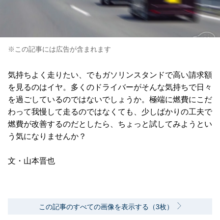
※この記事には広告が含まれます
気持ちよく走りたい、でもガソリンスタンドで高い請求額
を見るのはイヤ。多くのドライバーがそんな気持ちで日々
を過ごしているのではないでしょうか。極端に燃費にこだ
わって我慢して走るのではなくても、少しばかりの工夫で
燃費が改善するのだとしたら、ちょっと試してみようとい
う気になりませんか？
文・山本晋也
この記事のすべての画像を表示する（3枚）