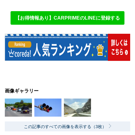
【お得情報あり】CARPRIMEのLINEに登録する
画像ギャラリー
この記事のすべての画像を表示する（3枚）