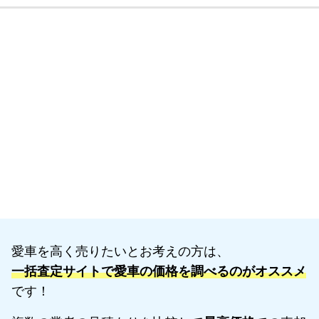
愛車を高く売りたいとお考えの方は、
一括査定サイトで愛車の価格を調べるのがオススメ
です！