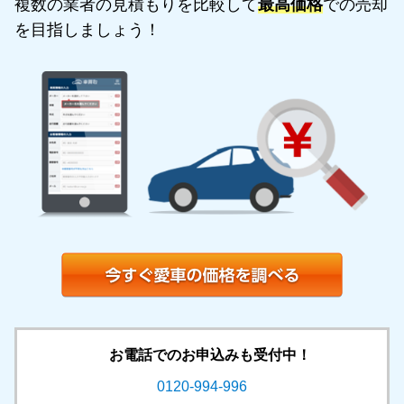
複数の業者の見積もりを比較して
最高価格
での売却
を目指しましょう！
お電話でのお申込みも受付中！
0120-994-996