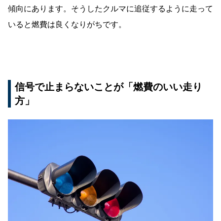
傾向にあります。そうしたクルマに追従するように走って
いると燃費は良くなりがちです。
信号で止まらないことが「燃費のいい走り
方」