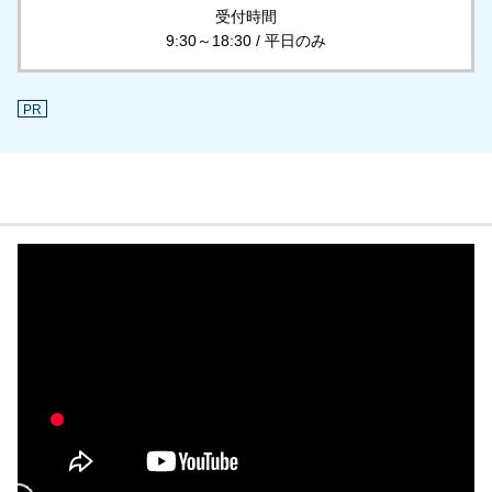
受付時間
9:30～18:30 / 平日のみ
PR