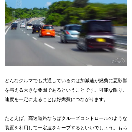
どんなクルマでも共通しているのは加減速が燃費に悪影響
を与える大きな要因であるということです。可能な限り、
速度を一定に走ることは好燃費につながります。
たとえば、高速道路ならば
クルーズコントロール
のような
装置を利用して一定速をキープするといいでしょう。もち