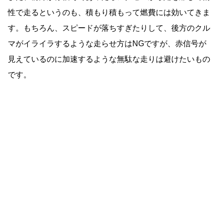
性で走るというのも、積もり積もって燃費には効いてきま
す。もちろん、スピードが落ちすぎたりして、後方のクル
マがイライラするような走らせ方はNGですが、赤信号が
見えているのに加速するような無駄な走りは避けたいもの
です。