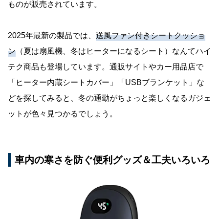
ものが販売されています。
2025年最新の製品では、
送風ファン付きシートクッショ
ン
（夏は扇風機、冬はヒーターになるシート）なんてハイ
テク商品も登場しています。通販サイトやカー用品店で
「ヒーター内蔵シートカバー」「USBブランケット」な
どを探してみると、冬の通勤がちょっと楽しくなるガジェ
ットが色々見つかるでしょう。
車内の寒さを防ぐ便利グッズ＆工夫いろいろ