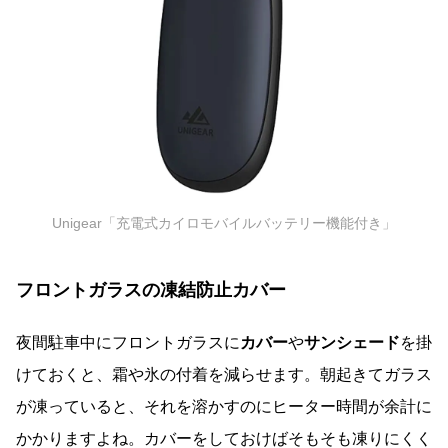
Unigear「充電式カイロモバイルバッテリー機能付き」
フロントガラスの凍結防止カバー
夜間駐車中にフロントガラスに
カバー
や
サンシェード
を掛
けておくと、霜や氷の付着を減らせます。朝起きてガラス
が凍っていると、それを溶かすのにヒーター時間が余計に
かかりますよね。カバーをしておけばそもそも凍りにくく