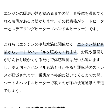
エンジンの暖房が効き始めるまでの間、直接体を温めてく
れる装備があると助かります。その代表格がシートヒータ
ーとステアリングヒーター（ハンドルヒーター）です。
これらはエンジンの冷却水温に関係なく、
エンジン始動直
後からシートやハンドルを暖めてくれます
。お尻や腰回り
がじんわり暖かくなるだけで体感温度はだいぶ違います
し、冷え切ったハンドルも温もりがあると運転時のストレ
スが軽減されます。暖房が本格的に効いてくるまでの間、
シート＆ハンドルヒーターで凌ぐのが冬の快適通勤の王道
でしょう。