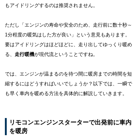
もアイドリングするのは推奨されません。
ただし「エンジンの寿命や安全のため、走行前に数十秒～
1分程度の暖気はした方が良い」という意見もあります。
要はアイドリングはほどほどに、走り出してゆっくり暖め
る、
走行暖機
が現代流ということですね。
では、エンジンが温まるのを待つ間に暖房までの時間を短
縮するにはどうすればいいでしょうか？以下では、一瞬で
も早く車内を暖める方法を具体的に解説していきます。
リモコンエンジンスターターで出発前に車内
を暖房