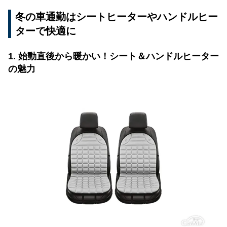
冬の車通勤はシートヒーターやハンドルヒー
ターで快適に
1. 始動直後から暖かい！シート＆ハンドルヒーター
の魅力