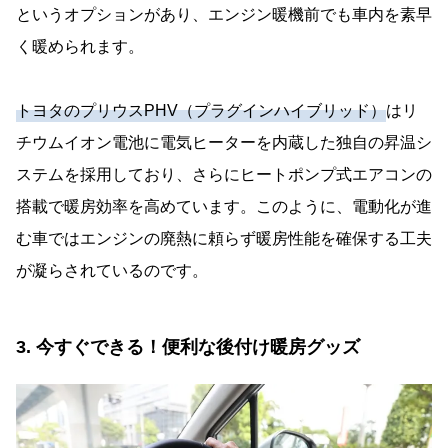
というオプションがあり、エンジン暖機前でも車内を素早
く暖められます。
トヨタのプリウスPHV（プラグインハイブリッド）
はリ
チウムイオン電池に電気ヒーターを内蔵した独自の昇温シ
ステムを採用しており、さらにヒートポンプ式エアコンの
搭載で暖房効率を高めています。このように、電動化が進
む車ではエンジンの廃熱に頼らず暖房性能を確保する工夫
が凝らされているのです。
3. 今すぐできる！便利な後付け暖房グッズ