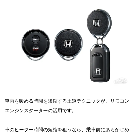
車内を暖める時間を短縮する王道テクニックが、リモコン
エンジンスターターの活用です。
車のヒーター時間の短縮を狙うなら、乗車前にあらかじめ