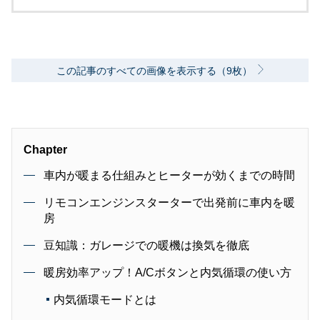
この記事のすべての画像を表示する（9枚）
Chapter
車内が暖まる仕組みとヒーターが効くまでの時間
リモコンエンジンスターターで出発前に車内を暖
房
豆知識：ガレージでの暖機は換気を徹底
暖房効率アップ！A/Cボタンと内気循環の使い方
内気循環モードとは