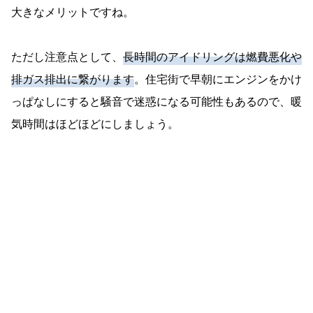
大きなメリットですね。
ただし注意点として、
長時間のアイドリングは燃費悪化や
排ガス排出に繋がります
。住宅街で早朝にエンジンをかけ
っぱなしにすると騒音で迷惑になる可能性もあるので、暖
気時間はほどほどにしましょう。