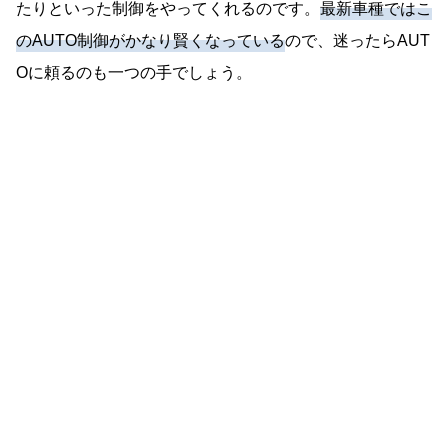
たりといった制御をやってくれるのです。
最新車種ではこ
のAUTO制御がかなり賢くなっている
ので、迷ったらAUT
Oに頼るのも一つの手でしょう。