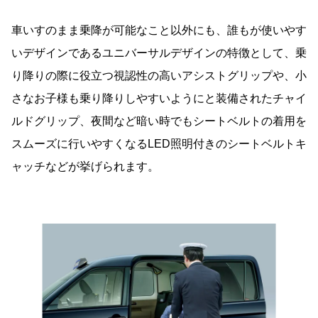
車いすのまま乗降が可能なこと以外にも、誰もが使いやす
いデザインであるユニバーサルデザインの特徴として、乗
り降りの際に役立つ視認性の高いアシストグリップや、小
さなお子様も乗り降りしやすいようにと装備されたチャイ
ルドグリップ、夜間など暗い時でもシートベルトの着用を
スムーズに行いやすくなるLED照明付きのシートベルトキ
ャッチなどが挙げられます。