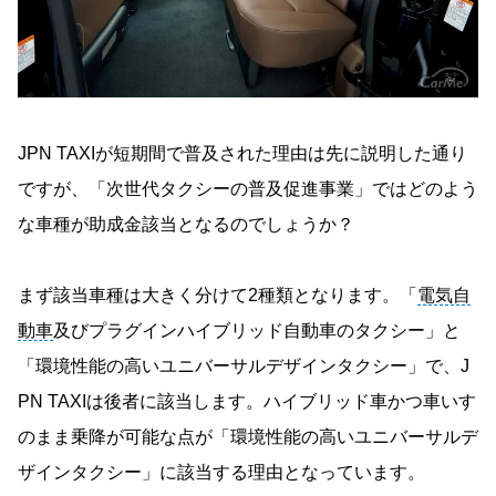
JPN TAXIが短期間で普及された理由は先に説明した通り
ですが、「次世代タクシーの普及促進事業」ではどのよう
な車種が助成金該当となるのでしょうか？
まず該当車種は大きく分けて2種類となります。「
電気自
動車
及びプラグインハイブリッド自動車のタクシー」と
「環境性能の高いユニバーサルデザインタクシー」で、J
PN TAXIは後者に該当します。ハイブリッド車かつ車いす
のまま乗降が可能な点が「環境性能の高いユニバーサルデ
ザインタクシー」に該当する理由となっています。