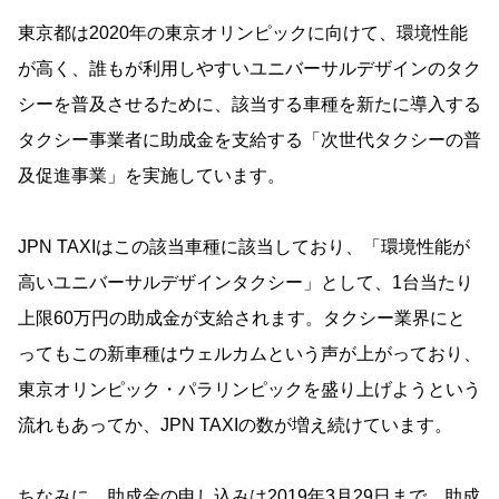
東京都は2020年の東京オリンピックに向けて、環境性能
が高く、誰もが利用しやすいユニバーサルデザインのタク
シーを普及させるために、該当する車種を新たに導入する
タクシー事業者に助成金を支給する「次世代タクシーの普
及促進事業」を実施しています。
JPN TAXIはこの該当車種に該当しており、「環境性能が
高いユニバーサルデザインタクシー」として、1台当たり
上限60万円の助成金が支給されます。タクシー業界にと
ってもこの新車種はウェルカムという声が上がっており、
東京オリンピック・パラリンピックを盛り上げようという
流れもあってか、JPN TAXIの数が増え続けています。
ちなみに、助成金の申し込みは2019年3月29日まで、助成