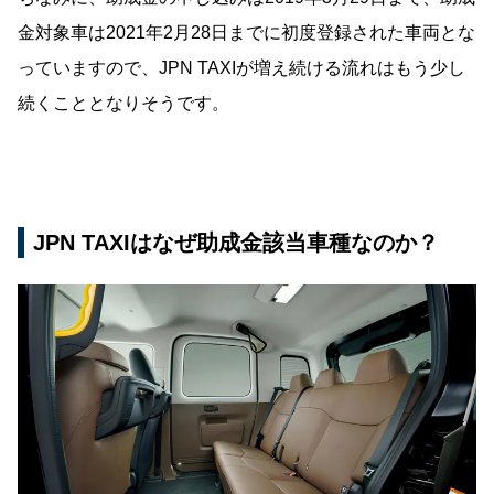
金対象車は2021年2月28日までに初度登録された車両とな
っていますので、JPN TAXIが増え続ける流れはもう少し
続くこととなりそうです。
JPN TAXIはなぜ助成金該当車種なのか？