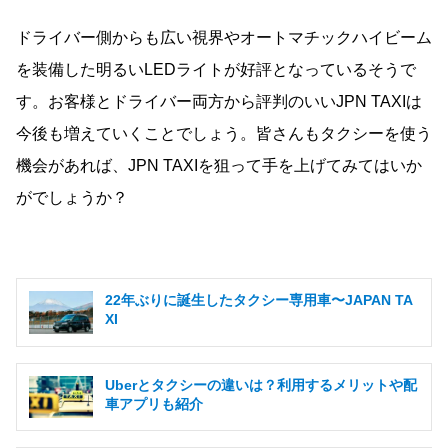
ドライバー側からも広い視界やオートマチックハイビーム
を装備した明るいLEDライトが好評となっているそうで
す。お客様とドライバー両方から評判のいいJPN TAXIは
今後も増えていくことでしょう。皆さんもタクシーを使う
機会があれば、JPN TAXIを狙って手を上げてみてはいか
がでしょうか？
22年ぶりに誕生したタクシー専用車〜JAPAN TA
XI
Uberとタクシーの違いは？利用するメリットや配
車アプリも紹介