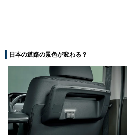
日本の道路の景色が変わる？