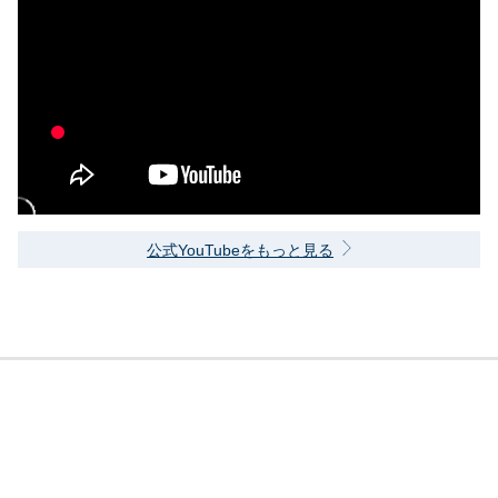
公式YouTubeをもっと見る