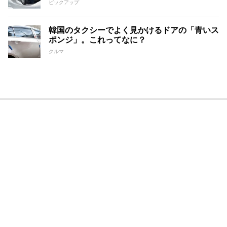
ピックアップ
韓国のタクシーでよく見かけるドアの「青いス
ポンジ」。これってなに？
クルマ