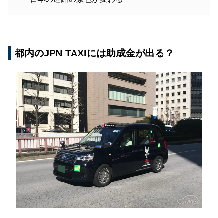
都内のJPN TAXIには助成金が出る？