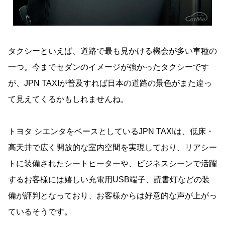
タクシーといえば、道路で最も見かける機会が多い車種の
一つ。今までセダンのイメージが強かったタクシーです
が、JPN TAXIが普及すれば日本の道路の景色がまた違っ
て見えてくるかもしれませんね。
トヨタ シエンタをベースとしているJPN TAXIは、低床・
高天井で広く開放的な室内空間を実現しており、リアシー
トに装備されたシートヒーターや、ビジネスシーンで活躍
するお客様には嬉しい充電用USB端子、読書灯などの装
備が評判となっており、お客様からは好意的な声が上がっ
ているそうです。