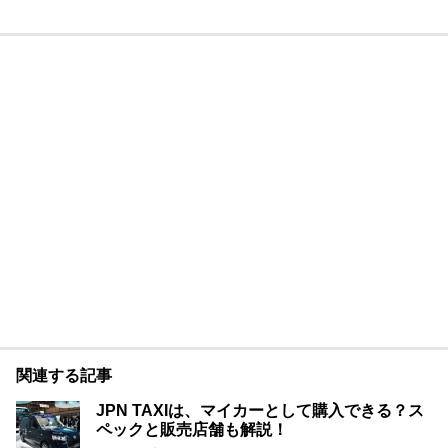
関連する記事
JPN TAXIは、マイカーとして購入できる？ス
ペックと販売店舗も解説！