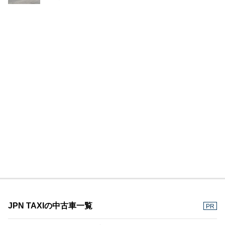
JPN TAXIの中古車一覧
PR