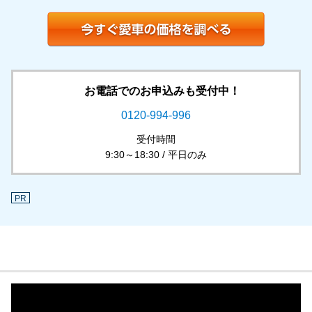
お電話でのお申込みも受付中！
0120-994-996
受付時間
9:30～18:30 / 平日のみ
PR