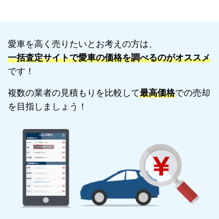
愛車を高く売りたいとお考えの方は、
一括査定サイトで愛車の価格を調べるのがオススメ
です！
複数の業者の見積もりを比較して
最高価格
での売却
を目指しましょう！