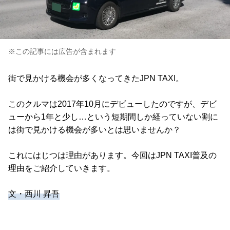
※この記事には広告が含まれます
街で見かける機会が多くなってきたJPN TAXI。
このクルマは2017年10月にデビューしたのですが、デビ
ューから1年と少し…という短期間しか経っていない割に
は街で見かける機会が多いとは思いませんか？
これにはじつは理由があります。今回はJPN TAXI普及の
理由をご紹介していきます。
文・西川 昇吾