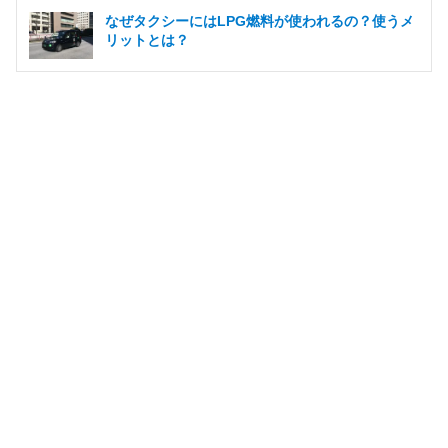
なぜタクシーにはLPG燃料が使われるの？使うメ
リットとは？