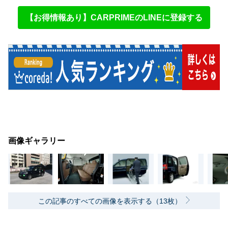
【お得情報あり】CARPRIMEのLINEに登録する
画像ギャラリー
この記事のすべての画像を表示する（13枚）