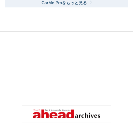
CarMe Proをもっと見る