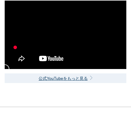
公式YouTubeをもっと見る