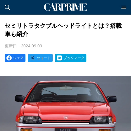
セミリトラタクブルヘッドライトとは？搭載
車も紹介
更新日：2024.09.09
シェア
ツイート
ブックマーク