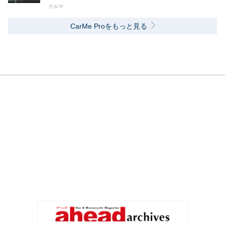
クルマ
CarMe Proをもっと見る