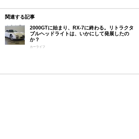
関連する記事
2000GTに始まり、RX-7に終わる。リトラクタ
ブルヘッドライトは、いかにして発展したの
か？
カーライフ