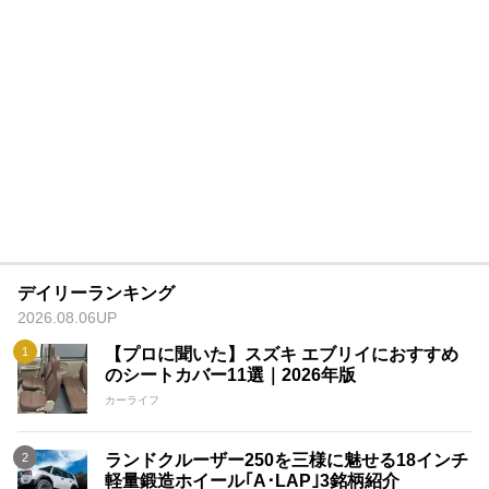
デイリーランキング
2026.08.06UP
【プロに聞いた】スズキ エブリイにおすすめ
のシートカバー11選｜2026年版
カーライフ
ランドクルーザー250を三様に魅せる18インチ
軽量鍛造ホイール｢A･LAP｣3銘柄紹介