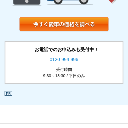
お電話でのお申込みも受付中！
0120-994-996
受付時間
9:30～18:30 / 平日のみ
PR