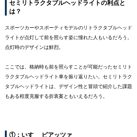
セミリトラクタブルヘッドライトの利点と
は？
スポーツカーやスポーティモデルのリトラクタブルヘッド
ライトが点灯して前を照らす姿に憧れた人もいるだろう。
点灯時のデザインは鮮烈。
ここでは、格納時も前を照らすことが可能だったセミリト
ラクタブルヘッドライト車を振り返りたい。セミリトラク
タブルヘッドライトは、デザイン性と冒頭で紹介した課題
もある程度克服する折衷案ともいえるだろう。
①：いすゞ ピアッツァ