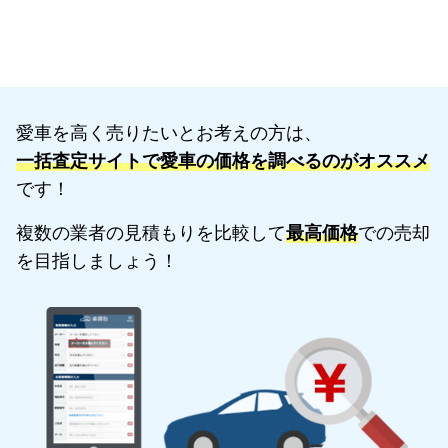
愛車を高く売りたいとお考えの方は、
一括査定サイトで愛車の価格を調べるのがオススメ
です！
複数の業者の見積もりを比較して
最高価格
での売却
を目指しましょう！