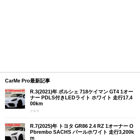
CarMe Pro最新記事
R.3(2021)年 ポルシェ 718ケイマン GT4 1オー
ナー PDLS付きLEDライト ホワイト 走行17,4
00km
クルマ
R.7(2025)年 トヨタ GR86 2.4 RZ 1オーナー O
Pbrembo SACHS パールホワイト 走行3,200k
m