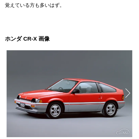
覚えている方も多いはず。
ホンダ CR-X 画像