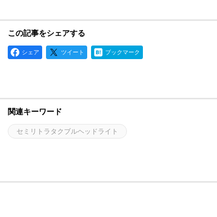
この記事をシェアする
シェア
ツイート
ブックマーク
関連キーワード
セミリトラタクブルヘッドライト