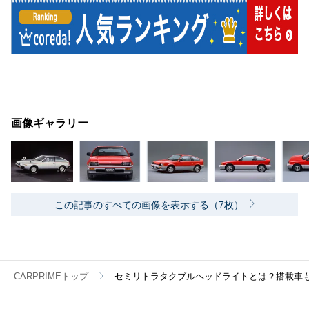
画像ギャラリー
この記事のすべての画像を表示する（7枚）
CARPRIMEトップ
セミリトラタクブルヘッドライトとは？搭載車