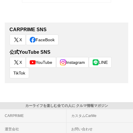
CARPRIME SNS
X
FaceBook
公式YouTube SNS
X
YouTube
Instagram
LINE
TikTok
カーライフを楽しむ全ての人に クルマ情報マガジン
CARPRIME
カスタムCarMe
運営会社
お問い合わせ