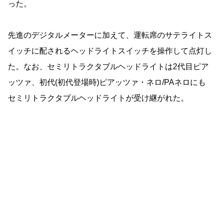
った。
先進のデジタルメーターに加えて、運転席のサテライトス
イッチに配されるヘッドライトスイッチを操作して点灯し
た。なお、セミリトラクタブルヘッドライトは2代目ピア
ッツァ、初代(初代登場時)ピアッツァ・ネロ/PAネロにも
セミリトラクタブルヘッドライトが受け継がれた。