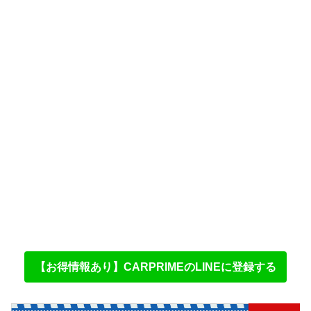
【お得情報あり】CARPRIMEのLINEに登録する