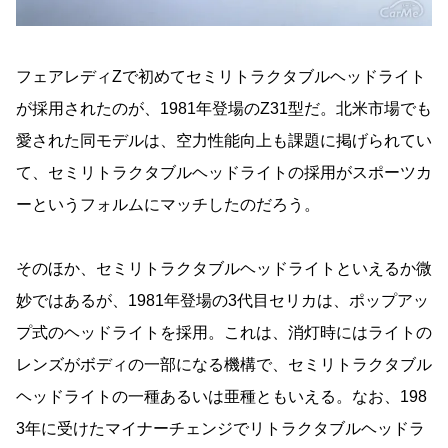
フェアレディZで初めてセミリトラクタブルヘッドライト
が採用されたのが、1981年登場のZ31型だ。北米市場でも
愛された同モデルは、空力性能向上も課題に掲げられてい
て、セミリトラクタブルヘッドライトの採用がスポーツカ
ーというフォルムにマッチしたのだろう。
そのほか、セミリトラクタブルヘッドライトといえるか微
妙ではあるが、1981年登場の3代目セリカは、ポップアッ
プ式のヘッドライトを採用。これは、消灯時にはライトの
レンズがボディの一部になる機構で、セミリトラクタブル
ヘッドライトの一種あるいは亜種ともいえる。なお、198
3年に受けたマイナーチェンジでリトラクタブルヘッドラ