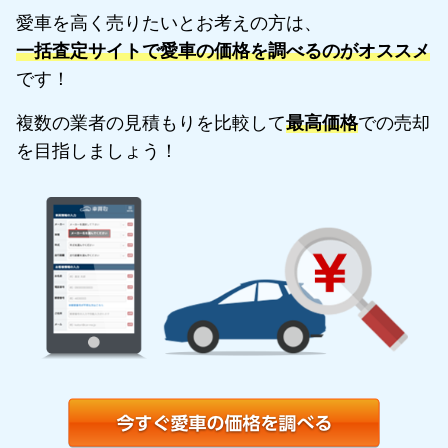
愛車を高く売りたいとお考えの方は、
一括査定サイトで愛車の価格を調べるのがオススメ
です！
複数の業者の見積もりを比較して
最高価格
での売却
を目指しましょう！