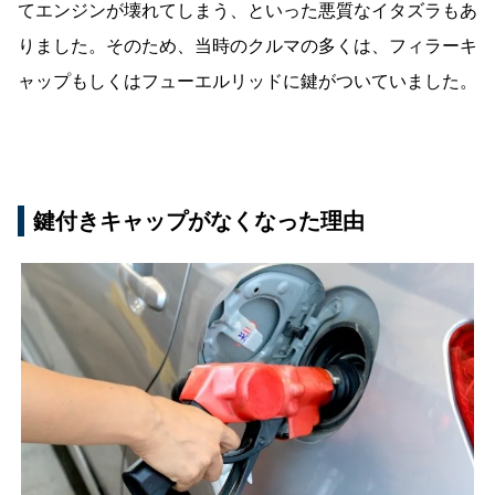
てエンジンが壊れてしまう、といった悪質なイタズラもあ
りました。そのため、当時のクルマの多くは、フィラーキ
ャップもしくはフューエルリッドに鍵がついていました。
鍵付きキャップがなくなった理由