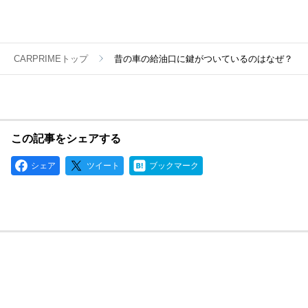
CARPRIMEトップ
昔の車の給油口に鍵がついているのはなぜ？
この記事をシェアする
シェア
ツイート
ブックマーク