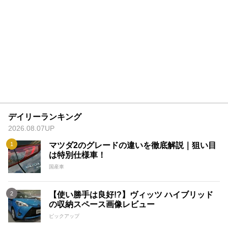
デイリーランキング
2026.08.07UP
マツダ2のグレードの違いを徹底解説｜狙い目
は特別仕様車！
国産車
【使い勝手は良好!?】ヴィッツ ハイブリッド
の収納スペース画像レビュー
ピックアップ