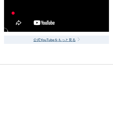
公式YouTubeをもっと見る