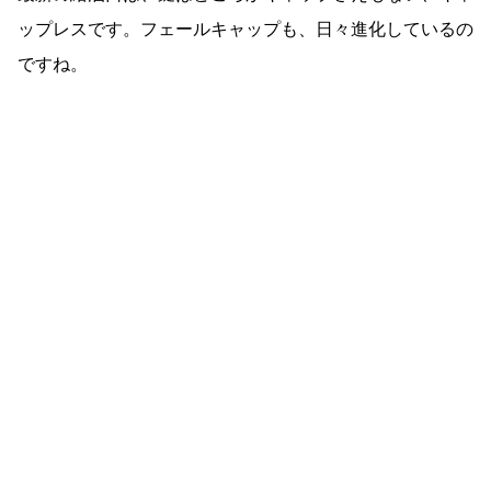
ップレスです。フェールキャップも、日々進化しているの
ですね。