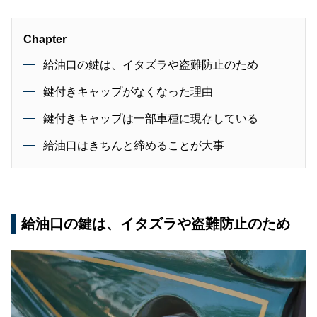
Chapter
給油口の鍵は、イタズラや盗難防止のため
鍵付きキャップがなくなった理由
鍵付きキャップは一部車種に現存している
給油口はきちんと締めることが大事
給油口の鍵は、イタズラや盗難防止のため