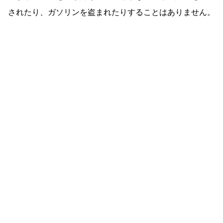
されたり、ガソリンを盗まれたりすることはありません。