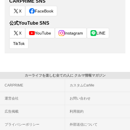
CARPRIME SNS
X
FaceBook
公式YouTube SNS
X
YouTube
Instagram
LINE
TikTok
カーライフを楽しむ全ての人に クルマ情報マガジン
CARPRIME
カスタムCarMe
運営会社
お問い合わせ
広告掲載
利用規約
プライバシーポリシー
外部送信について