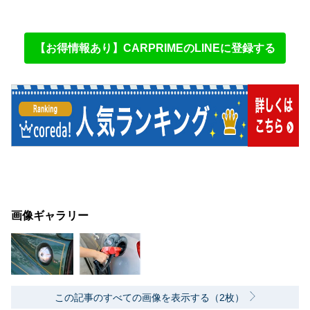
【お得情報あり】CARPRIMEのLINEに登録する
画像ギャラリー
この記事のすべての画像を表示する（2枚）