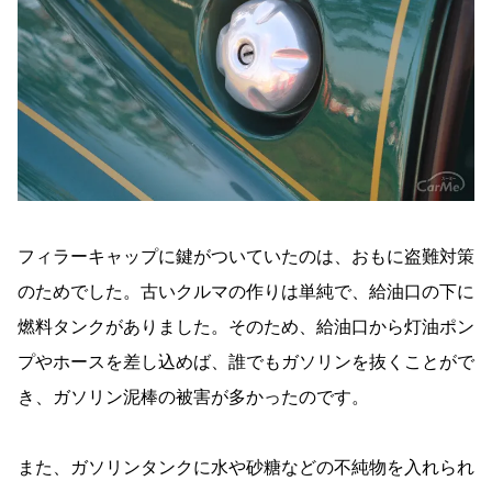
フィラーキャップに鍵がついていたのは、おもに盗難対策
のためでした。古いクルマの作りは単純で、給油口の下に
燃料タンクがありました。そのため、給油口から灯油ポン
プやホースを差し込めば、誰でもガソリンを抜くことがで
き、ガソリン泥棒の被害が多かったのです。
また、ガソリンタンクに水や砂糖などの不純物を入れられ