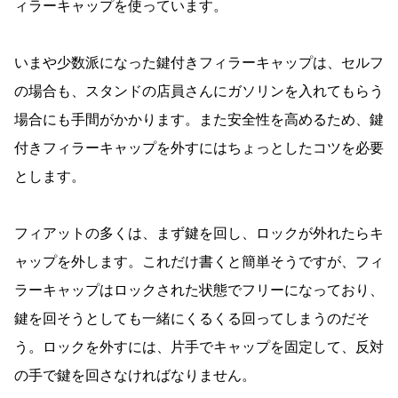
ィラーキャップを使っています。
いまや少数派になった鍵付きフィラーキャップは、セルフ
の場合も、スタンドの店員さんにガソリンを入れてもらう
場合にも手間がかかります。また安全性を高めるため、鍵
付きフィラーキャップを外すにはちょっとしたコツを必要
とします。
フィアットの多くは、まず鍵を回し、ロックが外れたらキ
ャップを外します。これだけ書くと簡単そうですが、フィ
ラーキャップはロックされた状態でフリーになっており、
鍵を回そうとしても一緒にくるくる回ってしまうのだそ
う。ロックを外すには、片手でキャップを固定して、反対
の手で鍵を回さなければなりません。