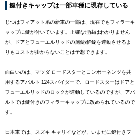
鍵付きキャップは一部車種に現存している
じつはフィアット系の新車の一部は、現在でもフィラーキ
ャップに鍵が付いています。正確な理由はわかりません
が、ドアとフューエルリッドの施錠/解錠を連動させるよ
りもコストが掛からないことは予想できます。
面白いのは、マツダ ロードスターとコンポーネンツを共
用するアバルト 124スパイダーで、ロードスターはドアと
フューエルリッドのロックが連動しているのですが、アバ
ルトでは鍵付きのフィラーキャップに改められているので
す。
日本車では、スズキ キャリイなどが、いまだに鍵付きフ