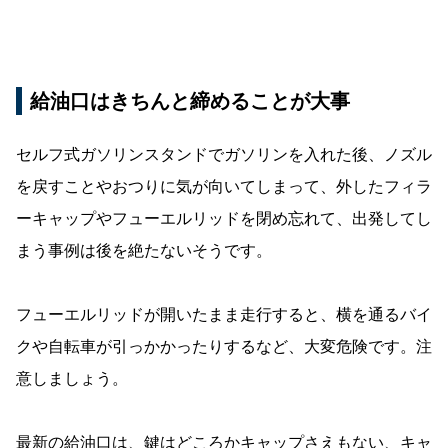
給油口はきちんと締めることが大事
セルフ式ガソリンスタンドでガソリンを入れた後、ノズル
を戻すことやおつりに気が向いてしまって、外したフィラ
ーキャップやフューエルリッドを閉め忘れて、出発してし
まう事例は後を絶たないそうです。
フューエルリッドが開いたまま走行すると、横を通るバイ
クや自転車が引っかかったりするなど、大変危険です。注
意しましょう。
最新の給油口は、鍵はどころかキャップさえもない、キャ