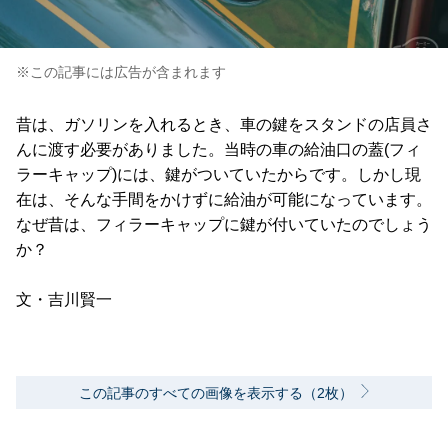
※この記事には広告が含まれます
昔は、ガソリンを入れるとき、車の鍵をスタンドの店員さ
んに渡す必要がありました。当時の車の給油口の蓋(フィ
ラーキャップ)には、鍵がついていたからです。しかし現
在は、そんな手間をかけずに給油が可能になっています。
なぜ昔は、フィラーキャップに鍵が付いていたのでしょう
か？
文・吉川賢一
この記事のすべての画像を表示する（2枚）