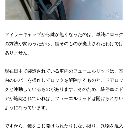
フィラーキャップから鍵が無くなったのは、単純にロック
の方法が変わったから。鍵そのものが廃止されたわけでは
ありません。
現在日本で製造されている車両のフューエルリッドは、室
内のレバーを操作してロックを解除するものと、ドアロッ
クと連動しているものがあります。そのため、駐停車にド
アが施錠されていれば、フューエルリッドは開けられない
ようになっています。
ですから、鍵をこじ開けられたりしない限り、異物を混入