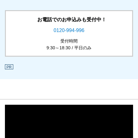
お電話でのお申込みも受付中！
0120-994-996
受付時間
9:30～18:30 / 平日のみ
PR