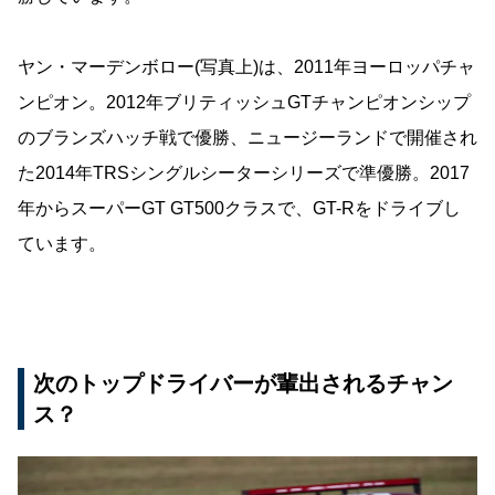
ヤン・マーデンボロー(写真上)は、2011年ヨーロッパチャ
ンピオン。2012年ブリティッシュGTチャンピオンシップ
のブランズハッチ戦で優勝、ニュージーランドで開催され
た2014年TRSシングルシーターシリーズで準優勝。2017
年からスーパーGT GT500クラスで、GT-Rをドライブし
ています。
次のトップドライバーが輩出されるチャン
ス？