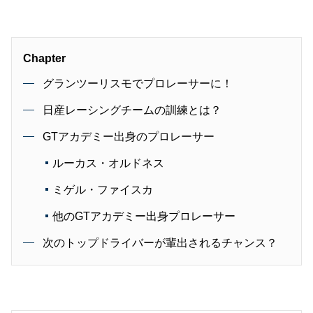
Chapter
グランツーリスモでプロレーサーに！
日産レーシングチームの訓練とは？
GTアカデミー出身のプロレーサー
ルーカス・オルドネス
ミゲル・ファイスカ
他のGTアカデミー出身プロレーサー
次のトップドライバーが輩出されるチャンス？