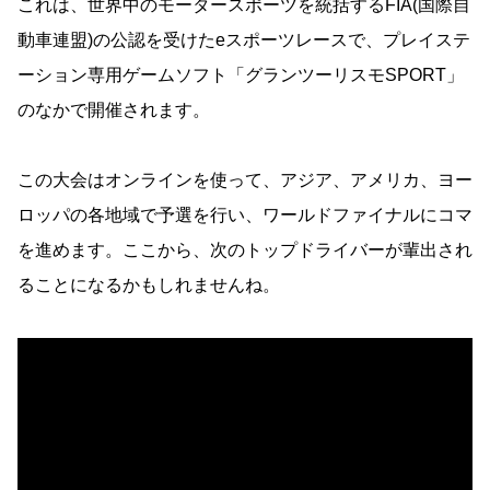
これは、世界中のモータースポーツを統括するFIA(国際自
動車連盟)の公認を受けたeスポーツレースで、プレイステ
ーション専用ゲームソフト「グランツーリスモSPORT」
のなかで開催されます。
この大会はオンラインを使って、アジア、アメリカ、ヨー
ロッパの各地域で予選を行い、ワールドファイナルにコマ
を進めます。ここから、次のトップドライバーが輩出され
ることになるかもしれませんね。