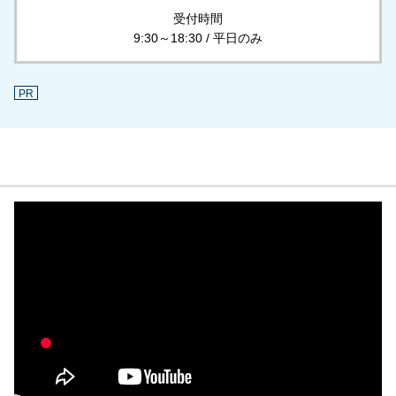
受付時間
9:30～18:30 / 平日のみ
PR