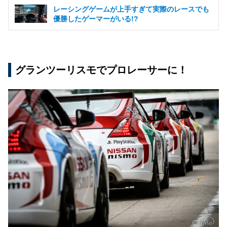
レーシングゲームが上手すぎて実際のレースでも
優勝したゲーマーがいる!?
グランツーリスモでプロレーサーに！