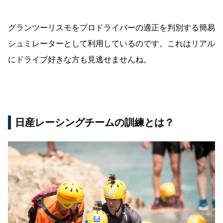
グランツーリスモをプロドライバーの適正を判別する簡易
シュミレーターとして利用しているのです。これはリアル
にドライブ好きな方も見逃せませんね。
日産レーシングチームの訓練とは？