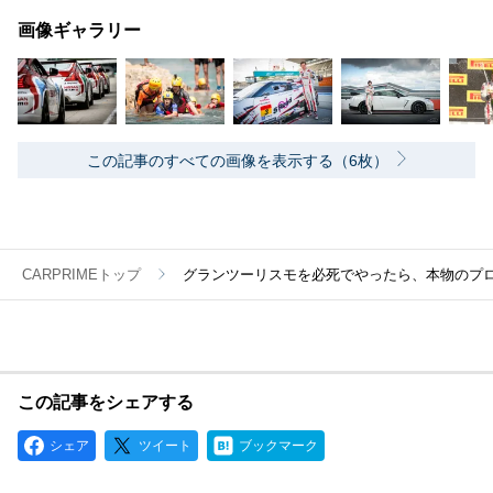
画像ギャラリー
この記事のすべての画像を表示する（6枚）
CARPRIMEトップ
グランツーリスモを必死でやったら、本物のプロ
この記事をシェアする
シェア
ツイート
ブックマーク