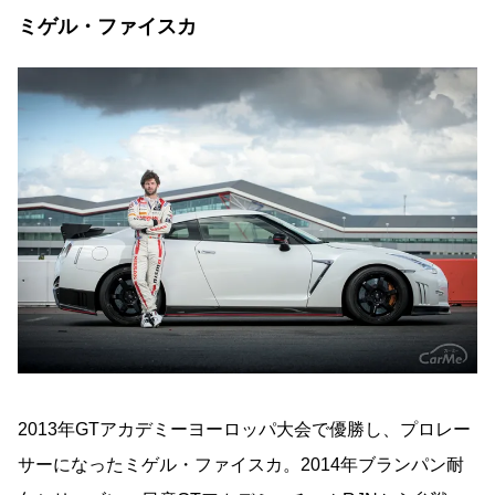
ミゲル・ファイスカ
2013年GTアカデミーヨーロッパ大会で優勝し、プロレー
サーになったミゲル・ファイスカ。2014年ブランパン耐