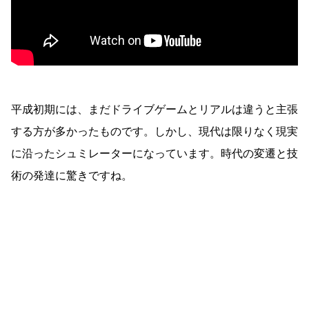
平成初期には、まだドライブゲームとリアルは違うと主張
する方が多かったものです。しかし、現代は限りなく現実
に沿ったシュミレーターになっています。時代の変遷と技
術の発達に驚きですね。