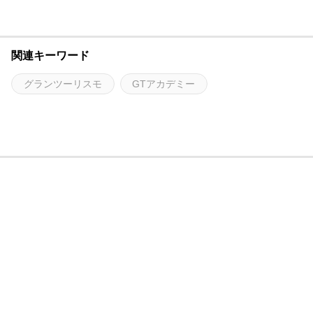
関連キーワード
グランツーリスモ
GTアカデミー