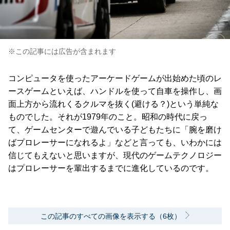
※この記事には広告が含まれます
コンピュータを使ったアーケードゲームが出始めた頃のレ
ースゲームといえば、ハンドルを使って自車を操作し、画
面上方から流れくるクルマを抜く(避ける？)という単純な
ものでした。それが1979年のこと。昭和の時代に戻っ
て、ゲームセンターで遊んでいる子どもたちに「腕を磨け
ばプロレーサーになれるよ」などと言っても、いわかには
信じてもえないと思いますが、現代のゲームテクノロジー
はプロレーサーを輩出するまでに進化しているのです。
この記事のすべての画像を表示する（6枚）