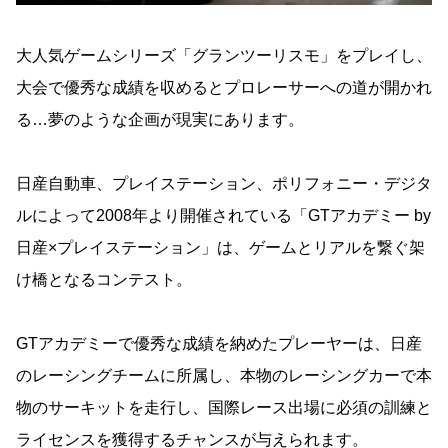
大人気ゲームシリーズ「グランツーリスモ」をプレイし、
大会で優秀な成績を収めるとプロレーサーへの道が開かれ
る…夢のような企画が現実にあります。
日産自動車、プレイステーション、ポリフォニー・デジタ
ルによって2008年より開催されている「GTアカデミー by
日産×プレイステーション」は、ゲームとリアルを繋ぐ架
け橋となるコンテスト。
GTアカデミーで優秀な成績を納めたプレーヤーは、日産
のレーシングチームに所属し、本物のレーシングカーで本
物のサーキットを走行し、国際レース出場に必須の訓練と
ライセンスを獲得するチャンスが与えられます。