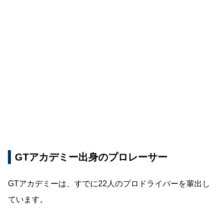
GTアカデミー出身のプロレーサー
GTアカデミーは、すでに22人のプロドライバーを輩出し
ています。