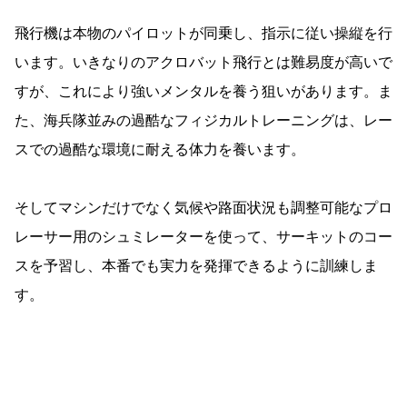
飛行機は本物のパイロットが同乗し、指示に従い操縦を行
います。いきなりのアクロバット飛行とは難易度が高いで
すが、これにより強いメンタルを養う狙いがあります。ま
た、海兵隊並みの過酷なフィジカルトレーニングは、レー
スでの過酷な環境に耐える体力を養います。
そしてマシンだけでなく気候や路面状況も調整可能なプロ
レーサー用のシュミレーターを使って、サーキットのコー
スを予習し、本番でも実力を発揮できるように訓練しま
す。