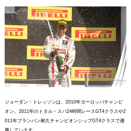
ジョーダン・トレッソンは、2010年ヨーロッパチャンピ
オン。2011年のトタル・スパ24時間レースGT4クラスや2
011年ブランパン耐久チャンピオンシップGT4クラスで優
勝しています。