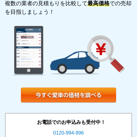
複数の業者の見積もりを比較して
最高価格
での売却
を目指しましょう！
お電話でのお申込みも受付中！
0120-994-996