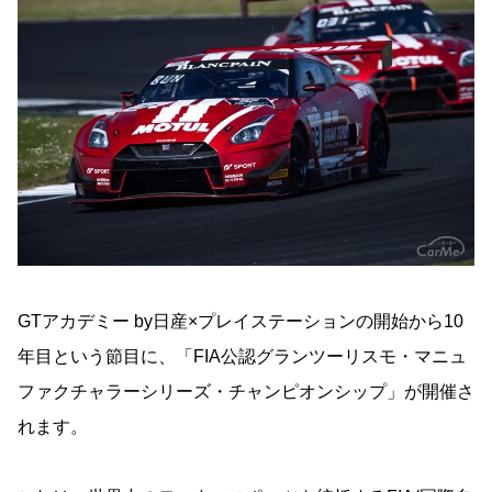
GTアカデミー by日産×プレイステーションの開始から10
年目という節目に、「FIA公認グランツーリスモ・マニュ
ファクチャラーシリーズ・チャンピオンシップ」が開催さ
れます。