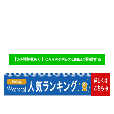
【お得情報あり】CARPRIMEのLINEに登録する