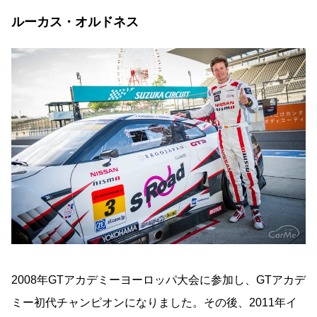
ルーカス・オルドネス
2008年GTアカデミーヨーロッパ大会に参加し、GTアカデ
ミー初代チャンピオンになりました。その後、2011年イ