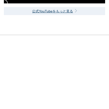
公式YouTubeをもっと見る