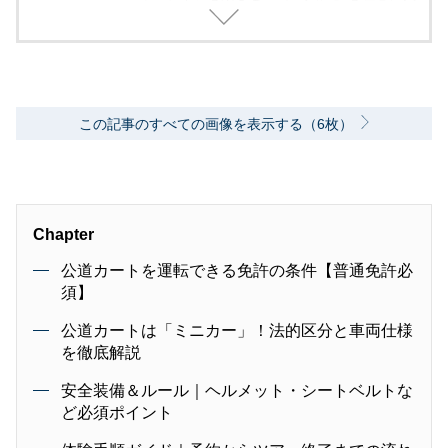
げ、編集に取り組んでいます。
この記事のすべての画像を表示する（6枚）
Chapter
公道カートを運転できる免許の条件【普通免許必
須】
公道カートは「ミニカー」！法的区分と車両仕様
を徹底解説
安全装備＆ルール｜ヘルメット・シートベルトな
ど必須ポイント