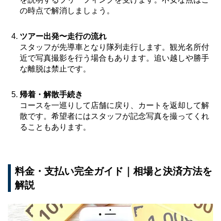
の時点で解消しましょう。
ツアー出発〜走行の流れ
スタッフが先導車となり隊列走行します。観光名所付
近で写真撮影を行う場合もあります。追い越しや勝手
な離脱は禁止です。
帰着・解散手続き
コースを一巡りして店舗に戻り、カートを返却して解
散です。希望者にはスタッフが記念写真を撮ってくれ
ることもあります。
料金・支払い完全ガイド｜相場と決済方法を
解説