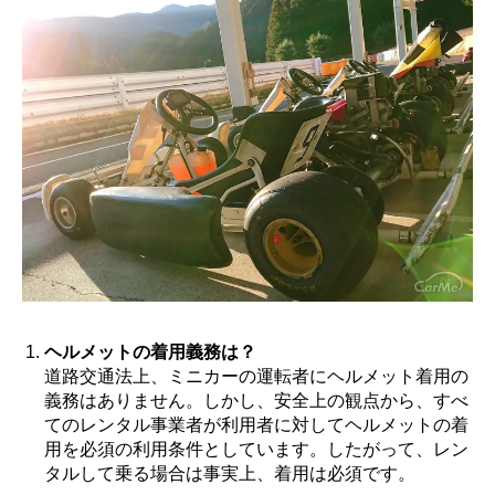
ヘルメットの着用義務は？
道路交通法上、ミニカーの運転者にヘルメット着用の
義務はありません。しかし、安全上の観点から、すべ
てのレンタル事業者が利用者に対してヘルメットの着
用を必須の利用条件としています。したがって、レン
タルして乗る場合は事実上、着用は必須です。