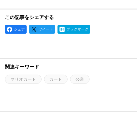
この記事をシェアする
シェア
ツイート
ブックマーク
関連キーワード
マリオカート
カート
公道