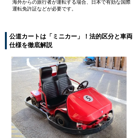
海外からの旅行者が運転する場合、日本で有効な国際
運転免許証などが必要です。
公道カートは「ミニカー」！法的区分と車両
仕様を徹底解説