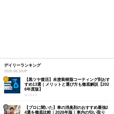
デイリーランキング
2026.08.10UP
【黒ツヤ復活】未塗装樹脂コーティング剤おす
すめ13選｜メリットと選び方も徹底解説【202
6年度版】
カーライフ
【プロに聞いた】車の消臭剤のおすすめ最強2
4選を徹底比較｜2026年版｜車内の匂い取り