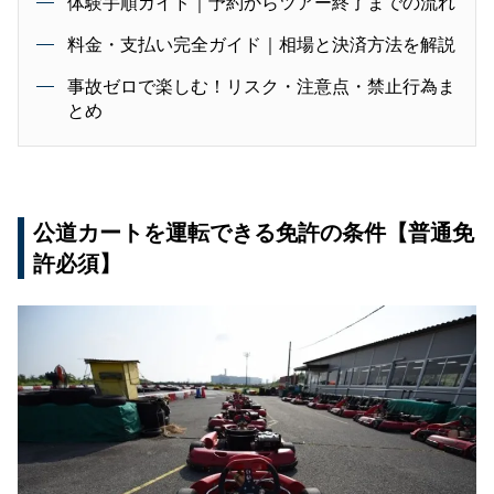
体験手順ガイド｜予約からツアー終了までの流れ
料金・支払い完全ガイド｜相場と決済方法を解説
事故ゼロで楽しむ！リスク・注意点・禁止行為ま
とめ
公道カートを運転できる免許の条件【普通免
許必須】