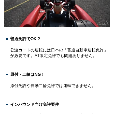
普通免許でOK？
公道カートの運転には日本の「普通自動車運転免許」
が必要です。AT限定免許でも問題ありません。
原付・二輪はNG！
原付免許や自動二輪免許では運転できません。
インバウンド向け免許要件