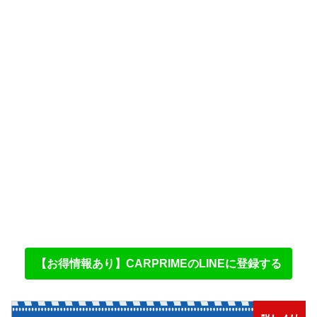
【お得情報あり】CARPRIMEのLINEに登録する