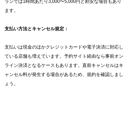
ランでは1時間あたり3,000〜5,000円と割安な場合もあり
ます。
支払い方法とキャンセル規定：
支払いは現金のほかクレジットカードや電子決済に対応し
ている店舗も増えています。予約サイト経由なら事前オン
ライン決済となるケースもあります。直前キャンセルはキ
ャンセル料が発生する場合があるため、規約を確認しまし
ょう。