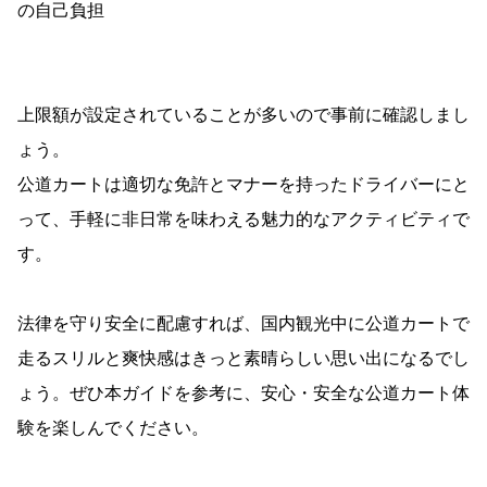
の自己負担
上限額が設定されていることが多いので事前に確認しまし
ょう。
公道カートは適切な免許とマナーを持ったドライバーにと
って、手軽に非日常を味わえる魅力的なアクティビティで
す。
法律を守り安全に配慮すれば、国内観光中に公道カートで
走るスリルと爽快感はきっと素晴らしい思い出になるでし
ょう。ぜひ本ガイドを参考に、安心・安全な公道カート体
験を楽しんでください。