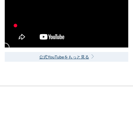
公式YouTubeをもっと見る