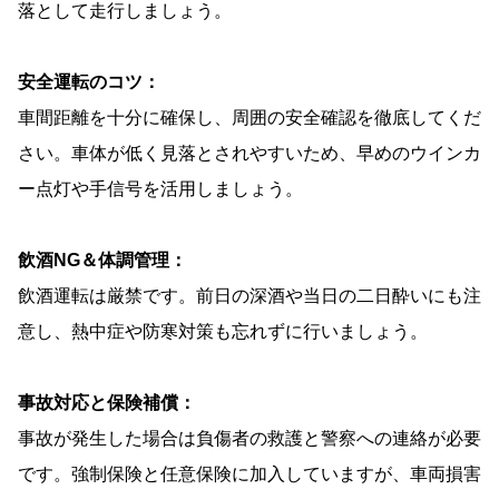
落として走行しましょう。
安全運転のコツ：
車間距離を十分に確保し、周囲の安全確認を徹底してくだ
さい。車体が低く見落とされやすいため、早めのウインカ
ー点灯や手信号を活用しましょう。
飲酒NG＆体調管理：
飲酒運転は厳禁です。前日の深酒や当日の二日酔いにも注
意し、熱中症や防寒対策も忘れずに行いましょう。
事故対応と保険補償：
事故が発生した場合は負傷者の救護と警察への連絡が必要
です。強制保険と任意保険に加入していますが、車両損害