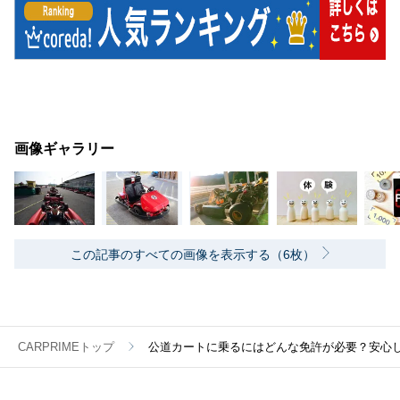
画像ギャラリー
この記事のすべての画像を表示する（6枚）
CARPRIMEトップ
公道カートに乗るにはどんな免許が必要？安心