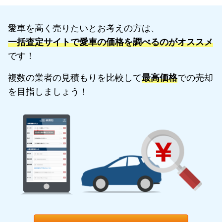
愛車を高く売りたいとお考えの方は、
一括査定サイトで愛車の価格を調べるのがオススメ
です！
複数の業者の見積もりを比較して
最高価格
での売却
を目指しましょう！