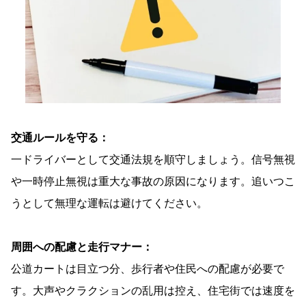
交通ルールを守る：
一ドライバーとして交通法規を順守しましょう。信号無視
や一時停止無視は重大な事故の原因になります。追いつこ
うとして無理な運転は避けてください。
周囲への配慮と走行マナー：
公道カートは目立つ分、歩行者や住民への配慮が必要で
す。大声やクラクションの乱用は控え、住宅街では速度を