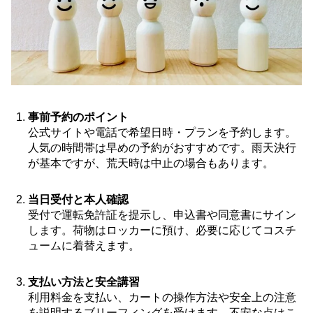
事前予約のポイント
公式サイトや電話で希望日時・プランを予約します。
人気の時間帯は早めの予約がおすすめです。雨天決行
が基本ですが、荒天時は中止の場合もあります。
当日受付と本人確認
受付で運転免許証を提示し、申込書や同意書にサイン
します。荷物はロッカーに預け、必要に応じてコスチ
ュームに着替えます。
支払い方法と安全講習
利用料金を支払い、カートの操作方法や安全上の注意
を説明するブリーフィングを受けます。不安な点はこ