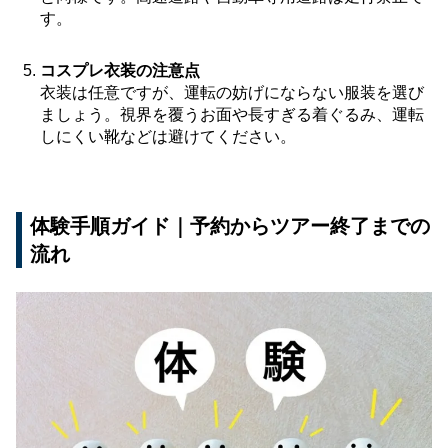
す。
コスプレ衣装の注意点
衣装は任意ですが、運転の妨げにならない服装を選び
ましょう。視界を覆うお面や長すぎる着ぐるみ、運転
しにくい靴などは避けてください。
体験手順ガイド｜予約からツアー終了までの
流れ