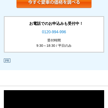
お電話でのお申込みも受付中！
0120-994-996
受付時間
9:30～18:30 / 平日のみ
PR