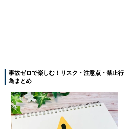
事故ゼロで楽しむ！リスク・注意点・禁止行
為まとめ