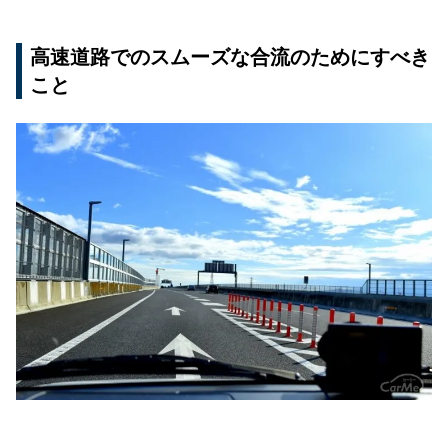
高速道路でのスムーズな合流のためにすべき
こと