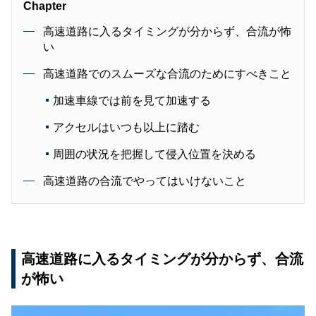
Chapter
高速道路に入るタイミングが分からず、合流が怖
い
高速道路でのスムーズな合流のためにすべきこと
加速車線では前を見て加速する
アクセルはいつも以上に踏む
周囲の状況を把握して侵入位置を決める
高速道路の合流でやってはいけないこと
高速道路に入るタイミングが分からず、合流
が怖い