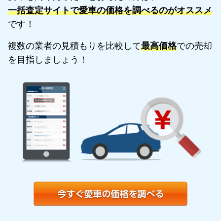
一括査定サイトで愛車の価格を調べるのがオススメ
です！
複数の業者の見積もりを比較して
最高価格
での売却
を目指しましょう！