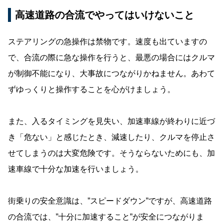
高速道路の合流でやってはいけないこと
ステアリングの急操作は禁物です。速度も出ていますの
で、合流の際に急な操作を行うと、最悪の場合にはクルマ
が制御不能になり、大事故につながりかねません。あわて
ずゆっくりと操作することを心がけましょう。
また、入るタイミングを見失い、加速車線が終わりに近づ
き「危ない」と感じたとき、減速したり、クルマを停止さ
せてしまうのは大変危険です。そうならないためにも、加
速車線で十分な加速を行いましょう。
街乗りの安全意識は、”スピードダウン”ですが、高速道路
の合流では、”十分に加速すること”が安全につながりま