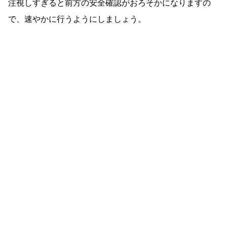
注視しすぎると前方の安全確認がおろそかになりますの
で、速やかに行うようにしましょう。