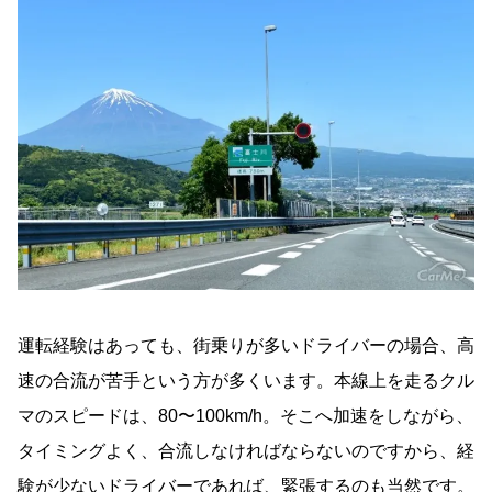
運転経験はあっても、街乗りが多いドライバーの場合、高
速の合流が苦手という方が多くいます。本線上を走るクル
マのスピードは、80〜100km/h。そこへ加速をしながら、
タイミングよく、合流しなければならないのですから、経
験が少ないドライバーであれば、緊張するのも当然です。