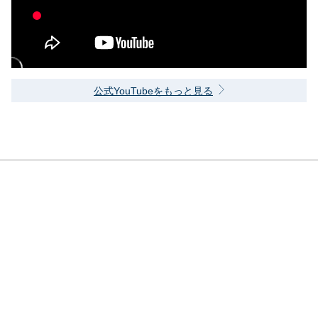
公式YouTubeをもっと見る