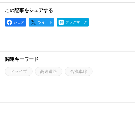
この記事をシェアする
シェア
ツイート
ブックマーク
関連キーワード
ドライブ
高速道路
合流車線