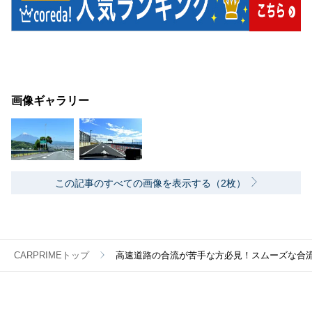
画像ギャラリー
この記事のすべての画像を表示する（2枚）
CARPRIMEトップ
高速道路の合流が苦手な方必見！スムーズな合