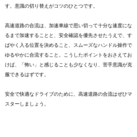
す。意識の切り替えがコツのひとつです。
高速道路の合流は、加速車線で思い切って十分な速度にな
るまで加速することと、安全確認を優先させたうえで、す
ばやく入る位置を決めること、スムーズなハンドル操作で
ゆるやかに合流すること。こうしたポイントをおさえてお
けば、「怖い」と感じることも少なくなり、苦手意識が克
服できるはずです。
安全で快適なドライブのために、高速道路の合流はぜひマ
スターしましょう。