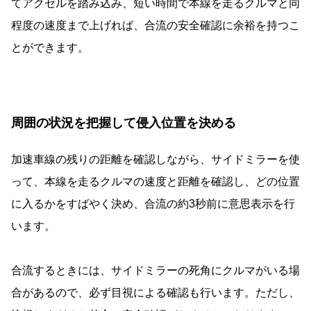
てアクセルを踏み込み、短い時間で本線を走るクルマと同
程度の速度まで上げれば、合流の安全確認に余裕を持つこ
とができます。
周囲の状況を把握して侵入位置を決める
加速車線の残りの距離を確認しながら、サイドミラーを使
って、本線を走るクルマの速度と距離を確認し、どの位置
に入るかをすばやく決め、合流の約3秒前に意思表示を行
います。
合流するときには、サイドミラーの死角にクルマがいる場
合があるので、必ず目視による確認も行います。ただし、