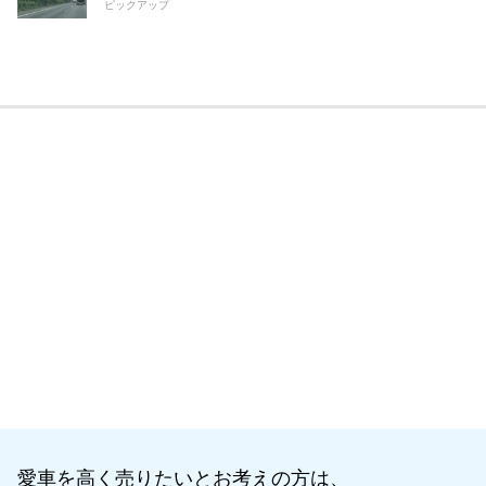
ピックアップ
愛車を高く売りたいとお考えの方は、