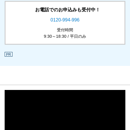
お電話でのお申込みも受付中！
0120-994-996
受付時間
9:30～18:30 / 平日のみ
PR