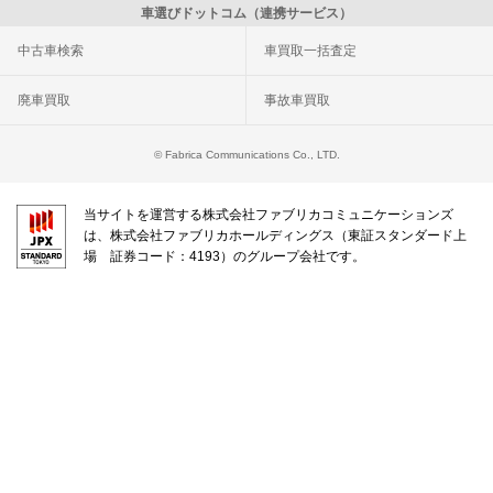
車選びドットコム（連携サービス）
中古車検索
車買取一括査定
廃車買取
事故車買取
© Fabrica Communications Co., LTD.
当サイトを運営する株式会社ファブリカコミュニケーションズ
は、株式会社ファブリカホールディングス（東証スタンダード上
場 証券コード：4193）のグループ会社です。