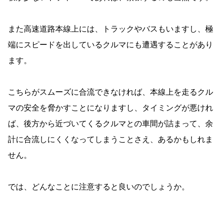
また高速道路本線上には、トラックやバスもいますし、極
端にスピードを出しているクルマにも遭遇することがあり
ます。
こちらがスムーズに合流できなければ、本線上を走るクル
マの安全を脅かすことになりますし、タイミングが悪けれ
ば、後方から近づいてくるクルマとの車間が詰まって、余
計に合流しにくくなってしまうことさえ、あるかもしれま
せん。
では、どんなことに注意すると良いのでしょうか。