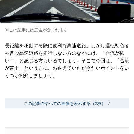
※この記事には広告が含まれます
長距離を移動する際に便利な高速道路。しかし運転初心者
や普段高速道路を走行しない方のなかには、「合流が怖
い！」と感じる方もいるでしょう。そこで今回は、「合流
が苦手」という方に、おさえていただきたいポイントをい
くつか紹介しましょう。
この記事のすべての画像を表示する（2枚）