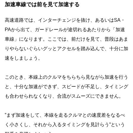
加速車線では前を見て加速する
高速道路では、インターチェンジを抜け、あるいはSA・
PAから出て、ガードレールが途切れるあたりから「加速
車線」になります。ここでは、前だけを見て、普段はあま
りやらないぐらいグッとアクセルを踏み込んで、十分に加
速をしましょう。
このとき、本線上のクルマをちらちら見ながら加速を行う
と、十分な加速ができず、スピードが不足し、タイミング
も合わせられなくなり、合流がスムーズにできません。
”まず加速をして、本線を走るクルマとの速度差をなるべ
く小さくし、それから入るタイミングを見計らう”という