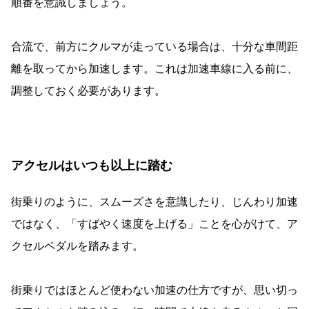
順番を意識しましょう。
合流で、前方にクルマが走っている場合は、十分な車間距
離を取ってから加速します。これは加速車線に入る前に、
調整しておく必要があります。
アクセルはいつも以上に踏む
街乗りのように、スムーズさを意識したり、じんわり加速
ではなく、「すばやく速度を上げる」ことを心がけて、ア
クセルペダルを踏みます。
街乗りではほとんど使わない加速の仕方ですが、思い切っ