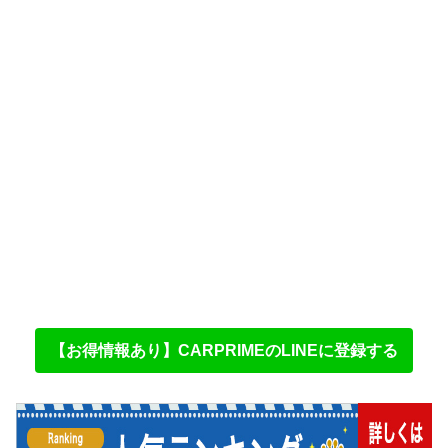
【お得情報あり】CARPRIMEのLINEに登録する