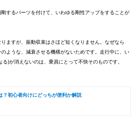
補剛するパーツを付けて、いわゆる剛性アップをすることが
なりますが、振動収束はさほど短くなりません。なぜなら
ーのような、減衰させる機構がないためです。走行中に、い
なる)が消えないのは、乗員にとって不快そのものです。
とは？初心者向けにどっちが便利か解説