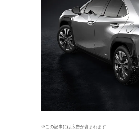
※この記事には広告が含まれます