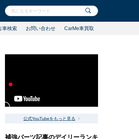
古車検索
お問い合わせ
CarMe車買取
公式YouTubeをもっと見る
補強パーツ記事のデイリーランキ