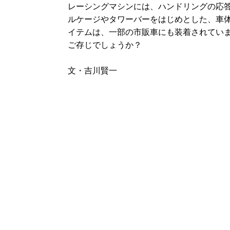
レーシングマシンには、ハンドリングの応
ルケージやタワーバーをはじめとした、車
イテムは、一部の市販車にも装着されてい
ご存じでしょうか？
文・吉川賢一