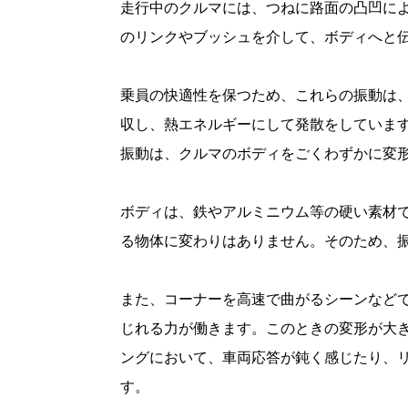
走行中のクルマには、つねに路面の凸凹に
のリンクやブッシュを介して、ボディへと
乗員の快適性を保つため、これらの振動は
収し、熱エネルギーにして発散をしていま
振動は、クルマのボディをごくわずかに変
ボディは、鉄やアルミニウム等の硬い素材
る物体に変わりはありません。そのため、
また、コーナーを高速で曲がるシーンなど
じれる力が働きます。このときの変形が大
ングにおいて、車両応答が鈍く感じたり、
す。