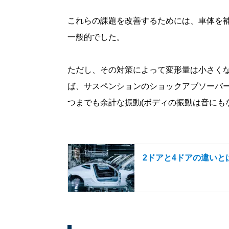
これらの課題を改善するためには、車体を
一般的でした。
ただし、その対策によって変形量は小さく
ば、サスペンションのショックアブソーバ
つまでも余計な振動(ボディの振動は音にも
2ドアと4ドアの違い