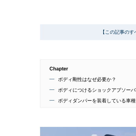
【この記事のす
Chapter
ボディ剛性はなぜ必要か？
ボディにつけるショックアブソーバ
ボディダンパーを装着している車種