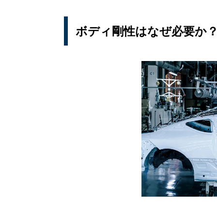
ボディ剛性はなぜ必要か