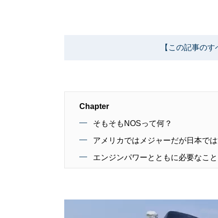
【この記事のす
Chapter
そもそもNOSって何？
アメリカではメジャーだが日本では
エンジンパワーとともに必要なこと