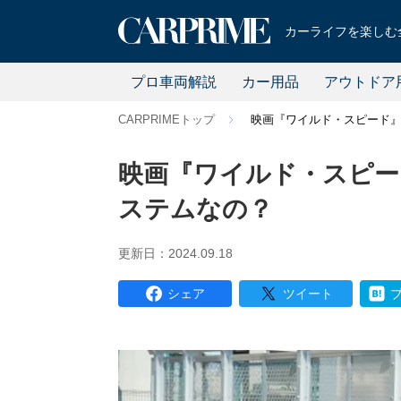
カーライフを楽しむ全
プロ車両解説
カー用品
アウトドア
CARPRIMEトップ
映画『ワイルド・スピード』
映画『ワイルド・スピー
ステムなの？
更新日：2024.09.18
シェア
ツイート