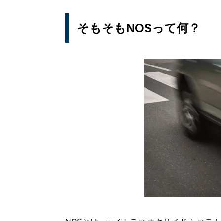
そもそもNOSって何？