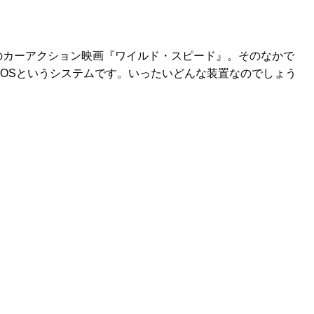
のカーアクション映画『ワイルド・スピード』。そのなかで
OSというシステムです。いったいどんな装置なのでしょう