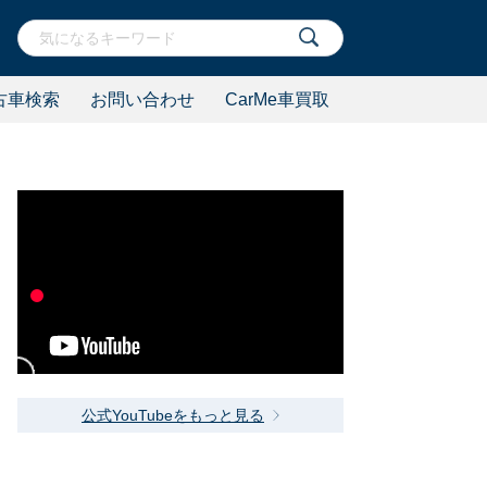
古車検索
お問い合わせ
CarMe車買取
公式YouTubeをもっと見る