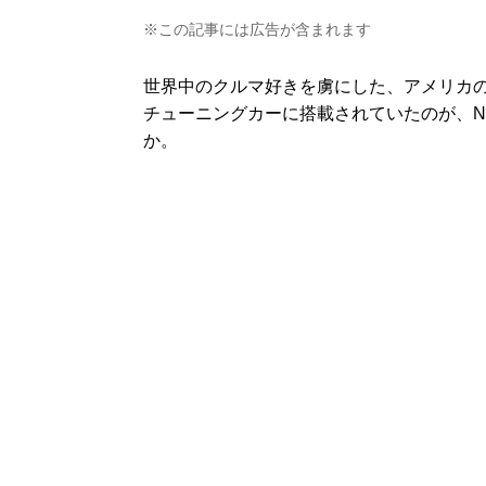
※この記事には広告が含まれます
世界中のクルマ好きを虜にした、アメリカ
チューニングカーに搭載されていたのが、N
か。