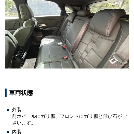
車両状態
外装
前ホイールにガリ傷、フロントにガリ傷と飛び石がご
ざいます。
内装