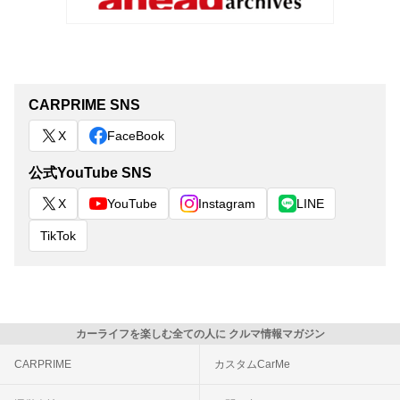
CARPRIME SNS
X
FaceBook
公式YouTube SNS
X
YouTube
Instagram
LINE
TikTok
カーライフを楽しむ全ての人に クルマ情報マガジン
CARPRIME
カスタムCarMe