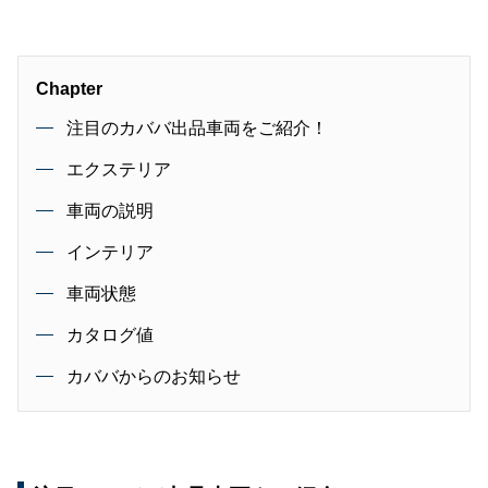
Chapter
注目のカババ出品車両をご紹介！
エクステリア
車両の説明
インテリア
車両状態
カタログ値
カババからのお知らせ