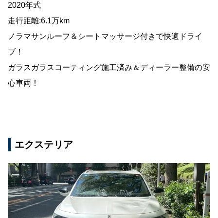
2020年式
走行距離:6.1万km
ノラマサンルーフ＆シートマッサージ付きで快適ドライ
ブ！
ガラスガラスコーティング施工済み＆ディーラー整備の安
心車両！
エクステリア