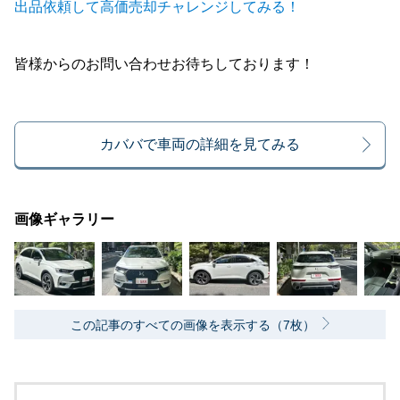
出品依頼して高価売却チャレンジしてみる！
皆様からのお問い合わせお待ちしております！
カババで車両の詳細を見てみる
画像ギャラリー
この記事のすべての画像を表示する（7枚）