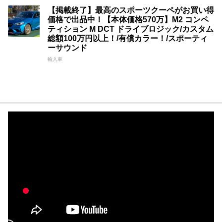
【掲載終了】最高のスポーツクーペがお買い得
価格で出品中！【本体価格570万】M2 コンペ
ティション M DCT ドライブロジック/カスタム
総額100万円以上！/有償カラー！/スポーティ
ーサウンド
輸入車