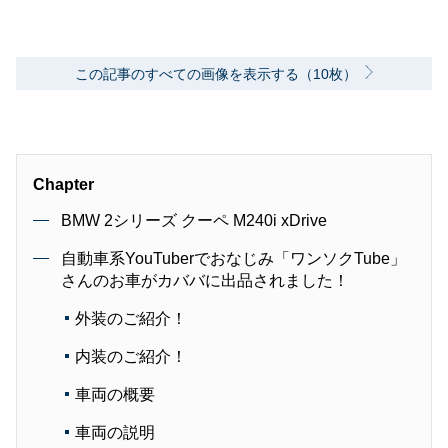
この記事のすべての画像を表示する（10枚）
Chapter
BMW 2シリーズ クーペ M240i xDrive
自動車系YouTuberでおなじみ「ワンソクTube」
さんのお車がカババに出品されました！
外装のご紹介！
内装のご紹介！
車両の概要
車両の説明