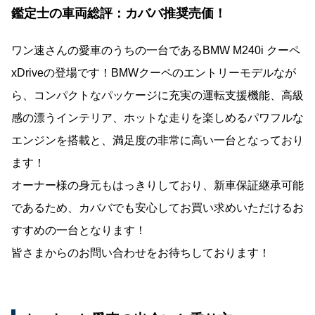
鑑定士の車両総評：カババ推奨売価！
ワン速さんの愛車のうちの一台であるBMW M240i クーペ
xDriveの登場です！BMWクーペのエントリーモデルなが
ら、コンパクトなパッケージに充実の運転支援機能、高級
感の漂うインテリア、ホットな走りを楽しめるパワフルな
エンジンを搭載と、満足度の非常に高い一台となっており
ます！
オーナー様の身元もはっきりしており、新車保証継承可能
であるため、カババでも安心してお買い求めいただけるお
すすめの一台となります！
皆さまからのお問い合わせをお待ちしております！