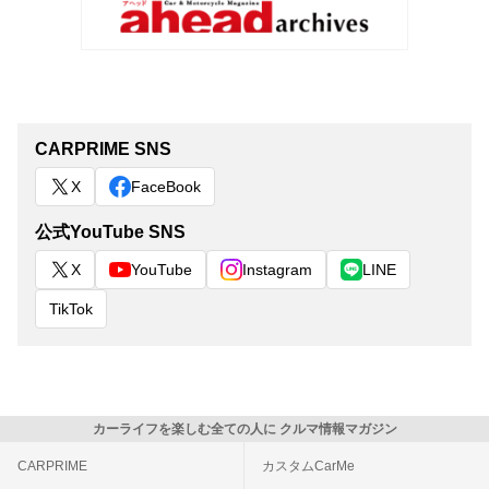
CARPRIME SNS
X
FaceBook
公式YouTube SNS
X
YouTube
Instagram
LINE
TikTok
カーライフを楽しむ全ての人に クルマ情報マガジン
CARPRIME
カスタムCarMe