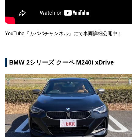
YouTube『カババチャンネル』にて車両詳細公開中！
BMW 2シリーズ クーペ M240i xDrive