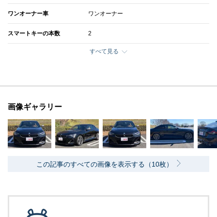
ワンオーナー車
ワンオーナー
スマートキーの本数
2
すべて見る
画像ギャラリー
この記事のすべての画像を表示する（10枚）