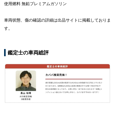
使用燃料 無鉛プレミアムガソリン
車両状態、傷の確認の詳細は出品サイトに掲載しておりま
す。
鑑定士の車両総評