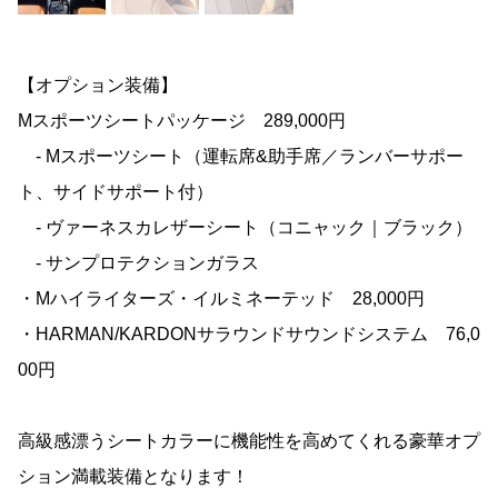
【オプション装備】
Mスポーツシートパッケージ 289,000円
- Mスポーツシート（運転席&助手席／ランバーサポー
ト、サイドサポート付）
- ヴァーネスカレザーシート（コニャック｜ブラック）
- サンプロテクションガラス
・Mハイライターズ・イルミネーテッド 28,000円
・HARMAN/KARDONサラウンドサウンドシステム 76,0
00円
高級感漂うシートカラーに機能性を高めてくれる豪華オプ
ション満載装備となります！