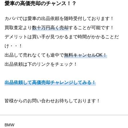
愛車の高価売却のチャンス！？
カババでは愛車の出品依頼を随時受付しております！
買取査定より
数十万円高く売却
することが可能です！
デメリットは買い手が見つかるまで時間がかかることだ
け・・！
出品して売れなくても途中で
無料キャンセルOK！
出品依頼は下のリンクをチェック！
出品依頼して高価売却チャレンジしてみる！
皆様からのお問い合わせお待ちしております！
BMW