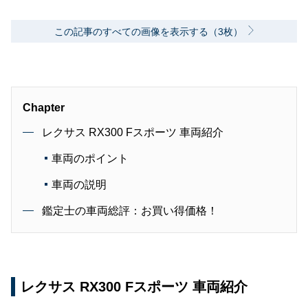
この記事のすべての画像を表示する（3枚）
Chapter
レクサス RX300 Fスポーツ 車両紹介
車両のポイント
車両の説明
鑑定士の車両総評：お買い得価格！
レクサス RX300 Fスポーツ 車両紹介