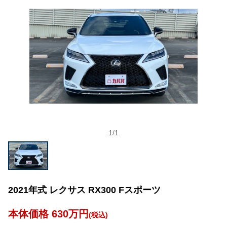
1
/
1
2021年式 レクサス RX300 Fスポーツ
本体価格 630万円
(税込)