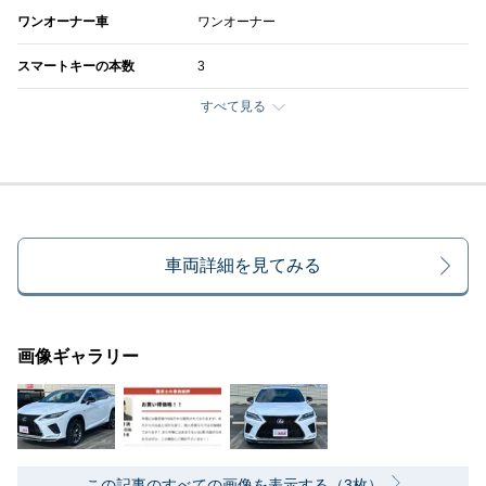
ワンオーナー車
ワンオーナー
スマートキーの本数
3
すべて見る
車両詳細を見てみる
画像ギャラリー
この記事のすべての画像を表示する（3枚）