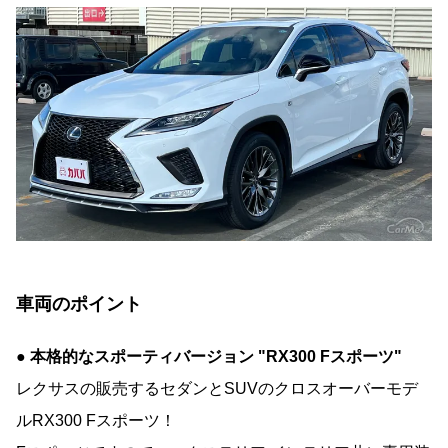
車両のポイント
● 本格的なスポーティバージョン "RX300 Fスポーツ"
レクサスの販売するセダンとSUVのクロスオーバーモデ
ルRX300 Fスポーツ！