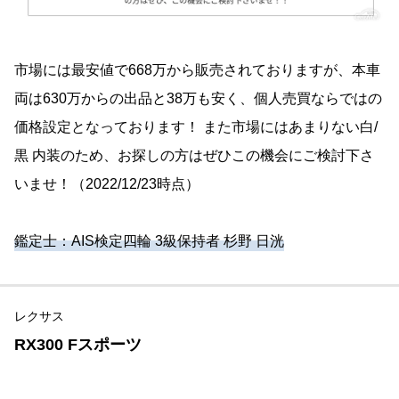
市場には最安値で668万から販売されておりますが、本車
両は630万からの出品と38万も安く、個人売買ならではの
価格設定となっております！ また市場にはあまりない白/
黒 内装のため、お探しの方はぜひこの機会にご検討下さ
いませ！（2022/12/23時点）
鑑定士：AIS検定四輪 3級保持者 杉野 日洸
レクサス
RX300 Fスポーツ