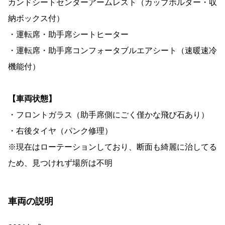
カンドシートセンターアームレスト（カップホルダー・収
納ボックス付）
・運転席・助手席シートヒーター
・運転席・助手席コンフォータブルエアシート（速暖速冷
機能付）
【車両状態】
・フロントガラス（助手席側にごく僅かな飛び石あり）
・右後タイヤ（パンク修理）
※現在はローテーションしており、断面も綺麗に治してる
ため、見つけれず場所は不明
車両の説明