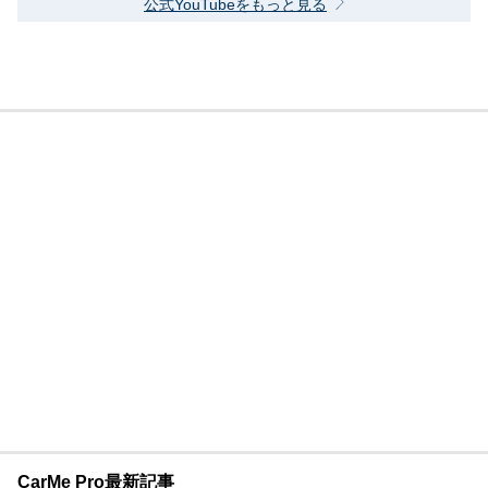
公式YouTubeをもっと見る
CarMe Pro最新記事