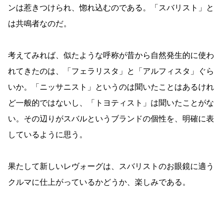
ンは惹きつけられ、惚れ込むのである。「スバリスト」と
は共鳴者なのだ。
考えてみれば、似たような呼称が昔から自然発生的に使わ
れてきたのは、「フェラリスタ」と「アルフィスタ」ぐら
いか。「ニッサニスト」というのは聞いたことはあるけれ
ど一般的ではないし、「トヨティスト」は聞いたことがな
い。その辺りがスバルというブランドの個性を、明確に表
しているように思う。
果たして新しいレヴォーグは、スバリストのお眼鏡に適う
クルマに仕上がっているかどうか、楽しみである。