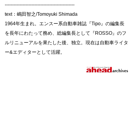
-----------------------------------------------
text：嶋田智之/Tomoyuki Shimada
1964年生まれ。エンスー系自動車雑誌『Tipo』の編集長
を長年にわたって務め、総編集長として『ROSSO』のフ
ルリニューアルを果たした後、独立。現在は自動車ライタ
ー&エディターとして活躍。