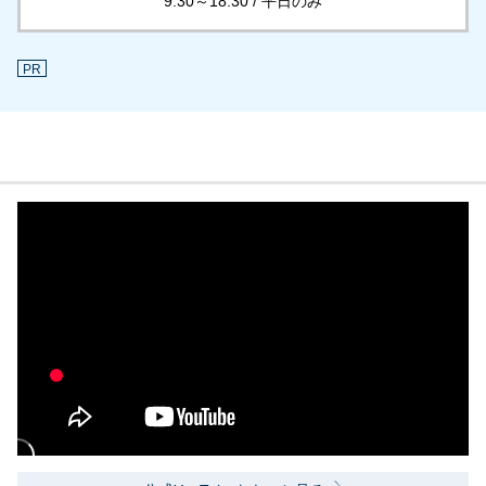
9:30～18:30 / 平日のみ
PR