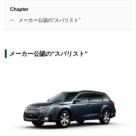
Chapter
メーカー公認の"スバリスト"
メーカー公認の"スバリスト"