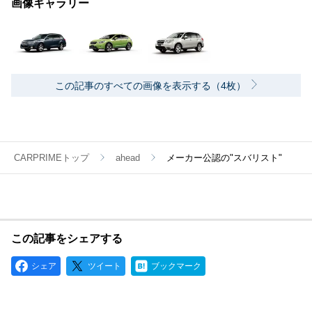
画像ギャラリー
この記事のすべての画像を表示する（4枚）
CARPRIMEトップ
ahead
メーカー公認の"スバリスト"
この記事をシェアする
シェア
ツイート
ブックマーク