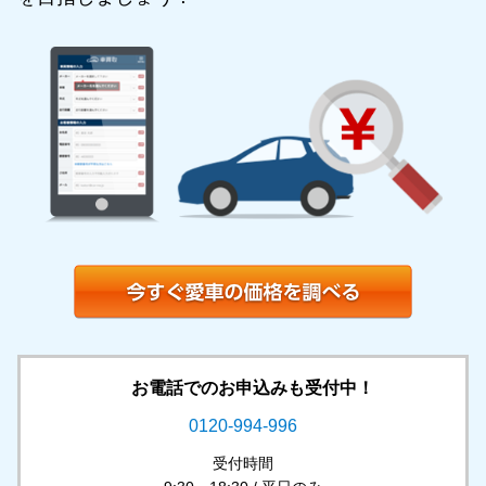
お電話でのお申込みも受付中！
0120-994-996
受付時間