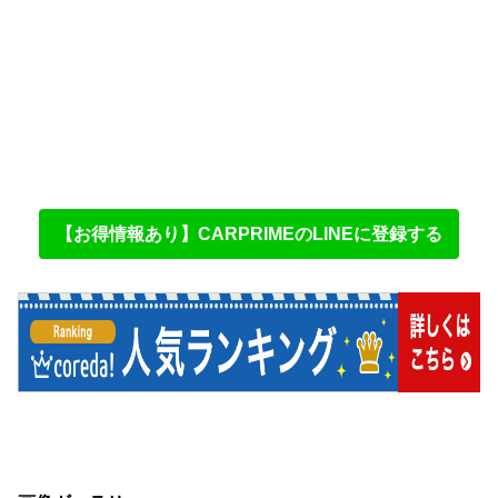
【お得情報あり】CARPRIMEのLINEに登録する