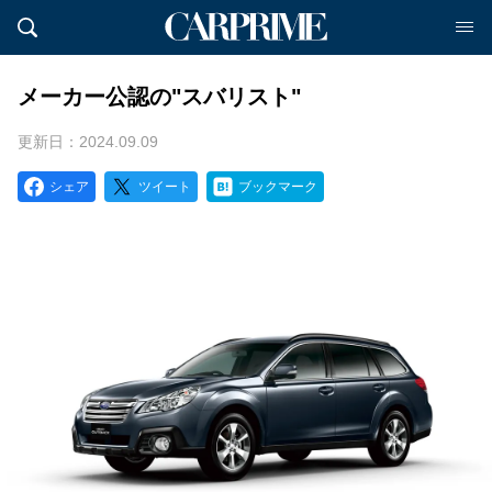
メーカー公認の"スバリスト"
更新日：2024.09.09
シェア
ツイート
ブックマーク