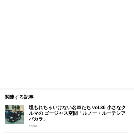
関連する記事
埋もれちゃいけない名車たち vol.36 小さなク
ルマの ゴージャス空間「ルノー・ルーテシア
バカラ」
ahead