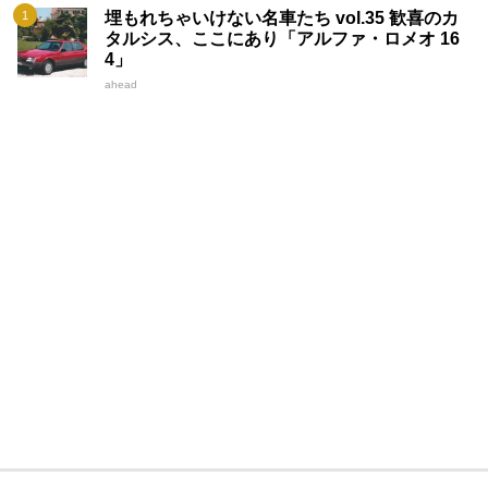
埋もれちゃいけない名車たち vol.35 歓喜のカ
タルシス、ここにあり「アルファ・ロメオ 16
4」
ahead