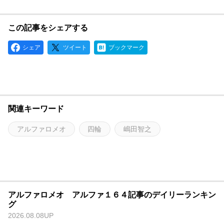
この記事をシェアする
シェア
ツイート
ブックマーク
関連キーワード
アルファロメオ
四輪
嶋田智之
アルファロメオ アルファ１６４記事のデイリーランキン
グ
2026.08.08UP