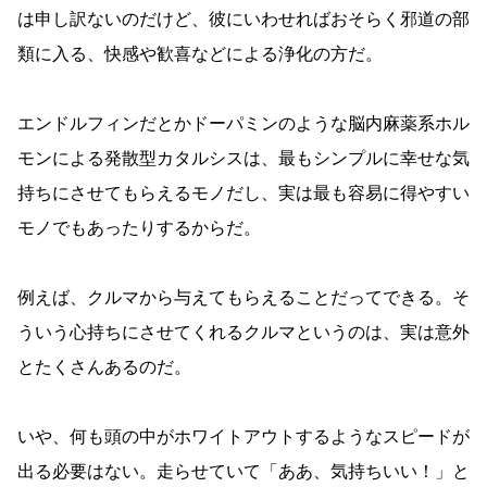
は申し訳ないのだけど、彼にいわせればおそらく邪道の部
類に入る、快感や歓喜などによる浄化の方だ。
エンドルフィンだとかドーパミンのような脳内麻薬系ホル
モンによる発散型カタルシスは、最もシンプルに幸せな気
持ちにさせてもらえるモノだし、実は最も容易に得やすい
モノでもあったりするからだ。
例えば、クルマから与えてもらえることだってできる。そ
ういう心持ちにさせてくれるクルマというのは、実は意外
とたくさんあるのだ。
いや、何も頭の中がホワイトアウトするようなスピードが
出る必要はない。走らせていて「ああ、気持ちいい！」と