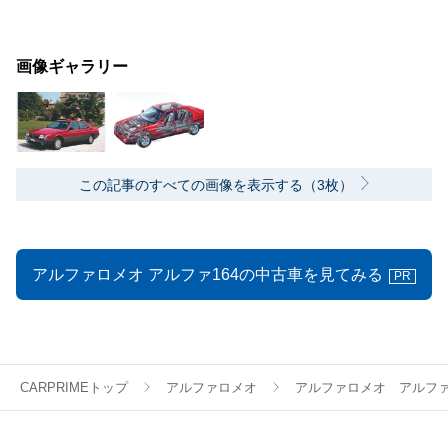
画像ギャラリー
この記事のすべての画像を表示する（3枚）
アルファロメオ アルファ164の中古車を見てみる
PR
CARPRIMEトップ
アルファロメオ
アルファロメオ アルフ