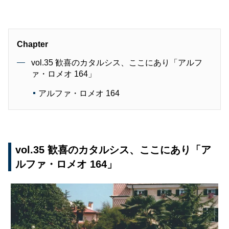
Chapter
vol.35 歓喜のカタルシス、ここにあり「アルフ
ァ・ロメオ 164」
アルファ・ロメオ 164
vol.35 歓喜のカタルシス、ここにあり「ア
ルファ・ロメオ 164」