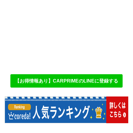
【お得情報あり】CARPRIMEのLINEに登録する