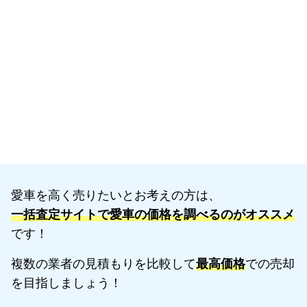
愛車を高く売りたいとお考えの方は、
一括査定サイトで愛車の価格を調べるのがオススメ
です！
複数の業者の見積もりを比較して
最高価格
での売却
を目指しましょう！