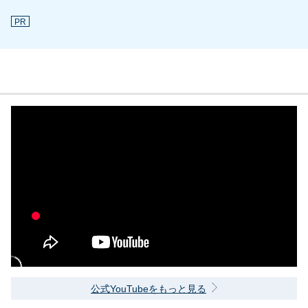
PR
公式YouTubeをもっと見る