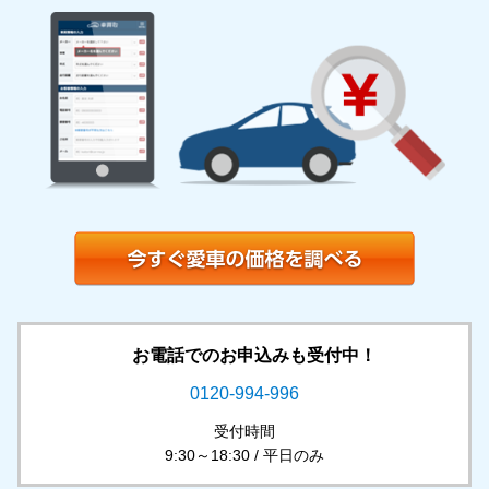
お電話でのお申込みも受付中！
0120-994-996
受付時間
9:30～18:30 / 平日のみ