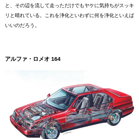
と、その辺を流して走っただけでもヤケに気持ちがスッキ
リと晴れている。これを浄化といわずに何を浄化といえば
いいのだろう。
アルファ・ロメオ 164