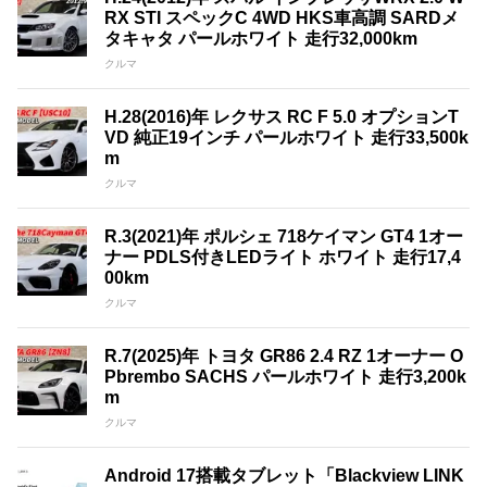
RX STI スペックC 4WD HKS車高調 SARDメ
タキャタ パールホワイト 走行32,000km
クルマ
H.28(2016)年 レクサス RC F 5.0 オプションT
VD 純正19インチ パールホワイト 走行33,500k
m
クルマ
R.3(2021)年 ポルシェ 718ケイマン GT4 1オー
ナー PDLS付きLEDライト ホワイト 走行17,4
00km
クルマ
R.7(2025)年 トヨタ GR86 2.4 RZ 1オーナー O
Pbrembo SACHS パールホワイト 走行3,200k
m
クルマ
Android 17搭載タブレット「Blackview LINK