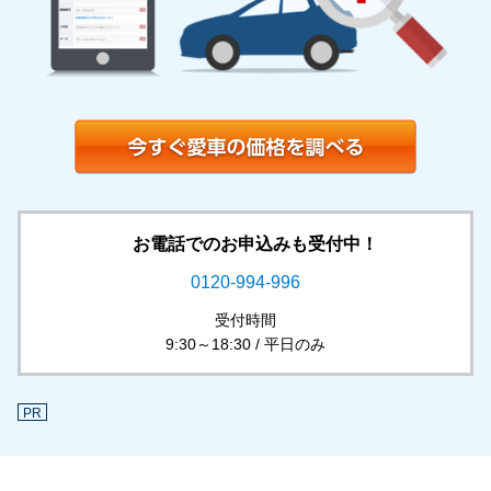
お電話でのお申込みも受付中！
0120-994-996
受付時間
9:30～18:30 / 平日のみ
PR