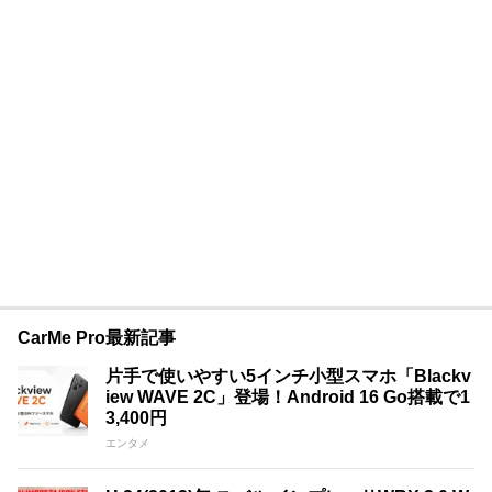
CarMe Pro最新記事
片手で使いやすい5インチ小型スマホ「Blackv
iew WAVE 2C」登場！Android 16 Go搭載で1
3,400円
エンタメ