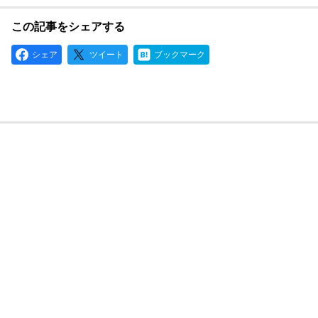
この記事をシェアする
シェア
ツイート
ブックマーク