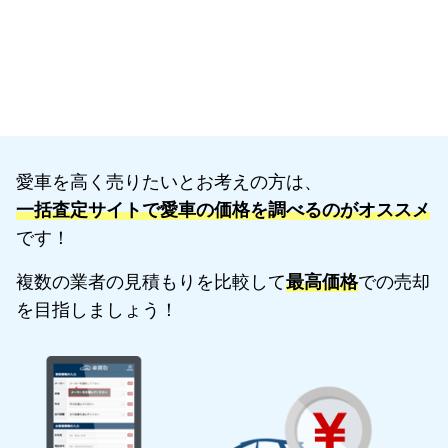
愛車を高く売りたいとお考えの方は、
一括査定サイトで愛車の価格を調べるのがオススメ
です！
複数の業者の見積もりを比較して
最高価格
での売却
を目指しましょう！