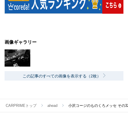
画像ギャラリー
この記事のすべての画像を表示する（2枚）
CARPRIMEトップ
ahead
小沢コージのものくろメッセ その3