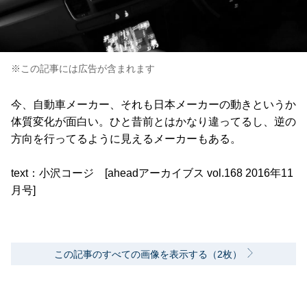
※この記事には広告が含まれます
今、自動車メーカー、それも日本メーカーの動きというか
体質変化が面白い。ひと昔前とはかなり違ってるし、逆の
方向を行ってるように見えるメーカーもある。
text：小沢コージ [aheadアーカイブス vol.168 2016年11
月号]
この記事のすべての画像を表示する（2枚）