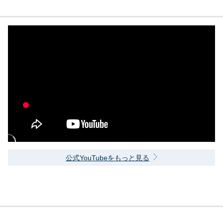
公式YouTubeをもっと見る