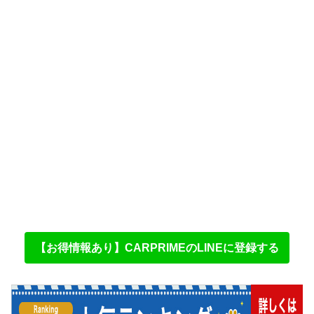
【お得情報あり】CARPRIMEのLINEに登録する