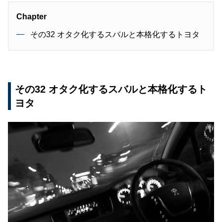
Chapter
その32 オタク化するスバルと本格化するトヨタ
その32 オタク化するスバルと本格化するト
ヨタ