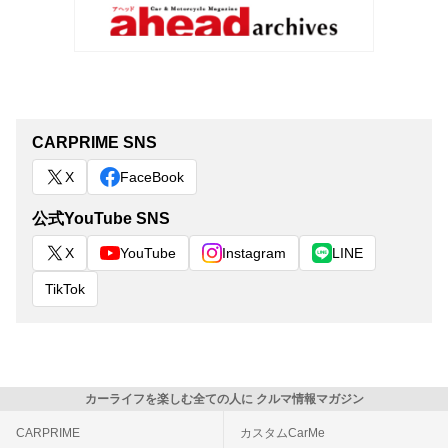
CARPRIME SNS
X
FaceBook
公式YouTube SNS
X
YouTube
Instagram
LINE
TikTok
カーライフを楽しむ全ての人に クルマ情報マガジン
CARPRIME
カスタムCarMe