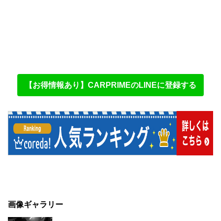
【お得情報あり】CARPRIMEのLINEに登録する
画像ギャラリー