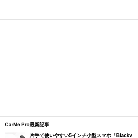
CarMe Pro最新記事
片手で使いやすい5インチ小型スマホ「Blackv