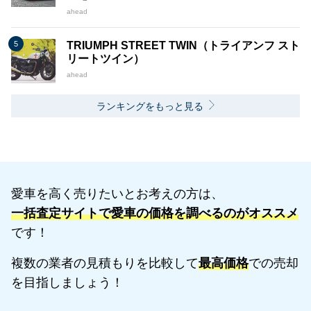
ahead
TRIUMPH STREET TWIN（トライアンフ スト
リートツイン）
ahead
ランキングをもっと見る
愛車を高く売りたいとお考えの方は、
一括査定サイトで愛車の価格を調べるのがオススメ
です！
複数の業者の見積もりを比較して
最高価格
での売却
を目指しましょう！