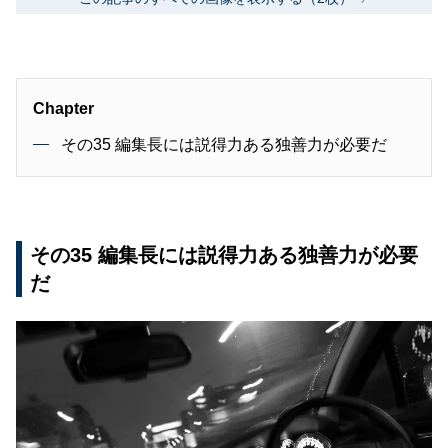
Chapter
その35 編集長には説得力ある独善力が必要だ
その35 編集長には説得力ある独善力が必要
だ