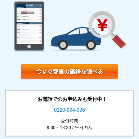
お電話でのお申込みも受付中！
0120-994-996
受付時間
9:30～18:30 / 平日のみ