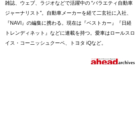
雑誌、ウェブ、ラジオなどで活躍中の “バラエティ自動車
ジャーナリスト”。自動車メーカーを経て二玄社に入社、
『NAVI』の編集に携わる。現在は『ベストカー』『日経
トレンディネット』などに連載を持つ。愛車はロールスロ
イス・コーニッシュクーペ、トヨタ iQなど。