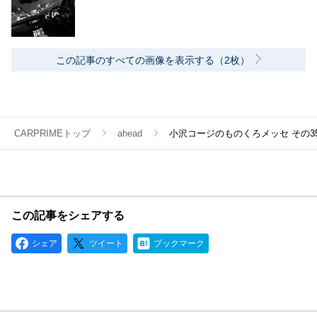
この記事のすべての画像を表示する（2枚）
CARPRIMEトップ
ahead
小沢コージのものくろメッセ その3
この記事をシェアする
シェア
ツイート
ブックマーク