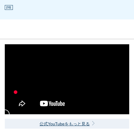
PR
公式YouTubeをもっと見る