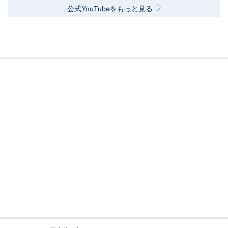
公式YouTubeをもっと見る