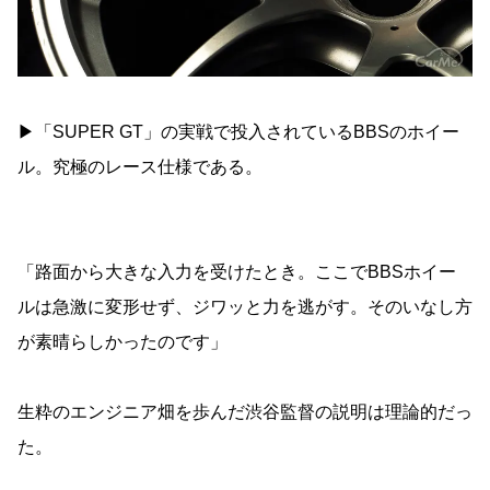
▶︎「SUPER GT」の実戦で投入されているBBSのホイー
ル。究極のレース仕様である。
「路面から大きな入力を受けたとき。ここでBBSホイー
ルは急激に変形せず、ジワッと力を逃がす。そのいなし方
が素晴らしかったのです」
生粋のエンジニア畑を歩んだ渋谷監督の説明は理論的だっ
た。