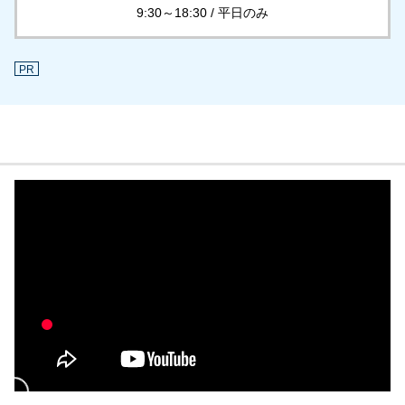
9:30～18:30 / 平日のみ
PR