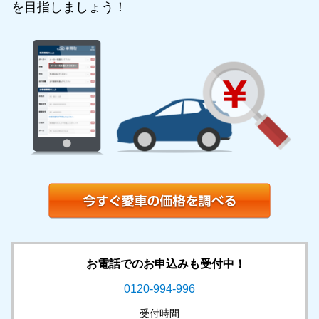
を目指しましょう！
お電話でのお申込みも受付中！
0120-994-996
受付時間