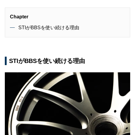
Chapter
STIがBBSを使い続ける理由
STIがBBSを使い続ける理由