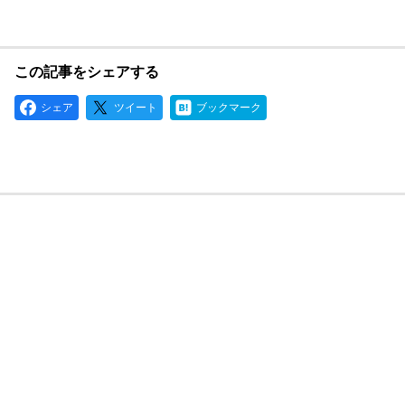
この記事をシェアする
シェア
ツイート
ブックマーク