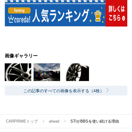
画像ギャラリー
この記事のすべての画像を表示する（4枚）
CARPRIMEトップ
ahead
STIがBBSを使い続ける理由