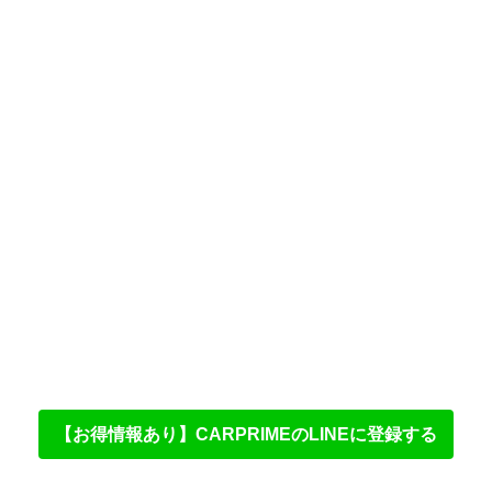
【お得情報あり】CARPRIMEのLINEに登録する