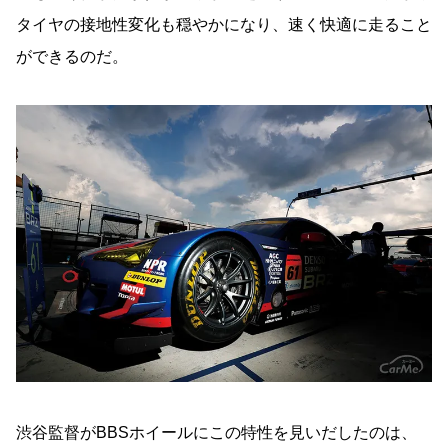
タイヤの接地性変化も穏やかになり、速く快適に走ること
ができるのだ。
渋谷監督がBBSホイールにこの特性を見いだしたのは、