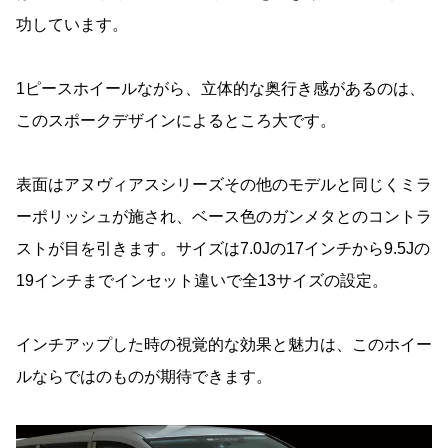
功しています。
1ピースホイールながら、立体的な奥行き感があるのは、
このスポークデザインによるところ大です。
表面はアヌヴィアスシリーズその他のモデルと同じくミラ
ーポリッシュが施され、ベース色のガンメタとのコントラ
ストが目を引きます。サイズは7.0Jの17インチから9.5Jの
19インチまでインセット違いで全13サイズの設定。
インチアップした時の視覚的な効果と魅力は、このホイー
ルならではのものが期待できます。