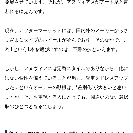
発展させています。それが、アヌヴィアスがアート系と言
われるゆえんです。
現在、アフターマーケットには、国内外のメーカーからさ
まざまなタイプのホイールが並んでおり、そのなかで、こ
れ!! という1本を選び出すのは、至難の技といえます。
しかし、アヌヴィアスは定番スタイルでありながら、他に
はない個性を備えていることが魅力。愛車をドレスアップ
したいというオーナーの動機は、“差別化”が大きいと思い
ますが、そこを重視する人にとっても、間違いのない選択
肢のひとつとなるでしょう。