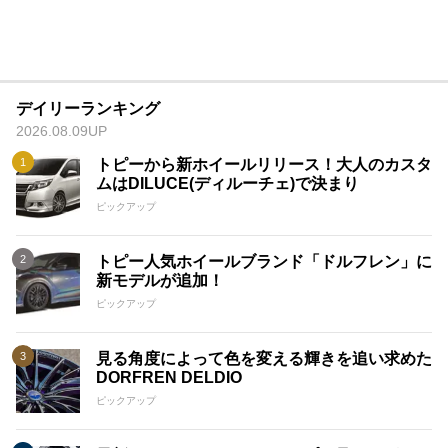
デイリーランキング
2026.08.09UP
トピーから新ホイールリリース！大人のカスタ
ムはDILUCE(ディルーチェ)で決まり
ピックアップ
トピー人気ホイールブランド「ドルフレン」に
新モデルが追加！
ピックアップ
見る角度によって色を変える輝きを追い求めた
DORFREN DELDIO
ピックアップ