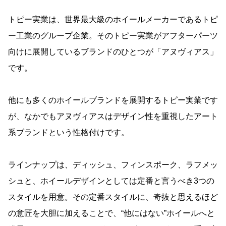
トピー実業は、世界最大級のホイールメーカーであるトピ
ー工業のグループ企業。そのトピー実業がアフターパーツ
向けに展開しているブランドのひとつが「アヌヴィアス」
です。
他にも多くのホイールブランドを展開するトピー実業です
が、なかでもアヌヴィアスはデザイン性を重視したアート
系ブランドという性格付けです。
ラインナップは、ディッシュ、フィンスポーク、ラフメッ
シュと、ホイールデザインとしては定番と言うべき3つの
スタイルを用意。その定番スタイルに、奇抜と思えるほど
の意匠を大胆に加えることで、“他にはない”ホイールへと