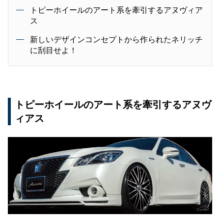
トピーホイールのアート系を牽引するアヌヴィア
ス
新しいデザインコンセプトから作られたネリッチ
に刮目せよ！
トピーホイールのアート系を牽引するアヌヴ
ィアス