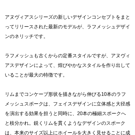
アヌヴィアスシリーズの新しいデザインコンセプトをまと
ってリリースされた最新のモデルが、ラフメッシュデザイ
ンのネリッチです。
ラフメッシュも古くからの定番スタイルですが、アヌヴィ
アスデザインによって、煌びやかなスタイルを作り出して
いることが最大の特徴です。
リムまでコンケーブ形状を描きながら伸びる10本のラフ
メッシュスポークは、フェイスデザインに立体感と大径感
を演出する効果を担うと同時に、20本の極細スポークへ
と枝分かれ。鋭くリムを貫くようなデザインのスポーク
は、本来のサイズ以上にホイールを大きく見せることに成