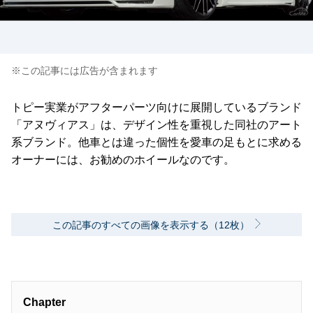
※この記事には広告が含まれます
トピー実業がアフターパーツ向けに展開しているブランド
「アヌヴィアス」は、デザイン性を重視した同社のアート
系ブランド。他車とは違った個性を愛車の足もとに求める
オーナーには、お勧めのホイールなのです。
この記事のすべての画像を表示する（12枚）
Chapter