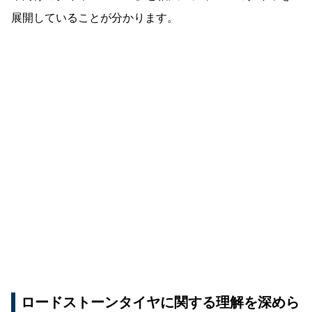
展開していることが分かります。
ロードストーンタイヤに関する理解を深めら