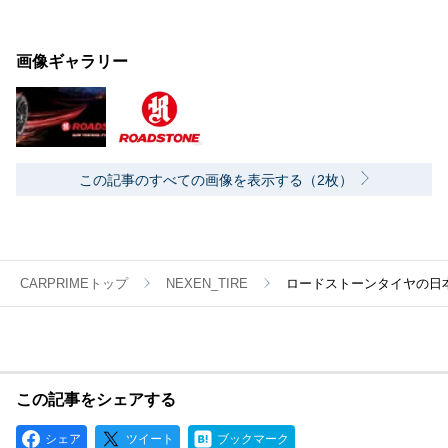
画像ギャラリー
この記事のすべての画像を表示する（2枚）
CARPRIMEトップ
NEXEN_TIRE
ロードストーンタイヤの日
この記事をシェアする
シェア
ツイート
ブックマーク