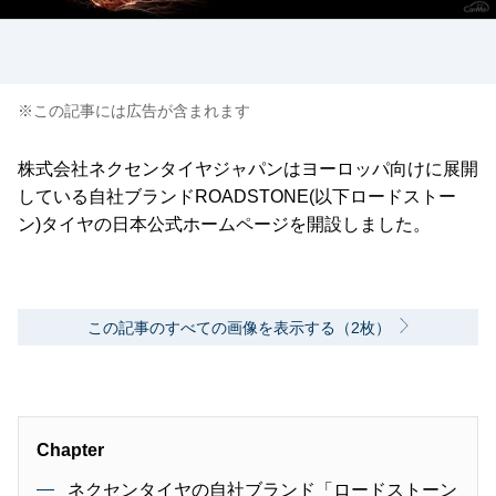
※この記事には広告が含まれます
株式会社ネクセンタイヤジャパンはヨーロッパ向けに展開
している自社ブランドROADSTONE(以下ロードストー
ン)タイヤの日本公式ホームページを開設しました。
この記事のすべての画像を表示する（2枚）
Chapter
ネクセンタイヤの自社ブランド「ロードストーン