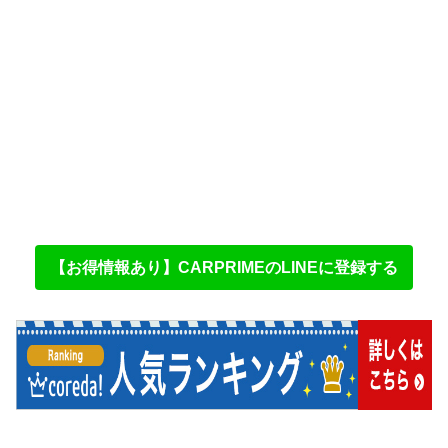
【お得情報あり】CARPRIMEのLINEに登録する