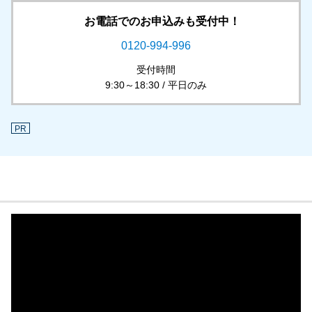
お電話でのお申込みも受付中！
0120-994-996
受付時間
9:30～18:30 / 平日のみ
PR