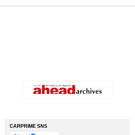
CARPRIME SNS