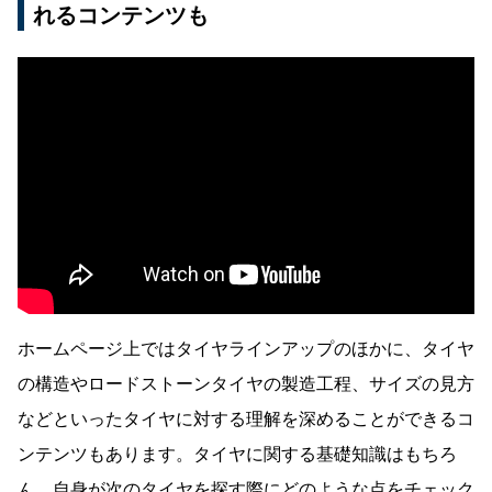
れるコンテンツも
ホームページ上ではタイヤラインアップのほかに、タイヤ
の構造やロードストーンタイヤの製造工程、サイズの見方
などといったタイヤに対する理解を深めることができるコ
ンテンツもあります。タイヤに関する基礎知識はもちろ
ん、自身が次のタイヤを探す際にどのような点をチェック