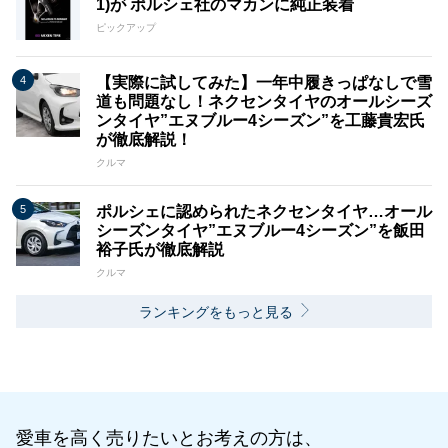
1)が ポルシェ社のマカンに純正装着
ピックアップ
【実際に試してみた】一年中履きっぱなしで雪
道も問題なし！ネクセンタイヤのオールシーズ
ンタイヤ”エヌブルー4シーズン”を工藤貴宏氏
が徹底解説！
クルマ
ポルシェに認められたネクセンタイヤ…オール
シーズンタイヤ”エヌブルー4シーズン”を飯田
裕子氏が徹底解説
クルマ
ランキングをもっと見る
愛車を高く売りたいとお考えの方は、