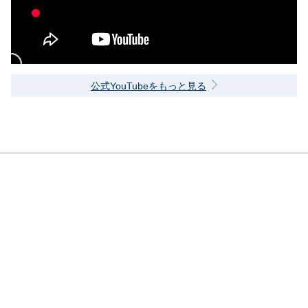
公式YouTubeをもっと見る