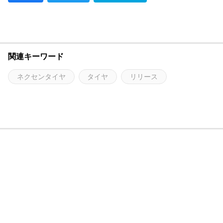
関連キーワード
ネクセンタイヤ
タイヤ
リリース