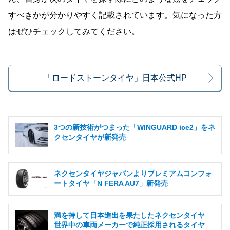
すべきかが分かりやすく記載されています。気になった方
はぜひチェックしてみてください。
「ロードストーンタイヤ」日本公式HP
3つの新技術がつまった「WINGUARD ice2」をネ
クセンタイヤが新発売
ネクセンタイヤジャパンよりプレミアムコンフォ
ートタイヤ「N FERA AU7」新発売
満を持して日本進出を果たしたネクセンタイヤ
世界中の車両メーカーで純正採用されるタイヤ