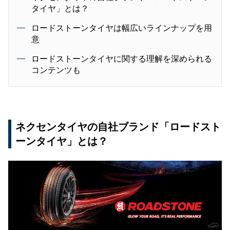
タイヤ」とは？
ロードストーンタイヤは幅広いラインナップを用
意
ロードストーンタイヤに関する理解を深められる
コンテンツも
ネクセンタイヤの自社ブランド「ロードスト
ーンタイヤ」とは？