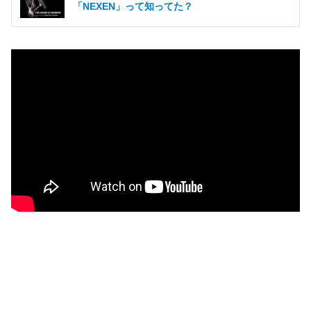
「NEXEN」って知ってた？