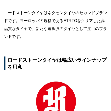
ロードストーンタイヤはネクセンタイヤのセカンドブラン
ドです。ヨーロッパの規格であるETRTOをクリアした高
品質なタイヤで、新たな選択肢のタイヤとして注目のブラ
ンドです。
ロードストーンタイヤは幅広いラインナップ
を用意