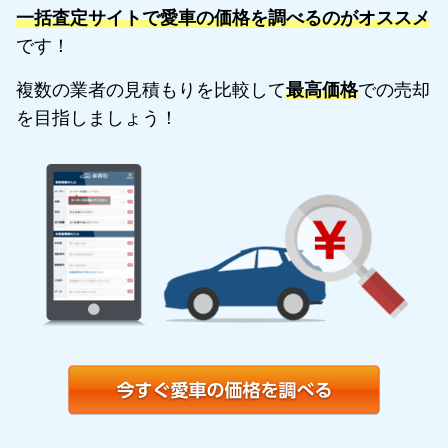
一括査定サイトで愛車の価格を調べるのがオススメ
です！
複数の業者の見積もりを比較して
最高価格
での売却
を目指しましょう！