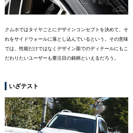
クムホではタイヤごとにデザインコンセプトを決めて、そ
れをサイドウォールに落とし込んでいるという。その意味
では、性能だけではなくデザイン面でのディテールにもこ
だわりたいユーザーも要注目の銘柄といえるだろう。
いざテスト