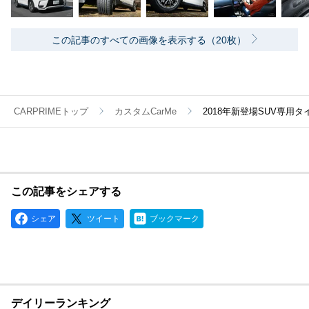
この記事のすべての画像を表示する（20枚）
CARPRIMEトップ
カスタムCarMe
2018年新登場SUV専用タ
この記事をシェアする
シェア
ツイート
ブックマーク
デイリーランキング