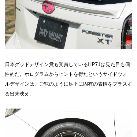
日本グッドデザイン賞も受賞しているHP71は見た目も個
性的だ。ホログラムからヒントを得たというサイドウォー
ルデザインは、ご覧のように足下に固有の表情をプラスす
る出来映え。