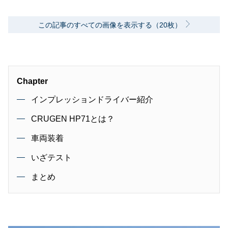
この記事のすべての画像を表示する（20枚）
Chapter
インプレッションドライバー紹介
CRUGEN HP71とは？
車両装着
いざテスト
まとめ