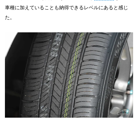
車種に加えていることも納得できるレベルにあると感じ
た。