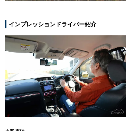
インプレッションドライバー紹介