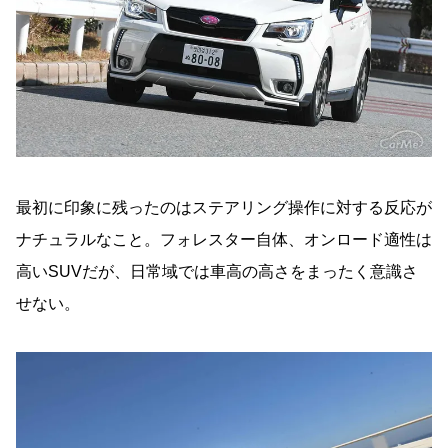
最初に印象に残ったのはステアリング操作に対する反応が
ナチュラルなこと。フォレスター自体、オンロード適性は
高いSUVだが、日常域では車高の高さをまったく意識さ
せない。