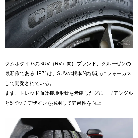
クムホタイヤのSUV（RV）向けブランド、クルーゼンの
最新作であるHP71は、SUVの根本的な弱点にフォーカス
して開発されている。
まず、トレッド面は接地形状を考慮したグルーブアングル
と5ピッチデザインを採用して静粛性を向上。