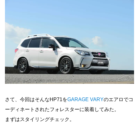
さて、今回はそんなHP71を
GARAGE VARY
のエアロでコ
ーディネートされたフォレスターに装着してみた。
まずはスタイリングチェック。