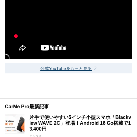
公式YouTubeをもっと見る
CarMe Pro最新記事
片手で使いやすい5インチ小型スマホ「Blackv
iew WAVE 2C」登場！Android 16 Go搭載で1
3,400円
エンタメ