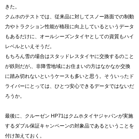
きた。
クムホのテストでは、従来品に対してスノー路面での制動
力やトラクション性能が格段に向上しているというデータ
もあるだけに、オールシーズンタイヤとしての資質もハイ
レベルといえそうだ。
もちろん雪の場合はスタッドレスタイヤに交換するのこと
が鉄則だが,、非降雪地域にお住まいの方はなかなか交換
に踏み切れないというケースも多いと思う。そういったド
ライバーにとっては、ひとつ安心できるデータではないだ
ろうか。
最後に、クルーゼン HP71はクムホタイヤジャパンが実施
するダブル保証キャンペーンの対象品であるということを
付け加えておく。