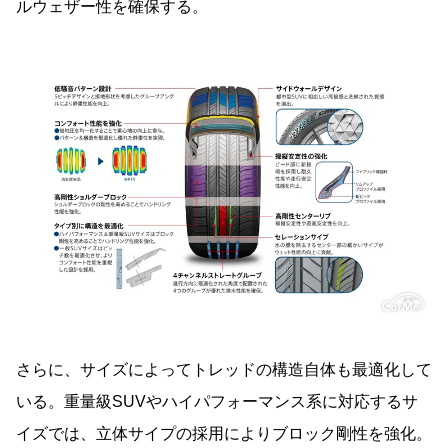
ルウェザー性を確保する。
さらに、サイズによってトレッドの構造自体も最適化して
いる。重量級SUVやハイパフォーマンス系に対応するサ
イズでは、立体サイプの採用によりブロック剛性を強化。