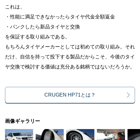
これは、
・性能に満足できなかったらタイヤ代金全額返金
・パンクしたら新品タイヤと交換
を保証する取り組みである。
もちろんタイヤメーカーとしては初めての取り組み。それ
だけ、自信を持って投下する製品だからこそ、今後のタイ
ヤ交換で検討する価値は充分ある銘柄ではないだろうか。
CRUGEN HP71とは？
画像ギャラリー