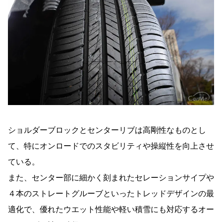
ショルダーブロックとセンターリブは高剛性なものとし
て、特にオンロードでのスタビリティや操縦性を向上させ
ている。
また、センター部に細かく刻まれたセレーションサイプや
４本のストレートグルーブといったトレッドデザインの最
適化で、優れたウエット性能や軽い積雪にも対応するオー