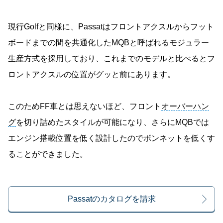
現行Golfと同様に、Passatはフロントアクスルからフット
ボードまでの間を共通化したMQBと呼ばれるモジュラー
生産方式を採用しており、これまでのモデルと比べるとフ
ロントアクスルの位置がグッと前にあります。
このためFF車とは思えないほど、フロント
オーバーハン
グ
を切り詰めたスタイルが可能になり、さらにMQBでは
エンジン搭載位置を低く設計したのでボンネットを低くす
ることができました。
Passatのカタログを請求