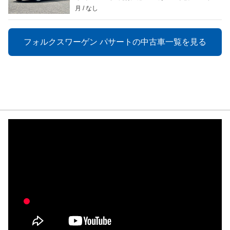
月
なし
フォルクスワーゲン パサートの中古車一覧を見る