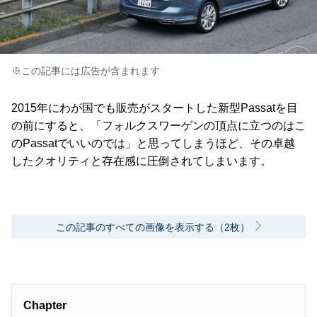
※この記事には広告が含まれます
2015年にわが国でも販売がスタートした新型Passatを目
の前にすると、「フォルクスワーゲンの頂点に立つのはこ
のPassatでいいのでは」と思ってしまうほど、その卓越
したクオリティと存在感に圧倒されてしまいます。
この記事のすべての画像を表示する（2枚）
Chapter