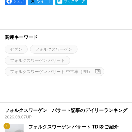
シェア
ツイート
ブックマーク
関連キーワード
セダン
フォルクスワーゲン
フォルクスワーゲン パサート
フォルクスワーゲン パサート 中古車（PR）
フォルクスワーゲン パサート記事のデイリーランキング
2026.08.07UP
フォルクスワーゲン パサート TDIをご紹介