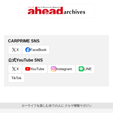
CARPRIME SNS
X
FaceBook
公式YouTube SNS
X
YouTube
Instagram
LINE
TikTok
カーライフを楽しむ全ての人に クルマ情報マガジン