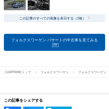
この記事のすべての画像を表示する（2枚）
フォルクスワーゲン パサートの中古車を見てみる
PR
CARPRIMEトップ
フォルクスワーゲン
フォルクスワーゲン
この記事をシェアする