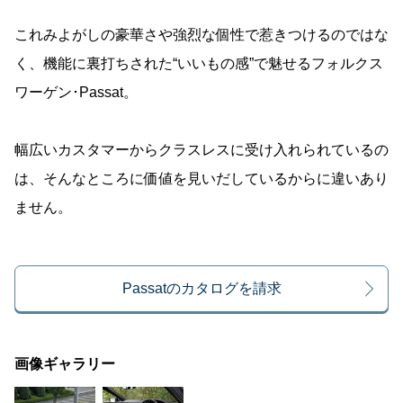
これみよがしの豪華さや強烈な個性で惹きつけるのではな
く、機能に裏打ちされた“いいもの感”で魅せるフォルクス
ワーゲン･Passat。
幅広いカスタマーからクラスレスに受け入れられているの
は、そんなところに価値を見いだしているからに違いあり
ません。
Passatのカタログを請求
画像ギャラリー