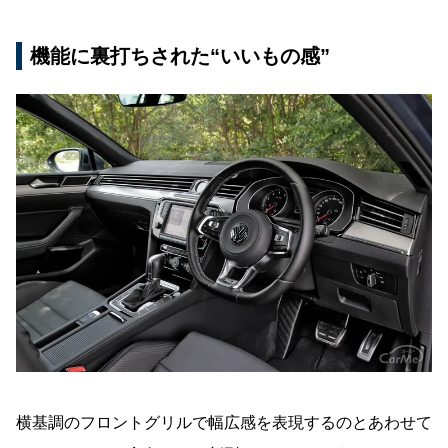
機能に裏打ちされた“いいもの感”
横基調のフロントグリルで幅広感を表現するのとあわせて