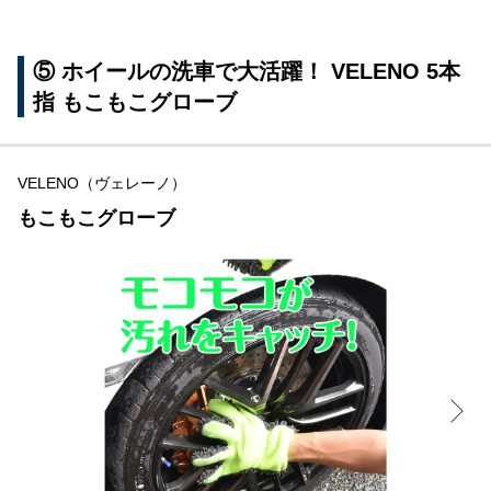
⑤ ホイールの洗車で大活躍！ VELENO 5本
指 もこもこグローブ
VELENO（ヴェレーノ）
もこもこグローブ