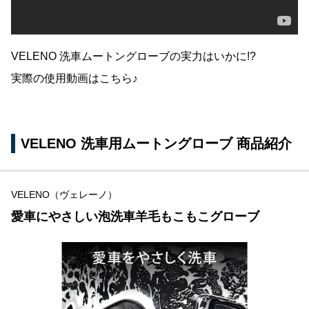
VELENO 洗車ムートングローブの実力はいかに!?
実際の使用動画はこちら♪
VELENO 洗車用ムートングローブ 商品紹介
VELENO（ヴェレーノ）
愛車にやさしい泡洗車羊毛もこもこグローブ