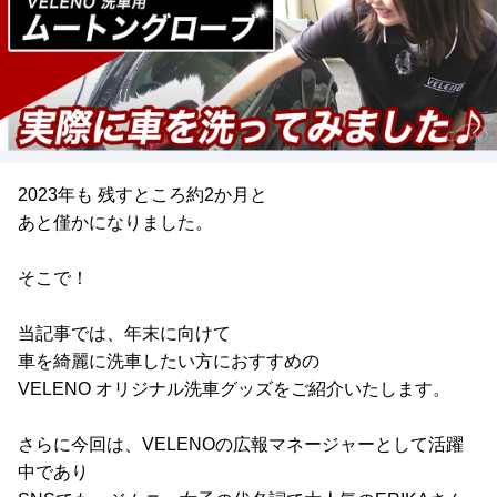
2023年も 残すところ約2か月と
あと僅かになりました。
そこで！
当記事では、年末に向けて
車を綺麗に洗車したい方におすすめの
VELENO オリジナル洗車グッズをご紹介いたします。
さらに今回は、VELENOの広報マネージャーとして活躍
中であり