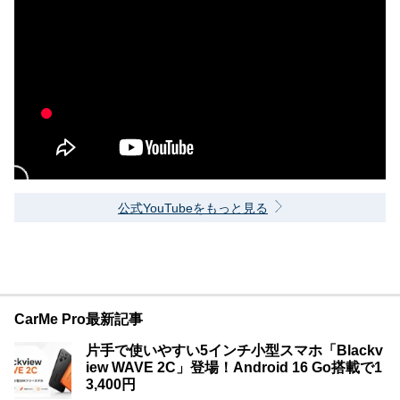
公式YouTubeをもっと見る
CarMe Pro最新記事
片手で使いやすい5インチ小型スマホ「Blackv
iew WAVE 2C」登場！Android 16 Go搭載で1
3,400円