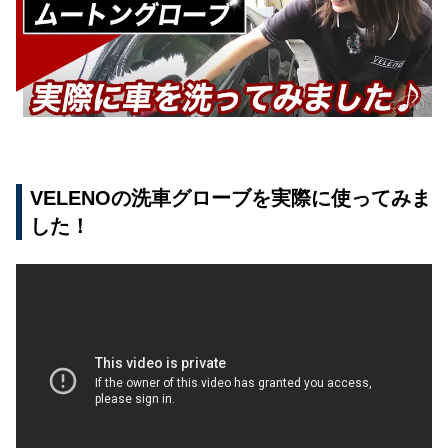
VELENOの洗車グローブを実際に使ってみま
した！