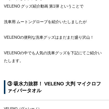
VELENO グッズ紹介動画 第1弾 ということで
洗車用 ムートングローブを紹介いたしましたが
VELENOの便利な洗車グッズはまだまだ盛り沢山！
VELENOの中でも人気の洗車グッズを下記にてご紹介い
たします。
③ 吸水力抜群！ VELENO 大判 マイクロフ
ァイバータオル
VELENO（ヴェレーノ）