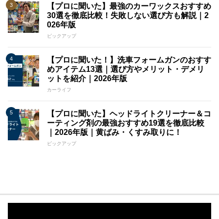
【プロに聞いた】最強のカーワックスおすすめ
30選を徹底比較！失敗しない選び方も解説｜2
026年版
ピックアップ
【プロに聞いた！】洗車フォームガンのおすす
めアイテム13選｜選び方やメリット・デメリ
ットを紹介｜2026年版
カーライフ
【プロに聞いた】ヘッドライトクリーナー＆コ
ーティング剤の最強おすすめ19選を徹底比較
｜2026年版｜黄ばみ・くすみ取りに！
ピックアップ