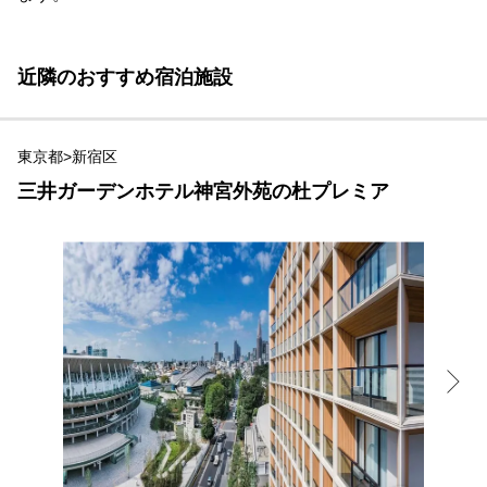
近隣のおすすめ宿泊施設
東京都>新宿区
三井ガーデンホテル神宮外苑の杜プレミア