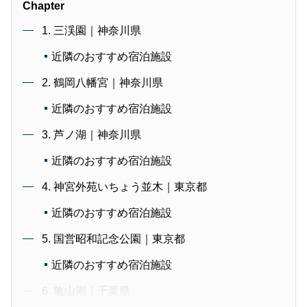
Chapter
1. 三渓園｜神奈川県
近隣のおすすめ宿泊施設
2. 鶴岡八幡宮｜神奈川県
近隣のおすすめ宿泊施設
3. 芦ノ湖｜神奈川県
近隣のおすすめ宿泊施設
4. 神宮外苑いちょう並木｜東京都
近隣のおすすめ宿泊施設
5. 国営昭和記念公園｜東京都
近隣のおすすめ宿泊施設
6. 亀山湖｜千葉県