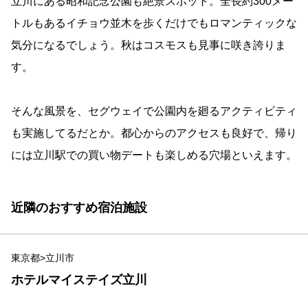
立川にある昭和記念公園も絶景スポット。全長約300メー
トルもあるイチョウ並木を歩くだけでもロマンティックな
気分になるでしょう。秋はコスモスも見事に咲き誇りま
す。
そんな風景を、セグウェイで公園内を廻るアクティビティ
も実施してるだとか。都心からのアクセスも良好で、帰り
には立川駅での買い物デートも楽しめる穴場といえます。
近隣のおすすめ宿泊施設
東京都>立川市
ホテルマイステイズ立川