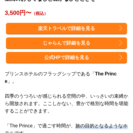
3,500円〜
（税込）
楽天トラベルで詳細を見る
じゃらんで詳細を見る
公式HPで詳細を見る
プリンスホテルのフラッグシップである「
The Princ
e
」。
四季のうつろいが感じられる空間の中、いっさいの束縛か
ら開放されます。ここしかない、豊かで格別な時間を堪能
することができます。
「The Prince」で過ごす時間が、
旅の目的となるようなホ