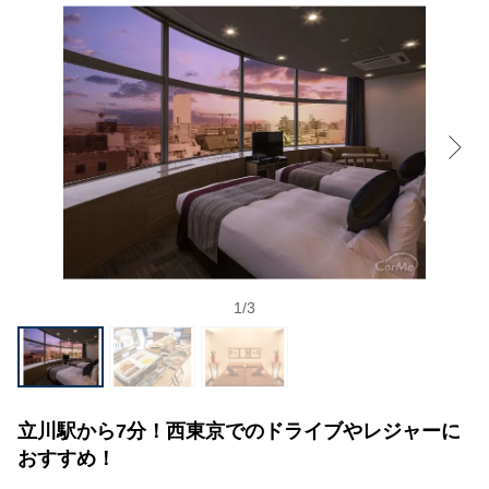
1
/
3
立川駅から7分！西東京でのドライブやレジャーに
おすすめ！