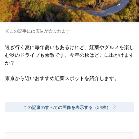
※この記事には広告が含まれます
過ぎ行く夏に毎年憂いもあるけれど、紅葉やグルメを楽し
む秋のドライブも素敵です。今年の秋はどこに出かけます
か？
東京から近いおすすめ紅葉スポットを紹介します。
この記事のすべての画像を表示する（34枚）