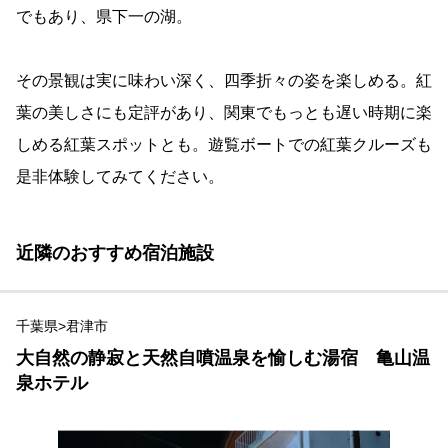
でもあり、県下一の湖。
その景観は実に味わい深く、四季折々の姿を楽しめる。紅
葉の美しさにも定評があり、関東でもっとも遅い時期に楽
しめる紅葉スポットとも。遊覧ボートでの紅葉クルーズも
是非体験してみてください。
近隣のおすすめ宿泊施設
千葉県>君津市
大自然の静寂と天然自噴温泉を愉しむ湯宿 亀山温
泉ホテル