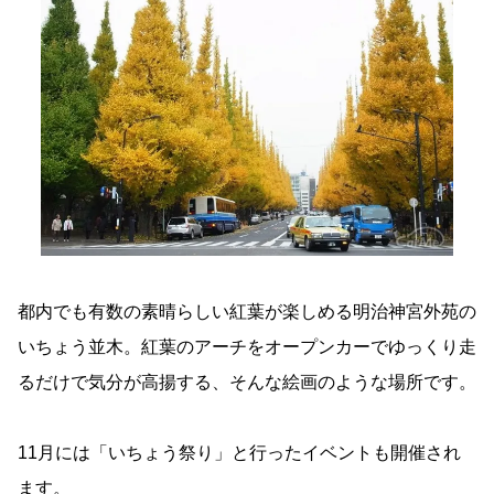
都内でも有数の素晴らしい紅葉が楽しめる明治神宮外苑の
いちょう並木。紅葉のアーチをオープンカーでゆっくり走
るだけで気分が高揚する、そんな絵画のような場所です。
11月には「いちょう祭り」と行ったイベントも開催され
ます。