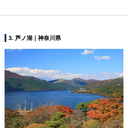
3. 芦ノ湖｜神奈川県