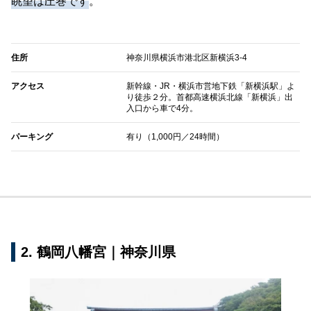
眺望は圧巻です
。
住所
神奈川県横浜市港北区新横浜3-4
アクセス
新幹線・JR・横浜市営地下鉄「新横浜駅」よ
り徒歩２分。首都高速横浜北線「新横浜」出
入口から車で4分。
パーキング
有り（1,000円／24時間）
2. 鶴岡八幡宮｜神奈川県