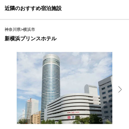
近隣のおすすめ宿泊施設
神奈川県>横浜市
新横浜プリンスホテル