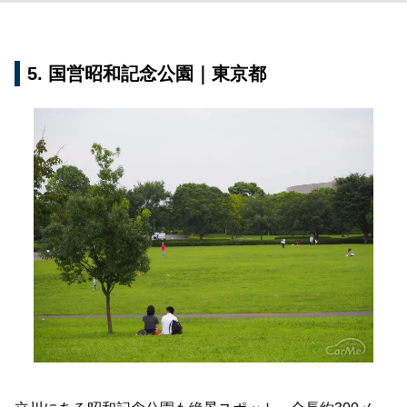
5. 国営昭和記念公園｜東京都