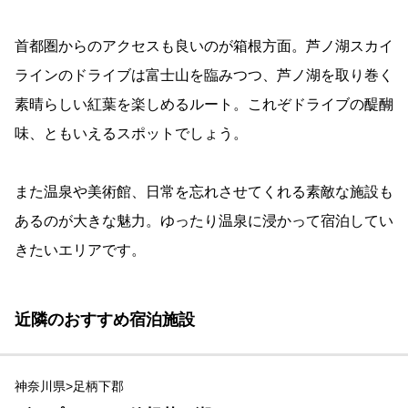
首都圏からのアクセスも良いのが箱根方面。芦ノ湖スカイ
ラインのドライブは富士山を臨みつつ、芦ノ湖を取り巻く
素晴らしい紅葉を楽しめるルート。これぞドライブの醍醐
味、ともいえるスポットでしょう。
また温泉や美術館、日常を忘れさせてくれる素敵な施設も
あるのが大きな魅力。ゆったり温泉に浸かって宿泊してい
きたいエリアです。
近隣のおすすめ宿泊施設
神奈川県>足柄下郡