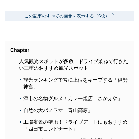
この記事のすべての画像を表示する（6枚）
Chapter
人気観光スポットが多数！ドライブ兼ねて行きた
い三重のおすすめ観光スポット
観光ランキングで常に上位をキープする「伊勢
神宮」
津市の名物グルメ！カレー焼店「さかえや」
自然の大パノラマ「青山高原」
工場夜景の聖地！ドライブデートにもおすすめ
「四日市コンビナート」