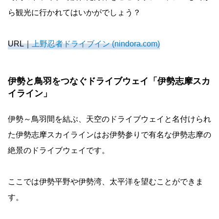
ら観光に行かれてはいかがでしょう？
URL｜
上野忍者ドライブイン (nindora.com)
伊勢と鳥羽をつなぐドライブウェイ「伊勢志摩スカ
イライン」
伊勢～鳥羽間を結ぶ、天空のドライブウェイと名付けられ
た伊勢志摩スカイラインはお伊勢参りで有名な伊勢志摩の
絶景のドライブウェイです。
ここでは伊勢平野や伊勢湾、太平洋を望むことができま
す。