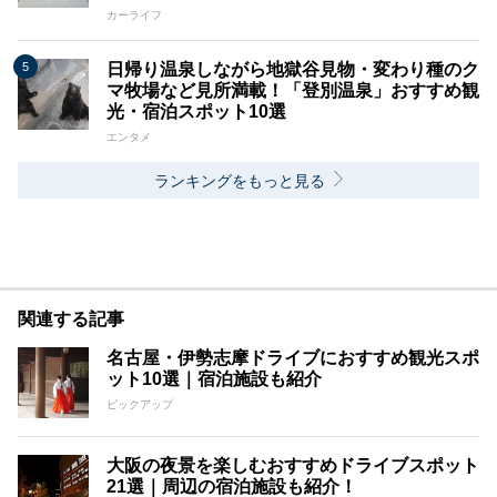
カーライフ
日帰り温泉しながら地獄谷見物・変わり種のク
マ牧場など見所満載！「登別温泉」おすすめ観
光・宿泊スポット10選
エンタメ
ランキングをもっと見る
関連する記事
名古屋・伊勢志摩ドライブにおすすめ観光スポ
ット10選｜宿泊施設も紹介
ピックアップ
大阪の夜景を楽しむおすすめドライブスポット
21選｜周辺の宿泊施設も紹介！