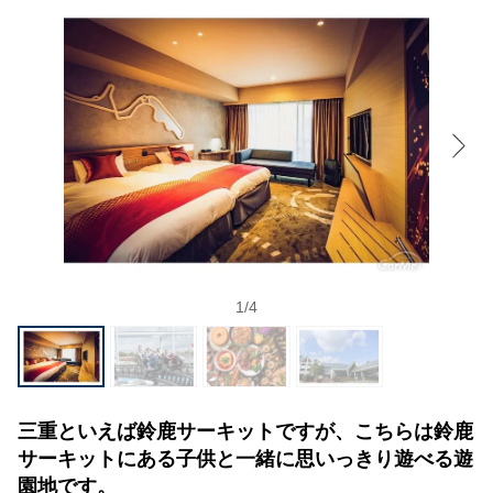
1
/
4
三重といえば鈴鹿サーキットですが、こちらは鈴鹿
サーキットにある子供と一緒に思いっきり遊べる遊
園地です。