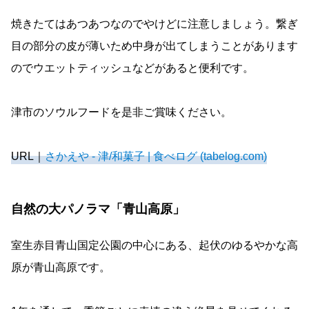
焼きたてはあつあつなのでやけどに注意しましょう。繋ぎ
目の部分の皮が薄いため中身が出てしまうことがあります
のでウエットティッシュなどがあると便利です。
津市のソウルフードを是非ご賞味ください。
URL｜
さかえや - 津/和菓子 | 食べログ (tabelog.com)
自然の大パノラマ「青山高原」
室生赤目青山国定公園の中心にある、起伏のゆるやかな高
原が青山高原です。