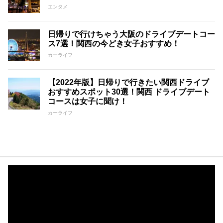
エンタメ
日帰りで行けちゃう大阪のドライブデートコー
ス7選！関西の今どき女子おすすめ！
カーライフ
【2022年版】日帰りで行きたい関西ドライブ
おすすめスポット30選！関西 ドライブデート
コースは女子に聞け！
カーライフ