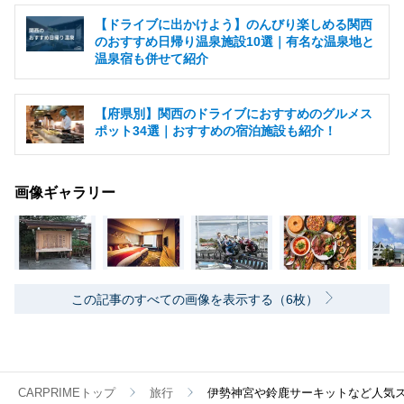
【ドライブに出かけよう】のんびり楽しめる関西
のおすすめ日帰り温泉施設10選｜有名な温泉地と
温泉宿も併せて紹介
【府県別】関西のドライブにおすすめのグルメス
ポット34選｜おすすめの宿泊施設も紹介！
画像ギャラリー
この記事のすべての画像を表示する（6枚）
CARPRIMEトップ
旅行
伊勢神宮や鈴鹿サーキットなど人気ス