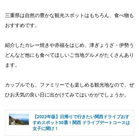
三重県は自然の豊かな観光スポットはもちろん、食べ物も
おすすめです。
紹介したカレー焼きや赤福をはじめ、津ぎょうざ・伊勢う
どんなど他にも食べてほしいご当地グルメがたくさんあり
ます。
カップルでも、ファミリーでも楽しめる観光地なので、ぜ
ひお天気の良い日に出かけてみてはいかがでしょうか。
【2022年版】日帰りで行きたい関西ドライブおす
すめスポット30選！関西 ドライブデートコースは
女子に聞け！