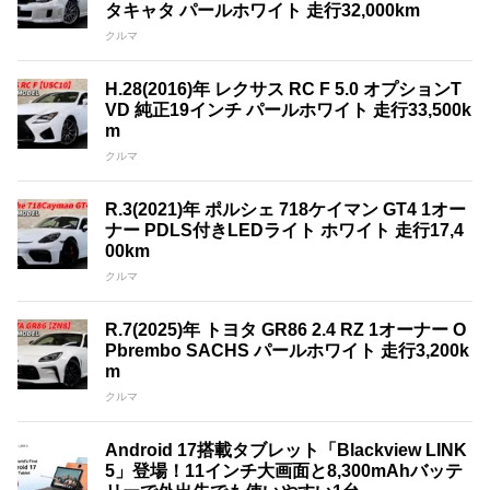
タキャタ パールホワイト 走行32,000km
クルマ
H.28(2016)年 レクサス RC F 5.0 オプションT
VD 純正19インチ パールホワイト 走行33,500k
m
クルマ
R.3(2021)年 ポルシェ 718ケイマン GT4 1オー
ナー PDLS付きLEDライト ホワイト 走行17,4
00km
クルマ
R.7(2025)年 トヨタ GR86 2.4 RZ 1オーナー O
Pbrembo SACHS パールホワイト 走行3,200k
m
クルマ
Android 17搭載タブレット「Blackview LINK
5」登場！11インチ大画面と8,300mAhバッテ