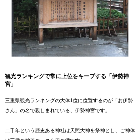
観光ランキングで常に上位をキープする「伊勢神
宮」
三重県観光ランキングの大体1位に位置するのが「お伊勢
さん」の名で親しまれている、伊勢神宮です。
二千年という歴史ある神社は天照大神を祭神とし、ご神体