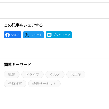
この記事をシェアする
シェア
ツイート
ブックマーク
関連キーワード
観光
ドライブ
グルメ
お土産
伊勢神宮
鈴鹿サーキット