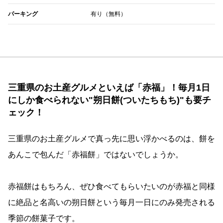
パーキング
有り（無料）
三重県のお土産グルメといえば「赤福」！毎月1日
にしか食べられない"朔日餅(ついたちもち)"も要チ
ェック！
三重県のお土産グルメで真っ先に思い浮かべるのは、餅を
あんこで包んだ「赤福餅」ではないでしょうか。
赤福餅はもちろん、ぜひ食べてもらいたいのが赤福と同様
に絶品と名高いの朔日餅という毎月一日にのみ発売される
季節の餅菓子です。