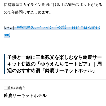
伊勢志摩スカイライン周辺には沢山の観光スポットがある
ので年齢問わず楽しめます。
URL｜
伊勢志摩スカイライン【公式】 (iseshimaskyline.c
om)
子供と一緒に三重観光を楽しむなら鈴鹿サー
キット併設の「ゆうえんちモートピア」｜周
辺のおすすめ宿「鈴鹿サーキットホテル」
三重県>鈴鹿市
鈴鹿サーキットホテル