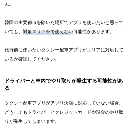
ん。
韓国の主要都市を除いた場所でアプリを使いたいと思って
いても、
対象エリア外で使えない
可能性があります。
旅行前に使いたいタクシー配車アプリがエリアに対応して
いるか確認してください。
ドライバーと車内でやり取りが発生する可能性があ
る
タクシー配車アプリがアプリ決済に対応していない場合、
どうしてもドライバーとクレジットカードや現金のやり取
りが発生してしまいます。