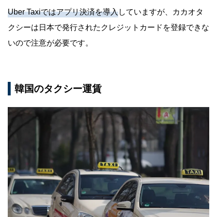
Uber Taxiではアプリ決済を導入
していますが、カカオタ
クシーは日本で発行されたクレジットカードを登録できな
いので注意が必要です。
韓国のタクシー運賃