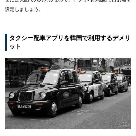
設定しましょう。
タクシー配車アプリを韓国で利用するデメリ
ット