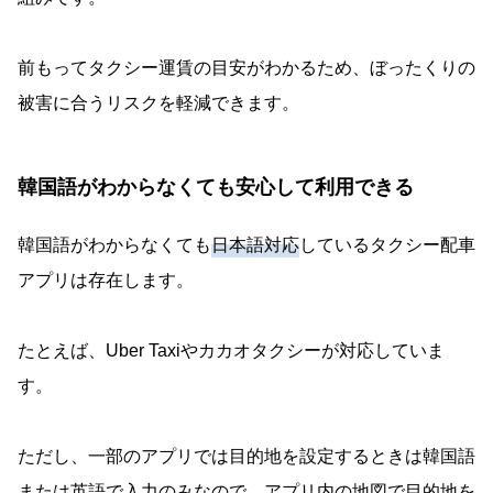
前もってタクシー運賃の目安がわかるため、ぼったくりの
被害に合うリスクを軽減できます。
韓国語がわからなくても安心して利用できる
韓国語がわからなくても
日本語対応
しているタクシー配車
アプリは存在します。
たとえば、Uber Taxiやカカオタクシーが対応していま
す。
ただし、一部のアプリでは目的地を設定するときは韓国語
または英語で入力のみなので、アプリ内の地図で目的地を