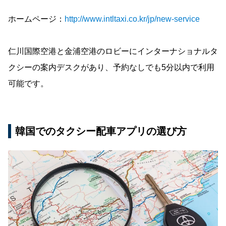
ホームページ：
http://www.intltaxi.co.kr/jp/new-service
仁川国際空港と金浦空港のロビーにインターナショナルタ
クシーの案内デスクがあり、予約なしでも5分以内で利用
可能です。
韓国でのタクシー配車アプリの選び方