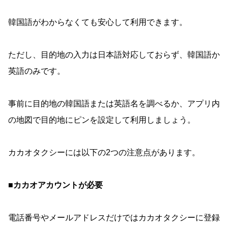
韓国語がわからなくても安心して利用できます。
ただし、目的地の入力は日本語対応しておらず、韓国語か
英語のみです。
事前に目的地の韓国語または英語名を調べるか、アプリ内
の地図で目的地にピンを設定して利用しましょう。
カカオタクシーには以下の2つの注意点があります。
■カカオアカウントが必要
電話番号やメールアドレスだけではカカオタクシーに登録