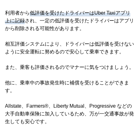
利用者から
低評価を受けたドライバーはUber Taxiアプリ
上に記録
され、一定の低評価を受けたドライバーはアプリ
から削除される可能性があります。
相互評価システムにより、ドライバーは低評価を受けない
ように安全運転に努めるので安心して乗車できます。
また、乗客も評価されるのでマナーに気をつけましょう。
他に、乗車中の事故発生時に補償を受けることができま
す。
Allstate、Farmers®、Liberty Mutual、Progressive などの
大手自動車保険に加入しているため、万が一交通事故が発
生しても安心です。