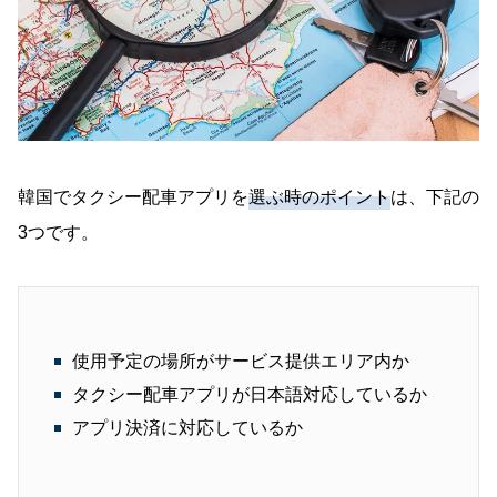
韓国でタクシー配車アプリを
選ぶ時のポイント
は、下記の
3つです。
使用予定の場所がサービス提供エリア内か
タクシー配車アプリが日本語対応しているか
アプリ決済に対応しているか