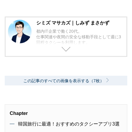
シミズ マサカズ｜しみず まさかず
都内IT企業で働く20代。
仕事関連や夜間の安全な移動手段として週に3
回程タクシーを利用します。
よく利用するタクシーアプリはGOです。
実際のアプリ使用経験を元に読者目線で分かり
やすい記事執筆をします。
この記事のすべての画像を表示する（7枚）
Chapter
韓国旅行に最適！おすすめのタクシーアプリ3選