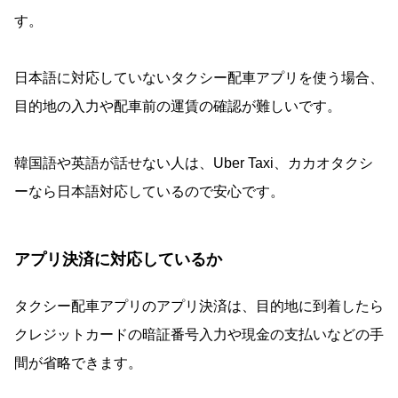
す。
日本語に対応していないタクシー配車アプリを使う場合、
目的地の入力や配車前の運賃の確認が難しいです。
韓国語や英語が話せない人は、Uber Taxi、カカオタクシ
ーなら日本語対応しているので安心です。
アプリ決済に対応しているか
タクシー配車アプリのアプリ決済は、目的地に到着したら
クレジットカードの暗証番号入力や現金の支払いなどの手
間が省略できます。