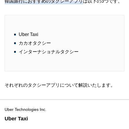
韓国旅行におすすめのタクシーアプリ
は以下の3つです。
Uber Taxi
カカオタクシー
インターナショナルタクシー
それぞれのタクシーアプリについて解説いたします。
Uber Technologies Inc.
Uber Taxi