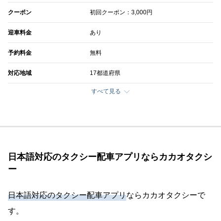
クーポン
初回クーポン：3,000円
迎車料金
あり
予約料金
無料
対応地域
17都道府県
すべて見る
日本語対応のタクシー配車アプリならカカオタクシ
ー
日本語対応のタクシー配車アプリ
ならカカオタクシーで
す。