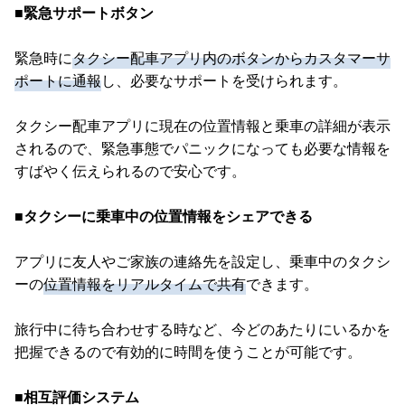
■緊急サポートボタン
緊急時に
タクシー配車アプリ内のボタンからカスタマーサ
ポートに通報
し、必要なサポートを受けられます。
タクシー配車アプリに現在の位置情報と乗車の詳細が表示
されるので、緊急事態でパニックになっても必要な情報を
すばやく伝えられるので安心です。
■タクシーに乗車中の位置情報をシェアできる
アプリに友人やご家族の連絡先を設定し、乗車中のタクシ
ーの
位置情報をリアルタイムで共有
できます。
旅行中に待ち合わせする時など、今どのあたりにいるかを
把握できるので有効的に時間を使うことが可能です。
■相互評価システム