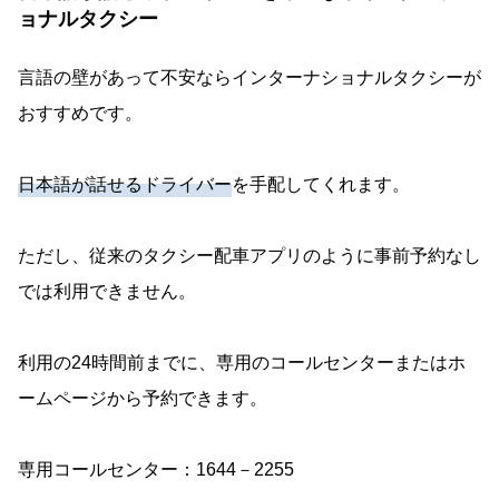
ョナルタクシー
言語の壁があって不安ならインターナショナルタクシーが
おすすめです。
日本語が話せるドライバー
を手配してくれます。
ただし、従来のタクシー配車アプリのように事前予約なし
では利用できません。
利用の24時間前までに、専用のコールセンターまたはホ
ームページから予約できます。
専用コールセンター：1644－2255