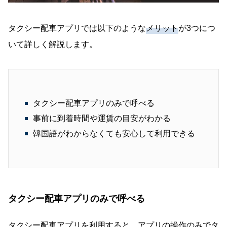
タクシー配車アプリでは以下のような
メリット
が3つにつ
いて詳しく解説します。
タクシー配車アプリのみで呼べる
事前に到着時間や運賃の目安がわかる
韓国語がわからなくても安心して利用できる
タクシー配車アプリのみで呼べる
タクシー配車アプリを利用すると、アプリの操作のみでタ