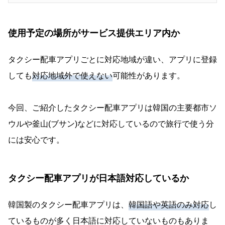
使用予定の場所がサービス提供エリア内か
タクシー配車アプリごとに対応地域が違い、アプリに登録
しても
対応地域外で使えない
可能性があります。
今回、ご紹介したタクシー配車アプリは韓国の主要都市ソ
ウルや釜山(ブサン)などに対応しているので旅行で使う分
には安心です。
タクシー配車アプリが日本語対応しているか
韓国製のタクシー配車アプリは、
韓国語や英語のみ対応
し
ているものが多く日本語に対応していないものもありま