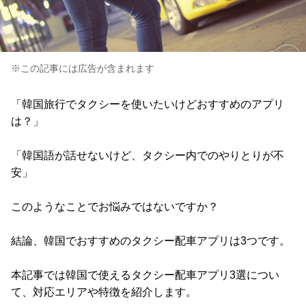
※この記事には広告が含まれます
「韓国旅行でタクシーを使いたいけどおすすめのアプリ
は？」
「韓国語が話せないけど、タクシー内でのやりとりが不
安」
このようなことでお悩みではないですか？
結論、韓国でおすすめのタクシー配車アプリは3つです。
本記事では韓国で使えるタクシー配車アプリ3選につい
て、対応エリアや特徴を紹介します。