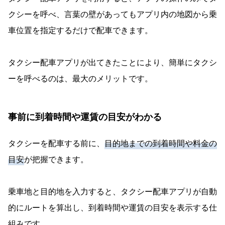
クシーを呼べ、言葉の壁があってもアプリ内の地図から乗
車位置を指定するだけで配車できます。
タクシー配車アプリが出てきたことにより、簡単にタクシ
ーを呼べるのは、最大のメリットです。
事前に到着時間や運賃の目安がわかる
タクシーを配車する前に、
目的地までの到着時間や料金の
目安
が把握できます。
乗車地と目的地を入力すると、タクシー配車アプリが自動
的にルートを算出し、到着時間や運賃の目安を表示する仕
組みです。