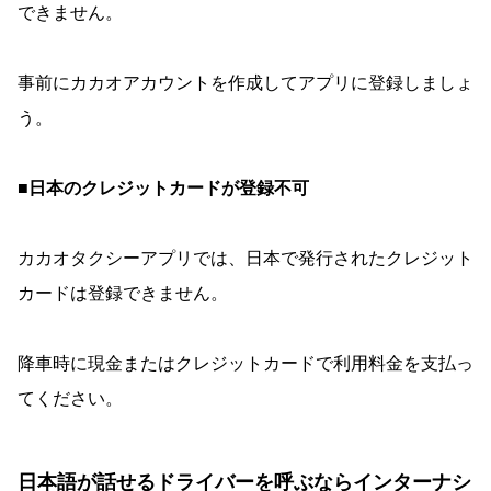
できません。
事前にカカオアカウントを作成してアプリに登録しましょ
う。
■日本のクレジットカードが登録不可
カカオタクシーアプリでは、日本で発行されたクレジット
カードは登録できません。
降車時に現金またはクレジットカードで利用料金を支払っ
てください。
日本語が話せるドライバーを呼ぶならインターナシ