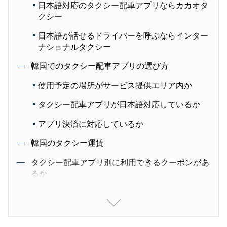
日本語対応のタクシー配車アプリならカカオタ
クシー
日本語が話せるドライバーを呼ぶならインター
ナショナルタクシー
韓国でのタクシー配車アプリの選び方
使用予定の場所がサービス提供エリア内か
タクシー配車アプリが日本語対応しているか
アプリ決済に対応しているか
韓国のタクシー運賃
タクシー配車アプリ別に利用できるクーポンがあ
るか
タクシー配車アプリのみで呼べる
事前に到着時間や運賃の目安がわかる