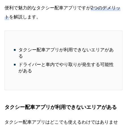
便利で魅力的なタクシー配車アプリですが
2つのデメリッ
ト
を解説します。
タクシー配車アプリが利用できないエリアがあ
る
ドライバーと車内でやり取りが発生する可能性
がある
タクシー配車アプリが利用できないエリアがある
タクシー配車アプリはどこでも使えるわけではありませ