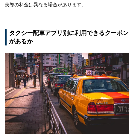
実際の料金は異なる場合があります。
タクシー配車アプリ別に利用できるクーポン
があるか