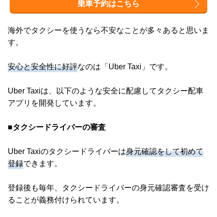
乗車予約はこちら
海外でタクシーを使うなら不安なことが多々あると思いま
す。
安心と安全性に好評
なのは「Uber Taxi」です。
Uber Taxiは、以下のような安全に配慮してタクシー配車
アプリを開発しています。
■タクシードライバーの審査
Uber Taxiのタクシードライバーは
身元確認をして初めて
登録
できます。
登録後も毎年、タクシードライバーの身元確認審査を受け
ることが義務付けられています。