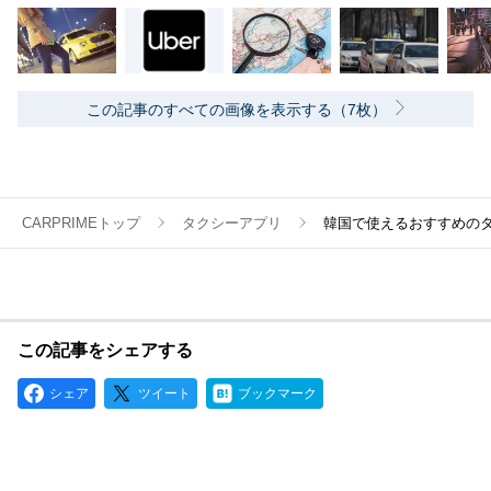
この記事のすべての画像を表示する（7枚）
CARPRIMEトップ
タクシーアプリ
韓国で使えるおすすめのタ
この記事をシェアする
シェア
ツイート
ブックマーク