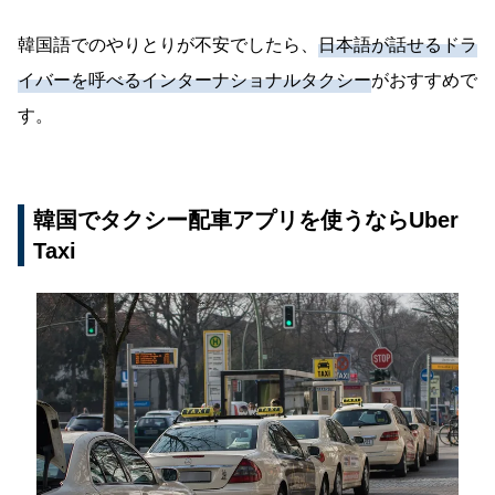
韓国語でのやりとりが不安でしたら、
日本語が話せるドラ
イバーを呼べるインターナショナルタクシー
がおすすめで
す。
韓国でタクシー配車アプリを使うならUber
Taxi