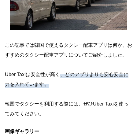
この記事では韓国で使えるタクシー配車アプリは何か、お
すすめのタクシー配車アプリについてご紹介しました。
Uber Taxiは安全性が高く
、どのアプリよりも安心安全に
力を入れています。
韓国でタクシーを利用する際には、ぜひUber Taxiを使っ
てみてください。
画像ギャラリー