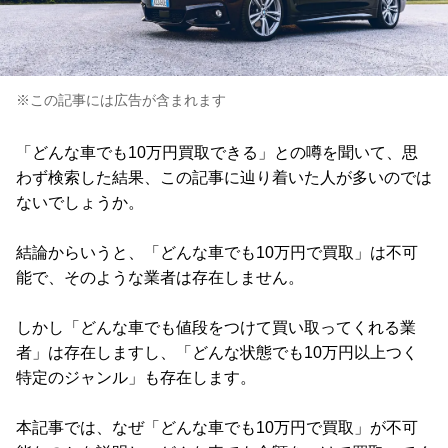
※この記事には広告が含まれます
「どんな車でも10万円買取できる」との噂を聞いて、思
わず検索した結果、この記事に辿り着いた人が多いのでは
ないでしょうか。
結論からいうと、「どんな車でも10万円で買取」は不可
能で、そのような業者は存在しません。
しかし「どんな車でも値段をつけて買い取ってくれる業
者」は存在しますし、「どんな状態でも10万円以上つく
特定のジャンル」も存在します。
本記事では、なぜ「どんな車でも10万円で買取」が不可