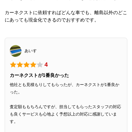
カーネクストに依頼すればどんな車でも、離島以外のどこ
にあっても現金化できるのでおすすめです。
あいす
4
カーネクストが1番良かった
他社とも見積もりしてもらったが、カーネクストが1番良か
った。
査定額ももちろんですが、担当してもらったスタッフの対応
も良くサービスも心地よく予想以上の対応に感謝していま
す。