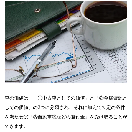
ないの？
どんな車でも10万円買取のまとめ
車の価値は、「①中古車としての価値」と「②金属資源と
しての価値」の2つに分類され、それに加えて特定の条件
を満たせば「③自動車税などの還付金」を受け取ることが
できます。