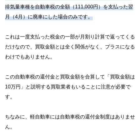
排気量車種を自動車税の全額（111,000円）を支払った翌
月（4月）に廃車にした場合のみです。
これは一度支払った税金の一部が月割り計算で返ってくる
だけなので、買取金額とは全く関係がなく、プラスになる
わけでもありません。
この自動車税の還付金と買取金額を合算して「買取金額は
10万円」と説明する買取業者もいることに注意が必要で
す。
ちなみに、軽自動車には自動車税の還付金制度はありませ
ん。