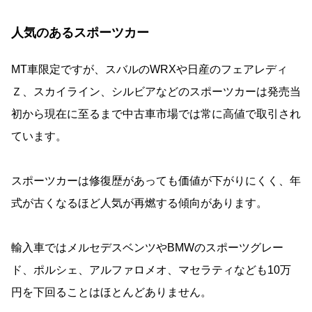
人気のあるスポーツカー
MT車限定ですが、スバルのWRXや日産のフェアレディ
Ｚ、スカイライン、シルビアなどのスポーツカーは発売当
初から現在に至るまで中古車市場では常に高値で取引され
ています。
スポーツカーは修復歴があっても価値が下がりにくく、年
式が古くなるほど人気が再燃する傾向があります。
輸入車ではメルセデスベンツやBMWのスポーツグレー
ド、ポルシェ、アルファロメオ、マセラティなども10万
円を下回ることはほとんどありません。