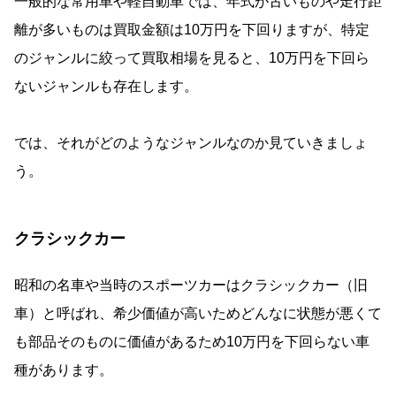
一般的な常用車や軽自動車では、年式が古いものや走行距
離が多いものは買取金額は10万円を下回りますが、特定
のジャンルに絞って買取相場を見ると、10万円を下回ら
ないジャンルも存在します。
では、それがどのようなジャンルなのか見ていきましょ
う。
クラシックカー
昭和の名車や当時のスポーツカーはクラシックカー（旧
車）と呼ばれ、希少価値が高いためどんなに状態が悪くて
も部品そのものに価値があるため10万円を下回らない車
種があります。