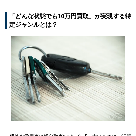
「どんな状態でも10万円買取」が実現する特
定ジャンルとは？