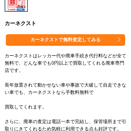
カーネクスト
カーネクストで無料査定してみる
カーネクストはレッカー代や廃車手続き代行料などが全て
無料で、どんな車でも0円以上で買取してくれる廃車専門
店です。
長年放置されて動かせない車や事故で大破して自走できな
い車でも、カーネクストなら手数料無料で
買取してくれます。
さらに、廃車の査定は電話一本で完結し、保管場所まで引
取りにきてくれるため気軽に利用できる点も好評です。