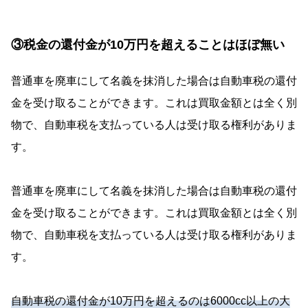
③税金の還付金が10万円を超えることはほぼ無い
普通車を廃車にして名義を抹消した場合は自動車税の還付
金を受け取ることができます。これは買取金額とは全く別
物で、自動車税を支払っている人は受け取る権利がありま
す。
普通車を廃車にして名義を抹消した場合は自動車税の還付
金を受け取ることができます。これは買取金額とは全く別
物で、自動車税を支払っている人は受け取る権利がありま
す。
自動車税の還付金が10万円を超えるのは6000cc以上の大