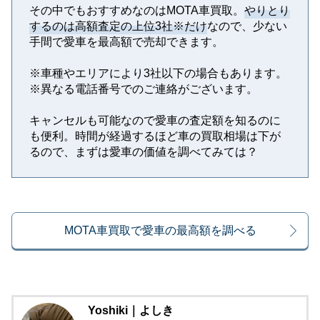
その中でもおすすめなのはMOTA車買取。
やりとり
するのは高額査定の上位3社※だけ
なので、少ない
手間で愛車を最高額で売却できます。
※⾞種やエリアにより3社以下の場合もあります。
※異なる電話番号でのご連絡がございます。
キャンセルも可能なので愛車の査定額を知るのに
も便利。時間が経過するほど車の買取相場は下が
るので、まずは愛車の価値を調べてみては？
MOTA車買取で愛車の最高額を調べる
Yoshiki｜よしき