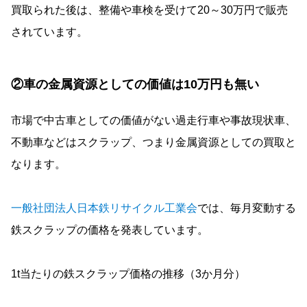
買取られた後は、整備や車検を受けて20～30万円で販売
されています。
②車の金属資源としての価値は10万円も無い
市場で中古車としての価値がない過走行車や事故現状車、
不動車などはスクラップ、つまり金属資源としての買取と
なります。
一般社団法人日本鉄リサイクル工業会
では、毎月変動する
鉄スクラップの価格を発表しています。
1t当たりの鉄スクラップ価格の推移（3か月分）