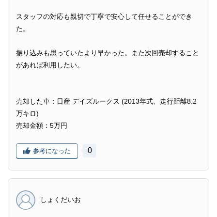
スタッフの対応も親切で丁寧で安心して任せることができ
た。
振り込みも思っていたより早かった。また次回売却すること
があれば利用したい。
売却した車：日産 デイズルークス (2013年式、走行距離8.2
万キロ)
売却金額：5万円
0
参考になった
しょくだいお