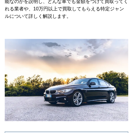
能なのかを説明し、どんな車でも金額をつけて買取ってく
れる業者や、10万円以上で買取してもらえる特定ジャン
ルについて詳しく解説します。