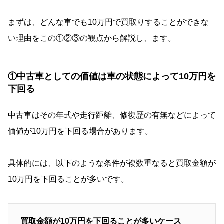
まずは、どんな車でも10万円で買取りすることができな
い理由をこの①②③の観点から解説し、ます。
①中古車としての価値は車の状態によって10万円を
下回る
中古車はその年式や走行距離、修復歴の有無などによって
価値が10万円を下回る場合があります。
具体的には、以下のような条件が複数重なると買取金額が
10万円を下回ることが多いです。
買取金額が10万円を下回ることが多いケース