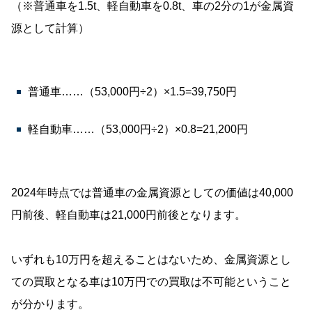
（※普通車を1.5t、軽自動車を0.8t、車の2分の1が金属資
源として計算）
普通車……（53,000円÷2）×1.5=39,750円
軽自動車……（53,000円÷2）×0.8=21,200円
2024年時点では普通車の金属資源としての価値は40,000
円前後、軽自動車は21,000円前後となります。
いずれも10万円を超えることはないため、金属資源とし
ての買取となる車は10万円での買取は不可能ということ
が分かります。