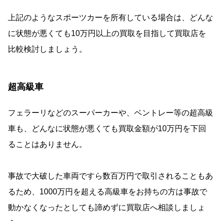
上記のようなスポーツカーを所有している場合は、どんな
に状態が悪くても10万円以上の買取を目指して買取店を
比較検討しましょう。
超高級車
フェラーリなどのスーパーカーや、ベントレー等の超高級
車も、どんなに状態が悪くても買取金額が10万円を下回
ることはありません。
事故で大破した車両ですら数百万円で取引されることもあ
るため、1000万円を超える高級車をお持ちの方は事故で
動かなくなったとしても諦めずに買取店へ相談しましょ