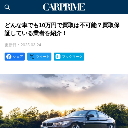
どんな車でも10万円で買取は不可能？買取保
証している業者を紹介！
更新日：2025.03.24
シェア
ツイート
ブックマーク