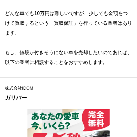
どんな車でも10万円は難しいですが、少しでも金額をつ
けて買取するという「買取保証」を行っている業者はあり
ます。
もし、値段が付きそうにない車を売却したいのであれば、
以下の業者に相談することをおすすめします。
株式会社IDOM
ガリバー