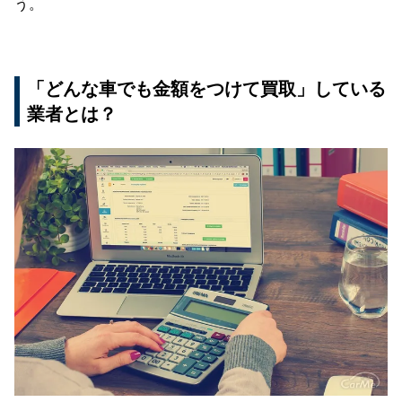
う。
「どんな車でも金額をつけて買取」している
業者とは？