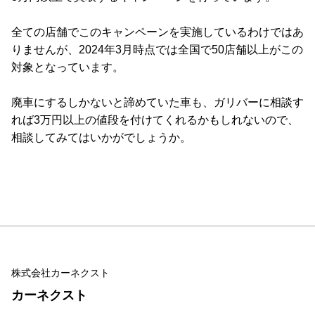
全ての店舗でこのキャンペーンを実施しているわけではあ
りませんが、2024年3月時点では全国で50店舗以上がこの
対象となっています。
廃車にするしかないと諦めていた車も、ガリバーに相談す
れば3万円以上の値段を付けてくれるかもしれないので、
相談してみてはいかがでしょうか。
株式会社カーネクスト
カーネクスト