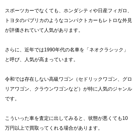
スポーツカーでなくても、ホンダシティや日産フィガロ、
トヨタのパブリカのようなコンパクトカーもレトロな外見
が評価されていて人気があります。
さらに、近年では1990年代の名車を「ネオクラシック」
と呼び、人気が高まっています。
令和では存在しない高級ワゴン（セドリックワゴン、グロ
リアワゴン、クラウンワゴンなど）が特に人気のジャンル
です。
こういった車を査定に出してみると、状態が悪くても10
万円以上で買取ってくれる場合があります。