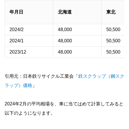
年月日
北海道
東北
2024/2
48,000
50,500
2024/1
48,000
50,500
2023/12
48,000
50,500
引用元：日本鉄リサイクル工業会「
鉄スクラップ（鋼スク
ラップ）価格
」
2024年2月の平均相場を、車に当てはめて計算してみると
以下のようになります。