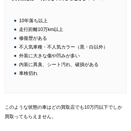
10年落ち以上
走行距離10万km以上
修復歴がある
不人気車種・不人気カラー（黒・白以外）
外装に大きな傷や凹みが多い
内装に異臭、シート汚れ、破損がある
車検切れ
このような状態の車はどの買取店でも10万円以下でしか
買取ってもらえません。