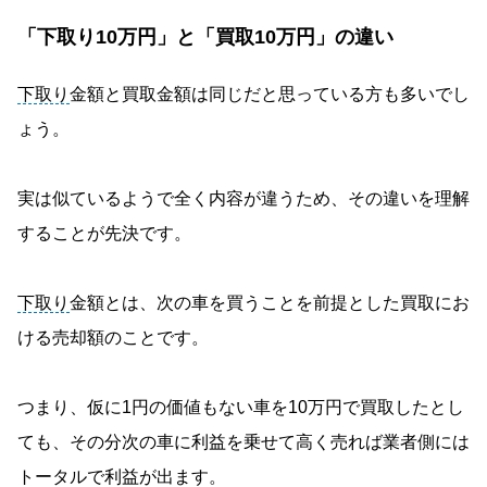
「下取り10万円」と「買取10万円」の違い
下取り
金額と買取金額は同じだと思っている方も多いでし
ょう。
実は似ているようで全く内容が違うため、その違いを理解
することが先決です。
下取り
金額とは、次の車を買うことを前提とした買取にお
ける売却額のことです。
つまり、仮に1円の価値もない車を10万円で買取したとし
ても、その分次の車に利益を乗せて高く売れば業者側には
トータルで利益が出ます。