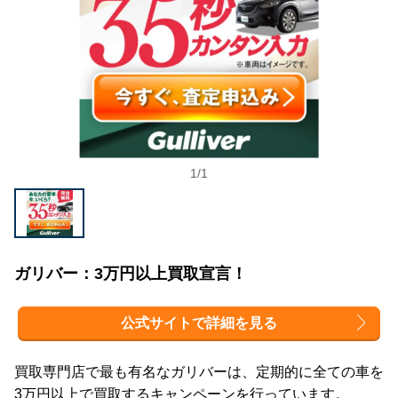
1
/
1
ガリバー：3万円以上買取宣言！
公式サイトで詳細を見る
買取専門店で最も有名なガリバーは、定期的に全ての車を
3万円以上で買取するキャンペーンを行っています。