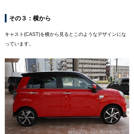
その３：横から
キャスト(CAST)を横から見るとこのようなデザインにな
っています。