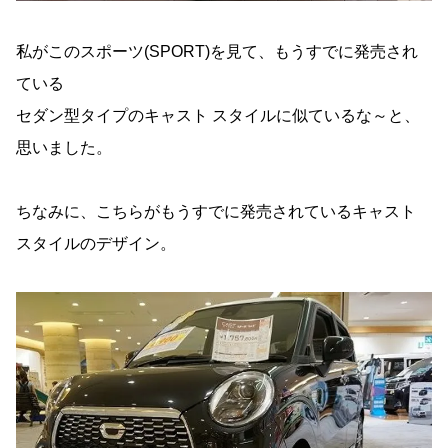
私がこのスポーツ(SPORT)を見て、もうすでに発売され
ている
セダン型タイプのキャスト スタイルに似ているな～と、
思いました。
ちなみに、こちらがもうすでに発売されているキャスト
スタイルのデザイン。