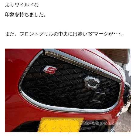
よりワイルドな
印象を持ちました。
また、フロントグリルの中央には赤い”S”マークが･･･。