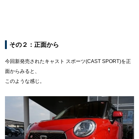
その２：正面から
今回新発売されたキャスト スポーツ(CAST SPORT)を正
面からみると、
このような感じ。