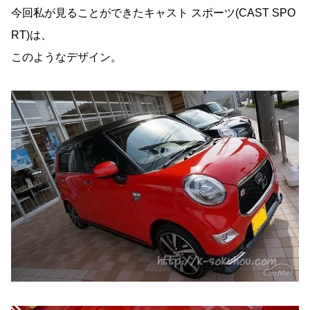
今回私が見ることができたキャスト スポーツ(CAST SPO
RT)は、
このようなデザイン。