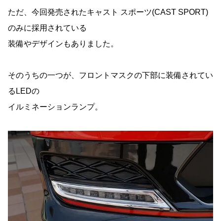
ただ、今回発売されたキャスト スポーツ(CAST SPORT)
のみに採用されている
装備やデザインもありました。
そのうちの一つが、フロントマスクの下部に装備されてい
るLEDの
イルミネーションランプ。