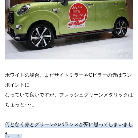
ホワイトの場合、まだサイトミラーやCピラーの赤はワン
ポイントに
なっていて良いですが、フレッシュグリーンメタリックは
ちょっと･･･。
何となく赤とグリーンのバランスが変に思ってしまいまし
た･･･。