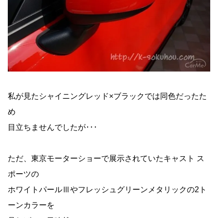
私が見たシャイニングレッド×ブラックでは同色だったた
め
目立ちませんでしたが･･･
ただ、東京モーターショーで展示されていたキャスト ス
ポーツの
ホワイトパールⅢやフレッシュグリーンメタリックの2ト
ーンカラーを