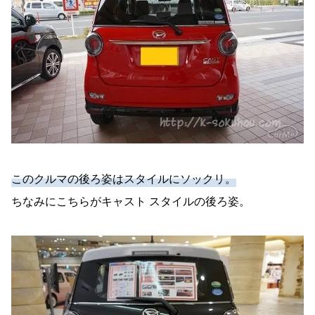
このクルマの後ろ姿はスタイルにソックリ。
ちなみにこちらがキャスト スタイルの後ろ姿。