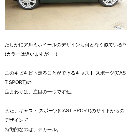
たしかにアルミホイールのデザインも何となく似ている!?
(カラーは違いますが･･･)
このキビキビト走ることができるキャスト スポーツ(CAS
T SPORT)の
足まわりは、注目の一つですね。
また、キャスト スポーツ(CAST SPORT)のサイドからの
デザインで
特徴的なのは、デカール。