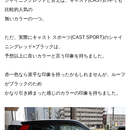
シャイニングレッドと言えば、キャスト(CAST)の中でも
比較的人気の
無いカラーの一つ。
ただ、実際にキャスト スポーツ(CAST SPORT)のシャイ
ニングレッド×ブラックは、
予想以上に良いカラーと言う印象を持ちました。
赤一色なら派手な印象を持ったかもしれませんが、ルーフ
がブラックのため
かなり引き締まった感じのカラーの印象を持ちました。