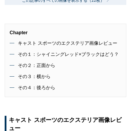
この記事のすべての画像を表示する（22枚）
Chapter
キャスト スポーツのエクステリア画像レビュー
その１：シャイニングレッド×ブラックはどう？
その２：正面から
その３：横から
その４：後ろから
キャスト スポーツのエクステリア画像レビ
ュー