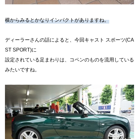
横からみるとかなりインパクトがありますね。
ディーラーさんの話によると、今回キャスト スポーツ(CA
ST SPORT)に
設定されている足まわりは、コペンのものを流用している
みたいですね。