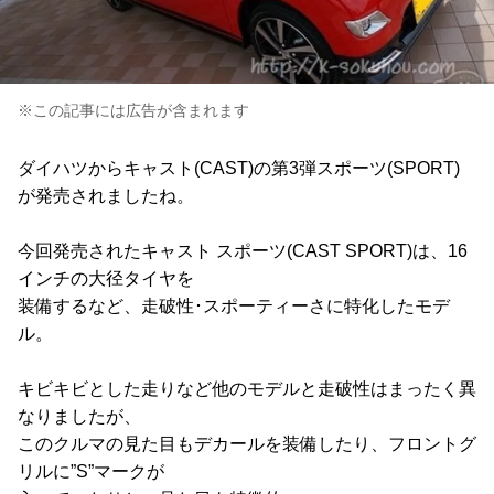
※この記事には広告が含まれます
ダイハツからキャスト(CAST)の第3弾スポーツ(SPORT)
が発売されましたね。
今回発売されたキャスト スポーツ(CAST SPORT)は、16
インチの大径タイヤを
装備するなど、走破性･スポーティーさに特化したモデ
ル。
キビキビとした走りなど他のモデルと走破性はまったく異
なりましたが、
このクルマの見た目もデカールを装備したり、フロントグ
リルに”S”マークが