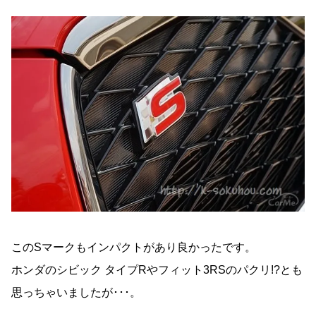
このSマークもインパクトがあり良かったです。
ホンダのシビック タイプRやフィット3RSのパクリ!?とも
思っちゃいましたが･･･。