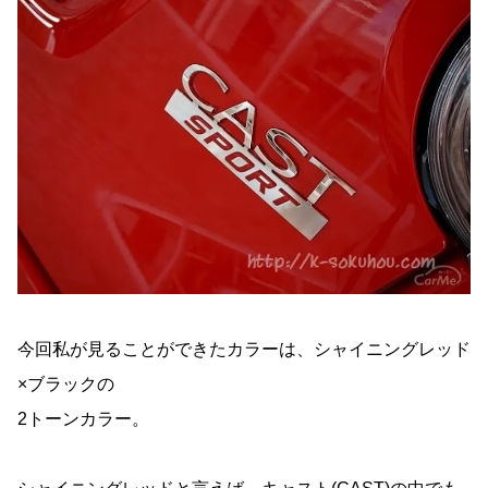
今回私が見ることができたカラーは、シャイニングレッド
×ブラックの
2トーンカラー。