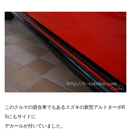
このクルマの競合車でもあるスズキの新型アルトターボR
Sにもサイドに
デカールが付いていました。