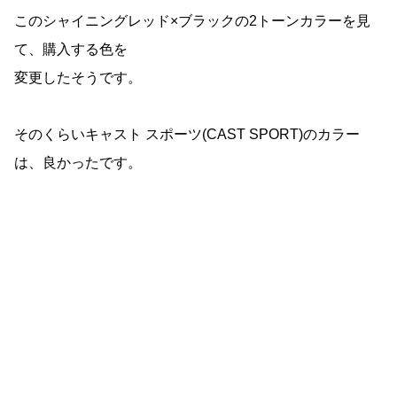
このシャイニングレッド×ブラックの2トーンカラーを見
て、購入する色を
変更したそうです。
そのくらいキャスト スポーツ(CAST SPORT)のカラー
は、良かったです。