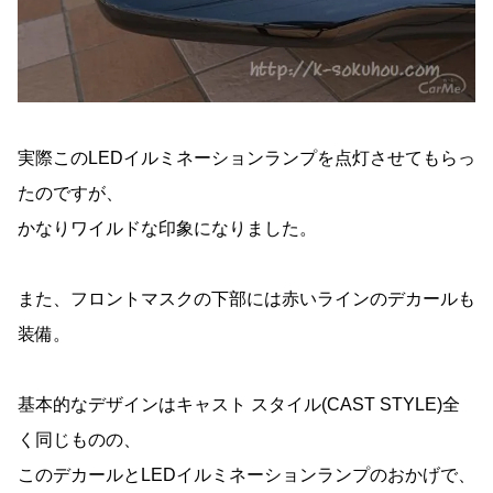
実際このLEDイルミネーションランプを点灯させてもらっ
たのですが、
かなりワイルドな印象になりました。
また、フロントマスクの下部には赤いラインのデカールも
装備。
基本的なデザインはキャスト スタイル(CAST STYLE)全
く同じものの、
このデカールとLEDイルミネーションランプのおかげで、