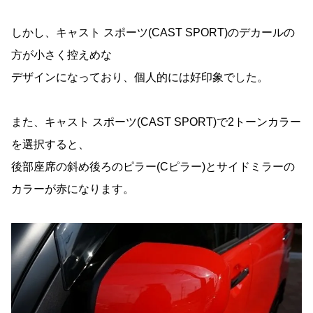
しかし、キャスト スポーツ(CAST SPORT)のデカールの
方が小さく控えめな
デザインになっており、個人的には好印象でした。
また、キャスト スポーツ(CAST SPORT)で2トーンカラー
を選択すると、
後部座席の斜め後ろのピラー(Cピラー)とサイドミラーの
カラーが赤になります。