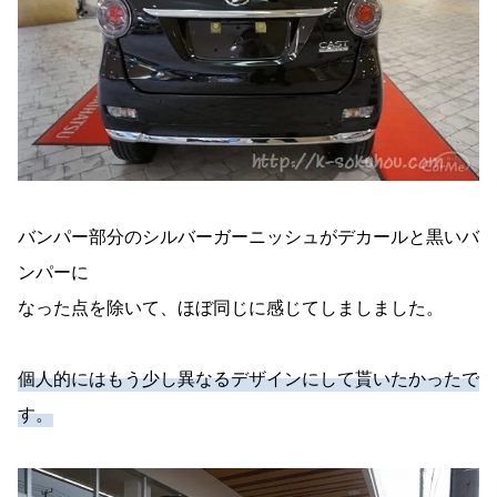
バンパー部分のシルバーガーニッシュがデカールと黒いバ
ンパーに
なった点を除いて、ほぼ同じに感じてしましました。
個人的にはもう少し異なるデザインにして貰いたかったで
す。