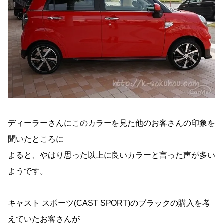
ディーラーさんにこのカラーを見た他のお客さんの印象を
聞いたところに
よると、やはり思った以上に良いカラーと言った声が多い
ようです。
キャスト スポーツ(CAST SPORT)のブラックの購入を考
えていたお客さんが