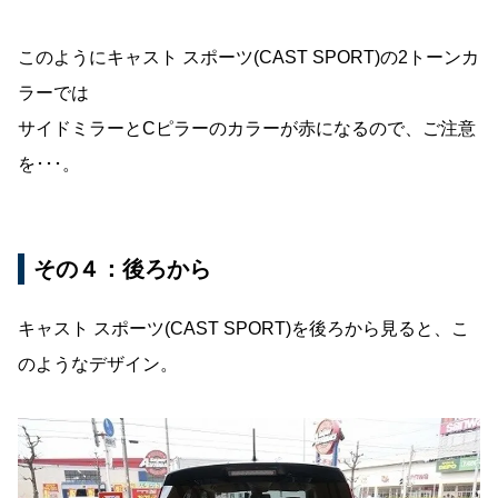
このようにキャスト スポーツ(CAST SPORT)の2トーンカ
ラーでは
サイドミラーとCピラーのカラーが赤になるので、ご注意
を･･･。
その４：後ろから
キャスト スポーツ(CAST SPORT)を後ろから見ると、こ
のようなデザイン。