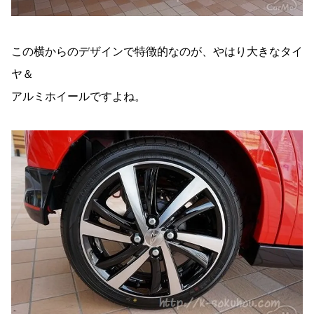
この横からのデザインで特徴的なのが、やはり大きなタイ
ヤ＆
アルミホイールですよね。