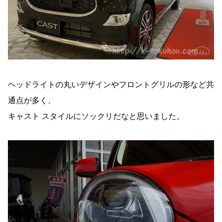
ヘッドライトの丸いデザインやフロントグリルの形など共
通点が多く、
キャスト スタイルにソックリだなと思いました。