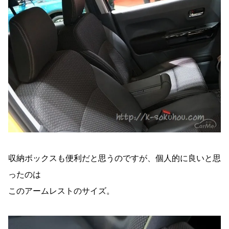
収納ボックスも便利だと思うのですが、個人的に良いと思
ったのは
このアームレストのサイズ。