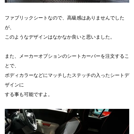
ファブリックシートなので、高級感はありませんでした
が、
このようなデザインはなかなか良いと思いました。
また、メーカーオプションのシートカーバーを注文するこ
とで、
ボディカラーなどにマッチしたステッチの入ったシートデ
ザインに
する事も可能ですよ。