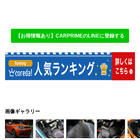
【お得情報あり】CARPRIMEのLINEに登録する
画像ギャラリー