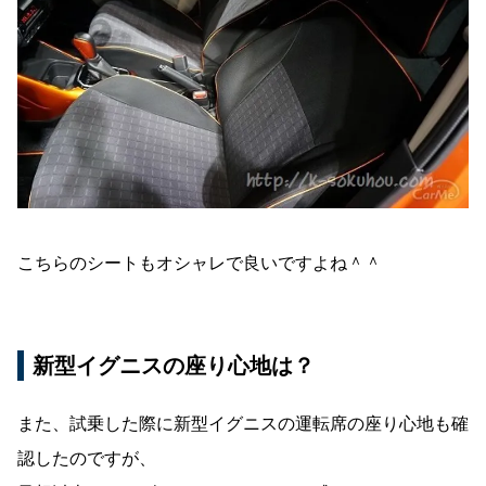
こちらのシートもオシャレで良いですよね＾＾
新型イグニスの座り心地は？
また、試乗した際に新型イグニスの運転席の座り心地も確
認したのですが、