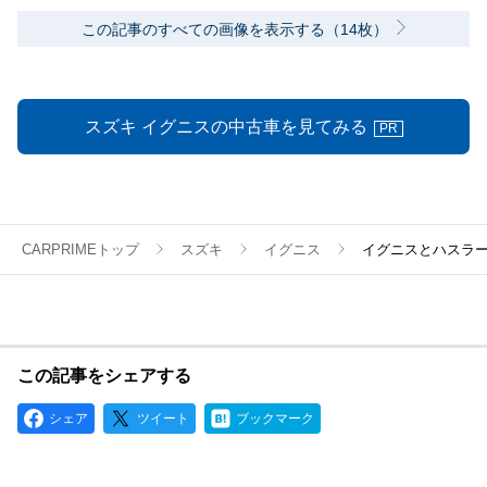
この記事のすべての画像を表示する（14枚）
スズキ イグニスの中古車を見てみる
PR
CARPRIMEトップ
スズキ
イグニス
イグニスとハスラ
この記事をシェアする
シェア
ツイート
ブックマーク