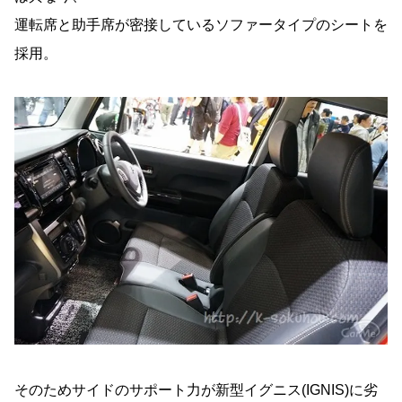
運転席と助手席が密接しているソファータイプのシートを
採用。
そのためサイドのサポート力が新型イグニス(IGNIS)に劣