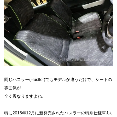
同じハスラー(Hustler)でもモデルが違うだけで、シートの
雰囲気が
全く異なりますよね。
特に2015年12月に新発売されたハスラーの特別仕様車Jス