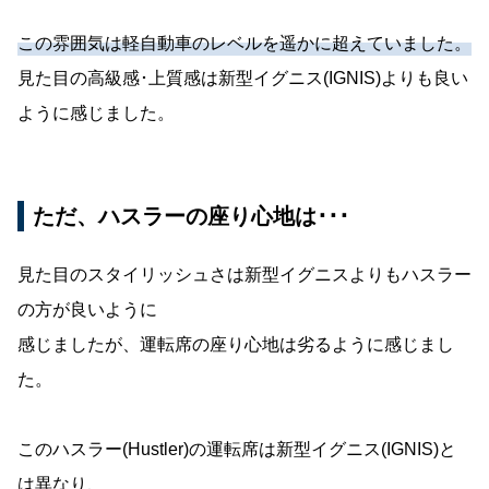
この雰囲気は軽自動車のレベルを遥かに超えていました。
見た目の高級感･上質感は新型イグニス(IGNIS)よりも良い
ように感じました。
ただ、ハスラーの座り心地は･･･
見た目のスタイリッシュさは新型イグニスよりもハスラー
の方が良いように
感じましたが、運転席の座り心地は劣るように感じまし
た。
このハスラー(Hustler)の運転席は新型イグニス(IGNIS)と
は異なり、