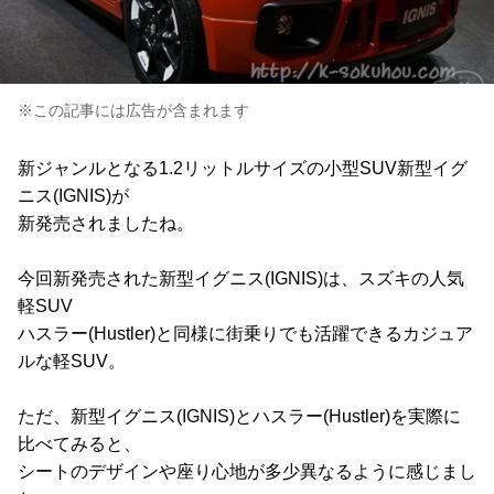
※この記事には広告が含まれます
新ジャンルとなる1.2リットルサイズの小型SUV新型イグ
ニス(IGNIS)が
新発売されましたね。
今回新発売された新型イグニス(IGNIS)は、スズキの人気
軽SUV
ハスラー(Hustler)と同様に街乗りでも活躍できるカジュア
ルな軽SUV。
ただ、新型イグニス(IGNIS)とハスラー(Hustler)を実際に
比べてみると、
シートのデザインや座り心地が多少異なるように感じまし