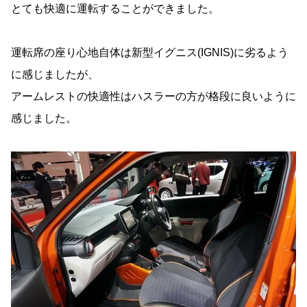
とても快適に運転することができました。
運転席の座り心地自体は新型イグニス(IGNIS)に劣るよう
に感じましたが、
アームレストの快適性はハスラーの方が格段に良いように
感じました。