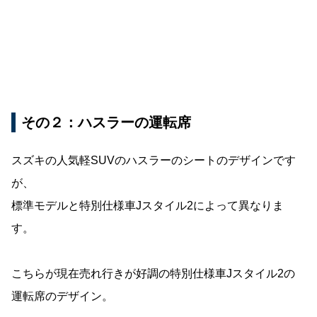
その２：ハスラーの運転席
スズキの人気軽SUVのハスラーのシートのデザインです
が、
標準モデルと特別仕様車Jスタイル2によって異なりま
す。
こちらが現在売れ行きが好調の特別仕様車Jスタイル2の
運転席のデザイン。