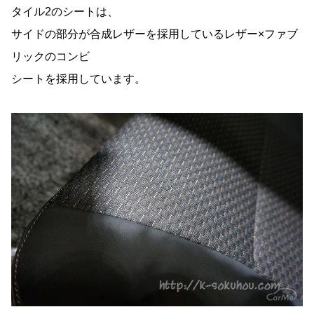
タイル2のシートは、
サイドの部分が合成レザーを採用しているレザー×ファブ
リックのコンビ
シートを採用しています。