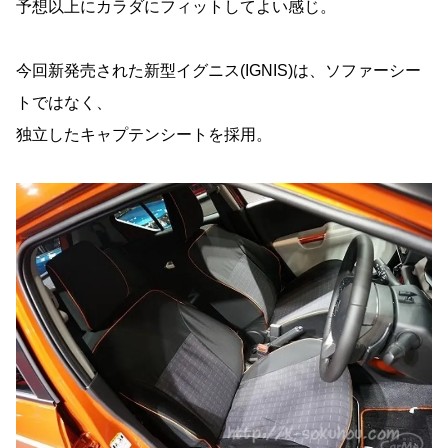
予想以上にカラダにフィットしてよい感じ。
今回新発売された新型イグニス(IGNIS)は、ソファーシー
トではなく、
独立したキャプテンシートを採用。