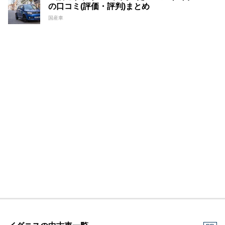
の口コミ(評価・評判)まとめ
国産車