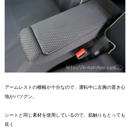
アームレストの横幅が十分なので、運転中に左腕の置き心
地がバツグン。
シートと同じ素材を使用しているので、肌触りもとっても
良く