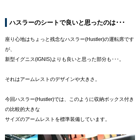
ハスラーのシートで良いと思ったのは･･･
座り心地はちょっと残念なハスラー(Hustler)の運転席です
が、
新型イグニス(IGNIS)よりも良いと思った部分も･･･。
それはアームレストのデザインや大きさ。
今回ハスラー(Hustler)では、このように収納ボックス付き
の比較的大きな
サイズのアームレストを標準装備しています。