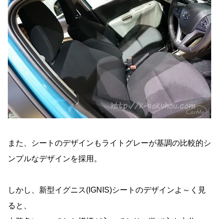
また、シートのデザインもライトグレーが基調の比較的シ
ンプルなデザインを採用。
しかし、新型イグニス(IGNIS)シートのデザインよ～く見
ると、