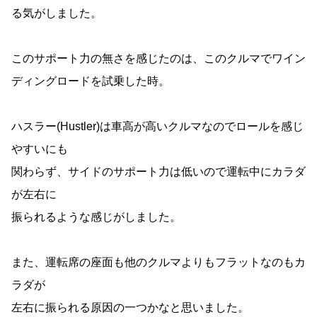
る気がしました。
このサポート力の無さを感じたのは、このクルマでワイン
ディングロードを試乗した時。
ハスラー(Hustler)は車高が高いクルマなのでロールを感じ
やすいにも
関わらず、サイドのサポート力は低いので運転中にカラダ
が左右に
振られるような感じがしました。
また、運転席の座面も他のクルマよりもフラットなのもカ
ラダが
左右に振られる原因の一つかなと思いました。