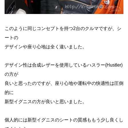
このように同じコンセプトを持つ2台のクルマですが、シ
ートの
デザインや座り心地は全く違いました。
デザイン性は合成レザーを使用しているハスラー(Hustler)
の方が
良いと思ったのですが、座り心地や運転中の快適性は圧倒
的に
新型イグニスの方が良いと思いました。
個人的には新型イグニスのシートの質感ももう少し良くし