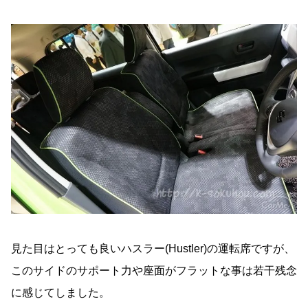
見た目はとっても良いハスラー(Hustler)の運転席ですが、
このサイドのサポート力や座面がフラットな事は若干残念
に感じてしました。