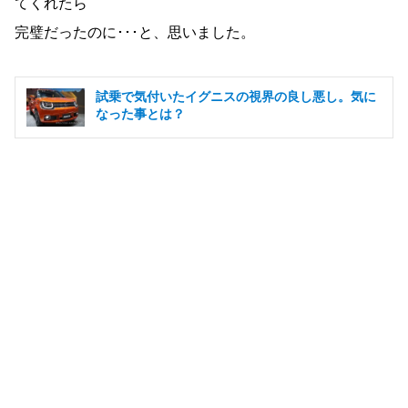
てくれたら
完璧だったのに･･･と、思いました。
試乗で気付いたイグニスの視界の良し悪し。気に
なった事とは？