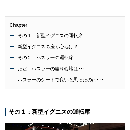
Chapter
その１：新型イグニスの運転席
新型イグニスの座り心地は？
その２：ハスラーの運転席
ただ、ハスラーの座り心地は･･･
ハスラーのシートで良いと思ったのは･･･
その１：新型イグニスの運転席