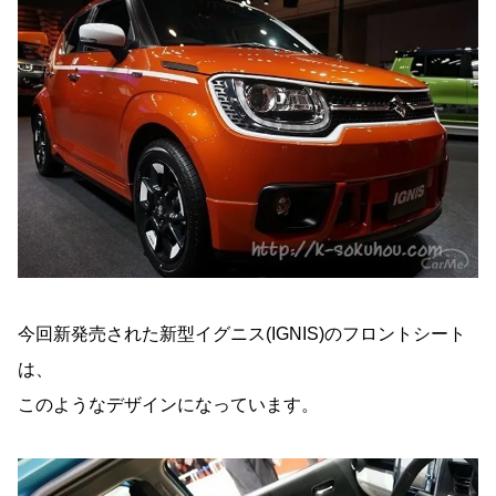
今回新発売された新型イグニス(IGNIS)のフロントシート
は、
このようなデザインになっています。