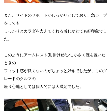
また、サイドのサポートがしっかりとしており、急カーブ
をしても
しっかりとカラダを支えてくれる感じがとても好印象でし
た。
このようにアームレスト(肘掛け)が少し小さく腕を置いた
ときの
フィット感が良くないのがちょっと残念でしたが、このグ
レードのクルマの
座り心地としては個人的には大満足でした。