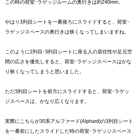
この時の荷室･ラゲッジルームの奥行きは約240mm。
やはり3列目シートを一番後ろにスライドすると、荷室･
ラゲッジスペースの奥行きは狭くなってしまいますね。
このように2列目･3列目シートに座る人の居住性や足元空
間の広さを優先しすると、荷室･ラゲッジスペースはかな
り狭くなってしまうと思いました。
ただ3列目シートを前方にスライドすると、荷室･ラゲッ
ジスペースは、かなり広くなります。
実際にこちらが30系アルファード(Alphard)の3列目シート
を一番前にしたスライドした時の荷室･ラゲッジスペース