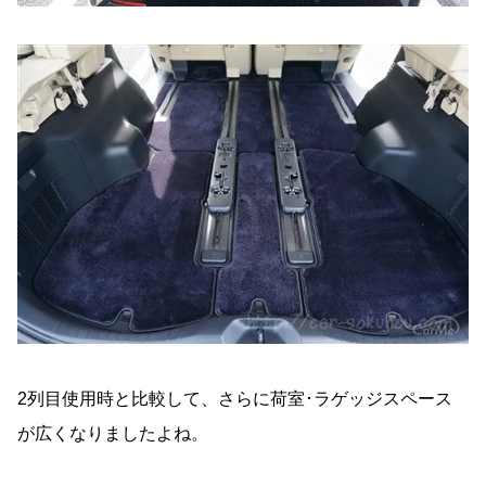
2列目使用時と比較して、さらに荷室･ラゲッジスペース
が広くなりましたよね。