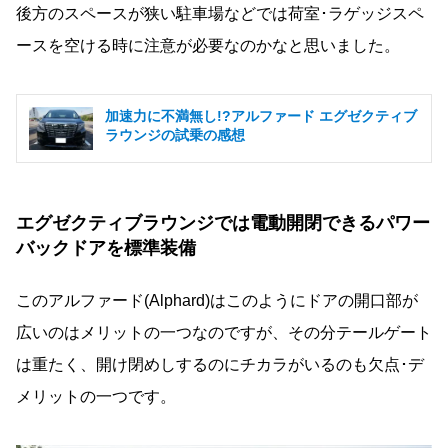
後方のスペースが狭い駐車場などでは荷室･ラゲッジスペ
ースを空ける時に注意が必要なのかなと思いました。
加速力に不満無し!?アルファード エグゼクティブ
ラウンジの試乗の感想
エグゼクティブラウンジでは電動開閉できるパワー
バックドアを標準装備
このアルファード(Alphard)はこのようにドアの開口部が
広いのはメリットの一つなのですが、その分テールゲート
は重たく、開け閉めしするのにチカラがいるのも欠点･デ
メリットの一つです。