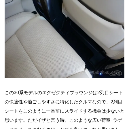
この30系モデルのエグゼクティブラウンジは2列目シート
の快適性や過ごしやすさに特化したクルマなので、2列目
シートをこのように一番前にスライドする機会は少ないと
思います。ただイザと言う時、このような広い荷室･ラゲ