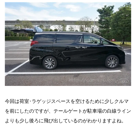
今回は荷室･ラゲッジスペースを空けるために少しクルマ
を前にしたのですが、テールゲートが駐車場の白線ライン
よりも少し後ろに飛び出しているのがわかりますよね。