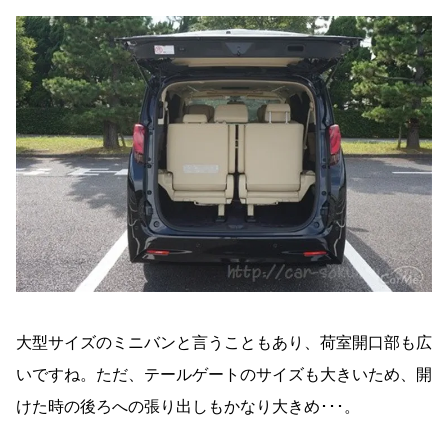
大型サイズのミニバンと言うこともあり、荷室開口部も広
いですね。ただ、テールゲートのサイズも大きいため、開
けた時の後ろへの張り出しもかなり大きめ･･･。