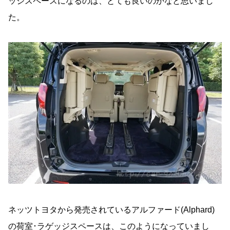
ッジスペースになるのは、とても良いのかなと思いまし
た。
ネッツトヨタから発売されているアルファード(Alphard)
の荷室･ラゲッジスペースは、このようになっていまし