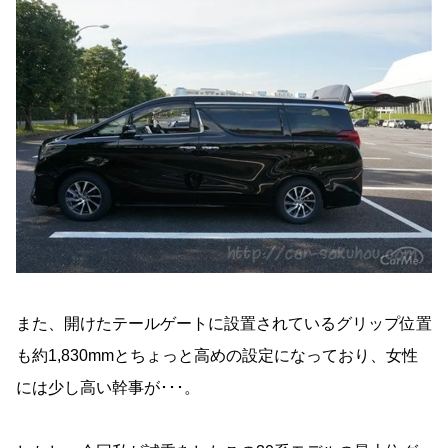
また、開けたテールゲートに設置されているグリップ位置
も約1,830mmとちょっと高めの設定になっており、女性
には少し高い幹事が･･･。