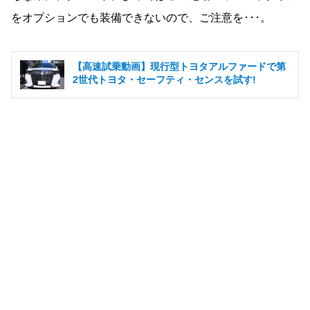
をオプションでも装備できないので、ご注意を･･･。
【高速試乗動画】現行型トヨタアルファードで第
2世代トヨタ・セーフティ・センスを試す!