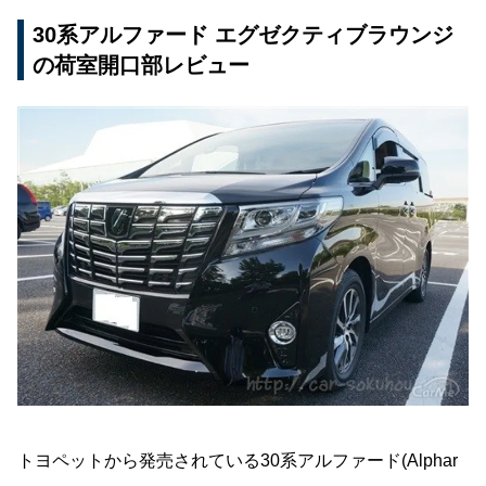
30系アルファード エグゼクティブラウンジ
の荷室開口部レビュー
トヨペットから発売されている30系アルファード(Alphar