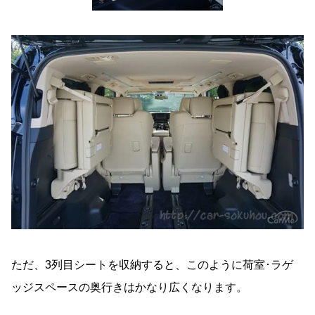
ただ、3列目シートを収納すると、このように荷室･ラゲ
ッジスペースの奥行きはかなり広くなります。