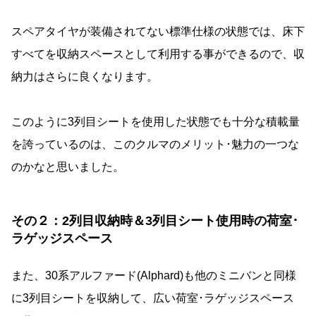
スペアタイヤが装備されてない標準仕様の状態では、床下
すべてを収納スペースとして利用する事ができるので、収
納力はさらに良くなります。
このように3列目シートを使用した状態でも十分な積載量
を誇っているのは、このクルマのメリット･魅力の一つな
のかなと思いました。
その２：2列目収納時＆3列目シート使用時の荷室･
ラゲッジスペース
また、30系アルファード(Alphard)も他のミニバンと同様
に3列目シートを収納して、広い荷室･ラゲッジスペース