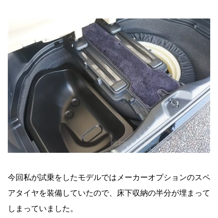
今回私が試乗をしたモデルではメーカーオプションのスペ
アタイヤを装備していたので、床下収納の半分が埋まって
しまっていました。