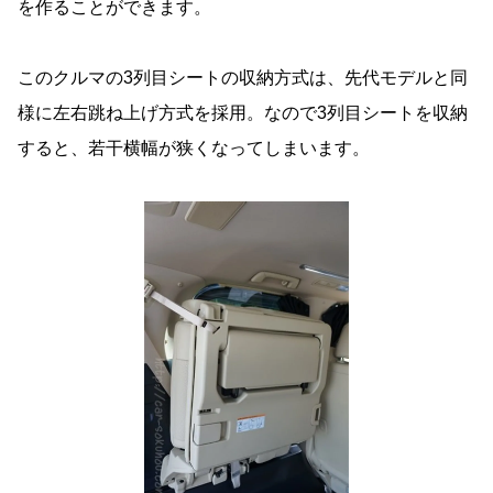
を作ることができます。
このクルマの3列目シートの収納方式は、先代モデルと同
様に左右跳ね上げ方式を採用。なので3列目シートを収納
すると、若干横幅が狭くなってしまいます。