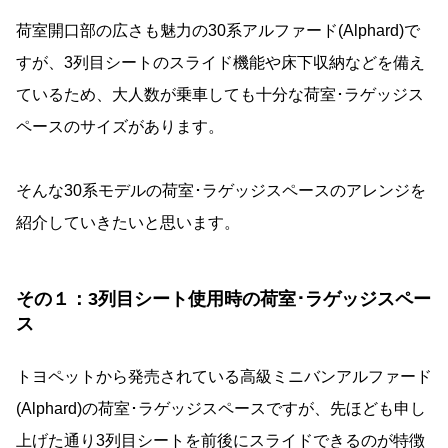
荷室開口部の広さも魅力の30系アルファード(Alphard)で
すが、3列目シートのスライド機能や床下収納などを備え
ているため、大人数が乗車しても十分な荷室･ラゲッジス
ペースのサイズがあります。
そんな30系モデルの荷室･ラゲッジスペースのアレンジを
紹介していきたいと思います。
その１：3列目シート使用時の荷室･ラゲッジスペー
ス
トヨペットから発売されている高級ミニバンアルファード
(Alphard)の荷室･ラゲッジスペースですが、先ほども申し
上げた通り3列目シートを前後にスライドできるのが特徴