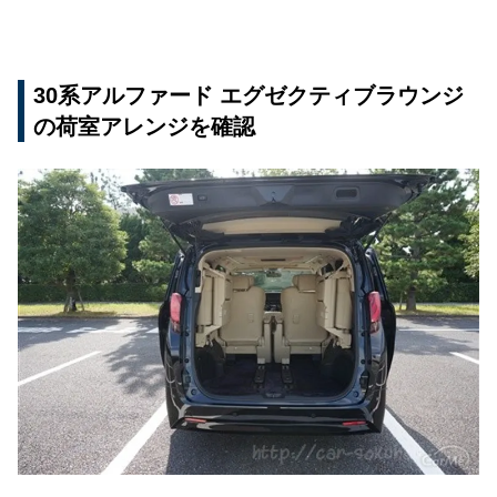
30系アルファード エグゼクティブラウンジ
の荷室アレンジを確認