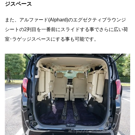
ジスペース
また、アルファード(Alphard)のエグゼクティブラウンジ
シートの2列目を一番前にスライドする事でさらに広い荷
室･ラゲッジスペースにする事も可能です。