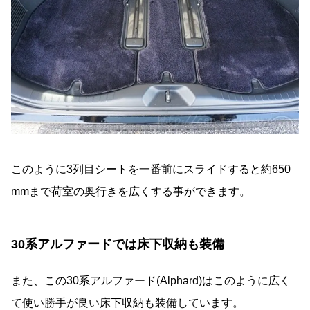
このように3列目シートを一番前にスライドすると約650
mmまで荷室の奥行きを広くする事ができます。
30系アルファードでは床下収納も装備
また、この30系アルファード(Alphard)はこのように広く
て使い勝手が良い床下収納も装備しています。