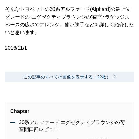
そんなトヨペットの30系アルファード(Alphard)の最上位
グレードの“エグゼクティブラウンジの”荷室･ラゲッジス
ペースの広さやアレンジ、使い勝手などを詳しく紹介した
いと思います。
2016/11/1
この記事のすべての画像を表示する（22枚）
Chapter
30系アルファード エグゼクティブラウンジの荷
室開口部レビュー