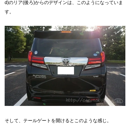
d)のリア(後ろ)からのデザインは、このようになっていま
す。
そして、テールゲートを開けるとこのような感じ。