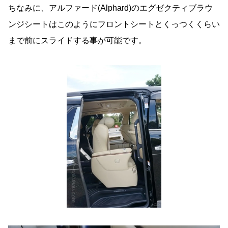
ちなみに、アルファード(Alphard)のエグゼクティブラウ
ンジシートはこのようにフロントシートとくっつくくらい
まで前にスライドする事が可能です。