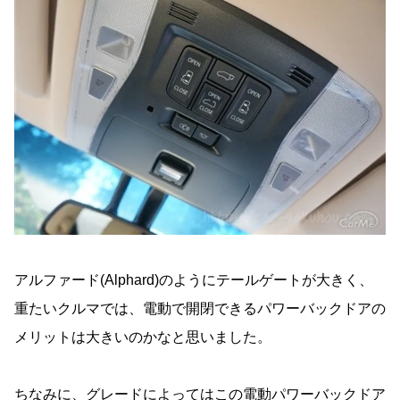
アルファード(Alphard)のようにテールゲートが大きく、
重たいクルマでは、電動で開閉できるパワーバックドアの
メリットは大きいのかなと思いました。
ちなみに、グレードによってはこの電動パワーバックドア