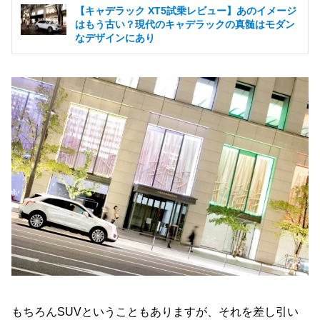
【キャデラック XT5試乗レビュー】あのイメージ
はもう古い？現代のキャデラックの真髄はモダン
なデザインにあり
もちろんSUVということもありますが、それを差し引い