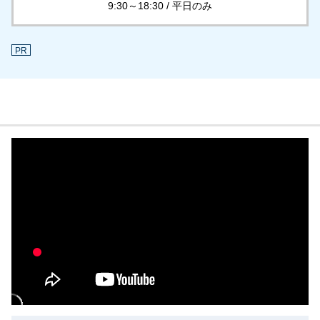
9:30～18:30 / 平日のみ
PR