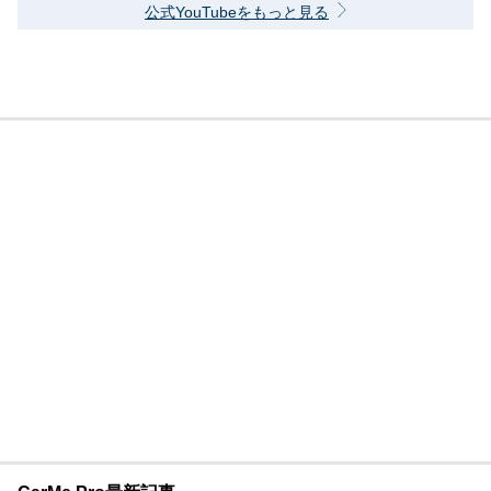
公式YouTubeをもっと見る