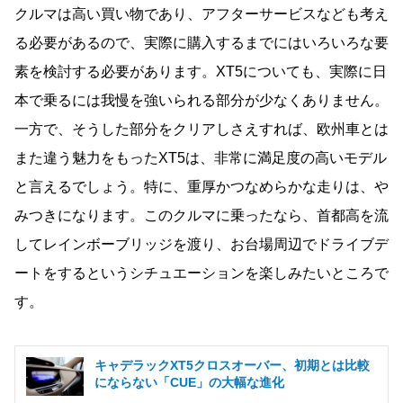
クルマは高い買い物であり、アフターサービスなども考え
る必要があるので、実際に購入するまでにはいろいろな要
素を検討する必要があります。XT5についても、実際に日
本で乗るには我慢を強いられる部分が少なくありません。
一方で、そうした部分をクリアしさえすれば、欧州車とは
また違う魅力をもったXT5は、非常に満足度の高いモデル
と言えるでしょう。特に、重厚かつなめらかな走りは、や
みつきになります。このクルマに乗ったなら、首都高を流
してレインボーブリッジを渡り、お台場周辺でドライブデ
ートをするというシチュエーションを楽しみたいところで
す。
キャデラックXT5クロスオーバー、初期とは比較
にならない「CUE」の大幅な進化