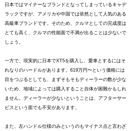
日本ではマイナーなブランドとなってしまっているキャデ
ラックですが、アメリカや中国では依然として人気のある
高級車ブランドです。そのため、クルマとしての完成度は
とても高く、クルマの性能面で不満が出ることは少ないで
しょう。
一方で、現実的に日本でXT5を購入し、愛車とするにはそ
れなりのハードルがあります。619万円〜という価格には
目をつぶるとしても、まずそもそもディーラーの数が少な
いため、地域によっては購入すること自体が困難かもしれ
ません。ディーラーが少ないということは、アフターサー
ビスという面でも不安があります。
また、左ハンドル仕様のみというのもマイナス点と言わざ