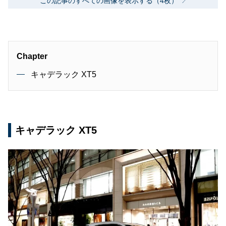
この記事のすべての画像を表示する（4枚）
Chapter
キャデラック XT5
キャデラック XT5