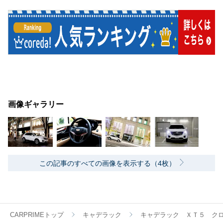
画像ギャラリー
この記事のすべての画像を表示する（4枚）
CARPRIMEトップ
キャデラック
キャデラック ＸＴ５ ク