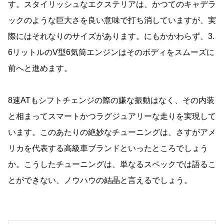
す。スタイリッシュなエクステリアは、かつてのキャデラ
ックのような巨大さを良い意味で打ち消していますが、実
際にはそれなりのサイズがあります。にもかかわらず、3.
6リットルのV型6気筒エンジンはそのボディをスムーズに
前へと進めます。
8速ATもシフトチェンジの際の嫌な振動はなく、その内装
と相まってスマートかつラグジュアリーな走りを実現して
います。このあたりの絶妙なチューニングは、さすがアメ
リカを代表する高級車ブランドといったところでしょう
か。こうしたチューニングは、単なるスペックでは語るこ
とができない、ノウハウの結晶と言えるでしょう。