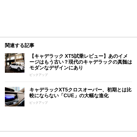
関連する記事
【キャデラック XT5試乗レビュー】あのイメ
ージはもう古い？現代のキャデラックの真髄は
モダンなデザインにあり
ピックアップ
キャデラックXT5クロスオーバー、初期とは比
較にならない「CUE」の大幅な進化
ピックアップ