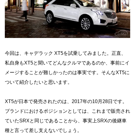
今回は、キャデラック XT5を試乗してみました。正直、
私自身もXT5と聞いてどんなクルマであるのか、事前にイ
メージすることが難しかったのは事実です。そんなXT5に
ついて紹介したいと思います。
XT5が日本で発売されたのは、2017年の10月28日です。
ブランドにおけるポジションとしては、これまで販売され
ていたSRXと同じであることから、事実上SRXの後継車
種と言って差し支えないでしょう。