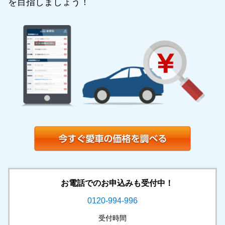
を目指しましょう！
お電話でのお申込みも受付中！
0120-994-996
受付時間