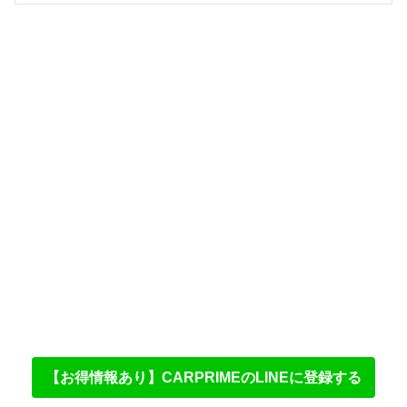
【お得情報あり】CARPRIMEのLINEに登録する