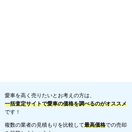
愛車を高く売りたいとお考えの方は、
一括査定サイトで愛車の価格を調べるのがオススメ
です！
複数の業者の見積もりを比較して
最高価格
での売却