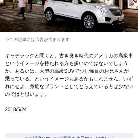
※この記事には広告が含まれます
キャデラックと聞くと、古き良き時代のアメリカの高級車
というイメージを持たれる方も多いのではないでしょう
か。あるいは、大型の高級SUVで少し怖目のお兄さんが
乗っている、というイメージもあるかもしれません。いず
れにせよ、身近なブランドとしてとらえている方は少ない
のではと思います。
2018/5/24