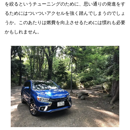
を絞るというチューニングのために、思い通りの発進をす
るためにはついついアクセルを強く踏んでしまうのでしょ
うか。このあたりは燃費を向上させるためには慣れも必要
かもしれません。