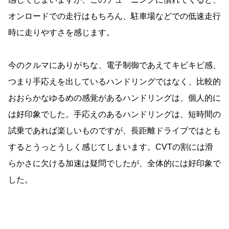
オンロードでの走行はもちろん、駐車場などでの低速走行
時に走りやすさを感じます。
今のクルマにありがちな、電子制御であえてキビキビ感、
つまり手応えを出しているハンドリングではなく、比較的
おおらかなゆるめの感覚があるハンドリングは、個人的に
は好印象でした。手応えのあるハンドリングは、短時間の
試乗であれば楽しいものですが、長距離ドライブではとも
するとうっとうしく感じてしまいます。CVTの割には滑
らかさに欠ける加速は疑問でしたが、全体的には好印象で
した。