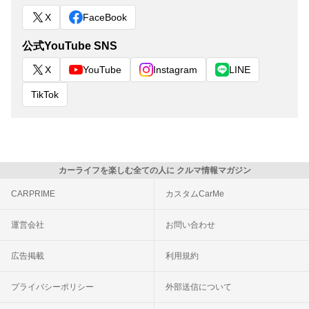
X
FaceBook
公式YouTube SNS
X
YouTube
Instagram
LINE
TikTok
カーライフを楽しむ全ての人に クルマ情報マガジン
CARPRIME
カスタムCarMe
運営会社
お問い合わせ
広告掲載
利用規約
プライバシーポリシー
外部送信について