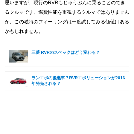
思いますが、現行のRVRもじゅうぶんに乗ることのでき
るクルマです。燃費性能を重視するクルマではありません
が、この独特のフィーリングは一度試してみる価値はある
かもしれません。
三菱 RVRのスペックはどう変わる？
ランエボの後継車？RVRエボリューションが2016
年発売される？