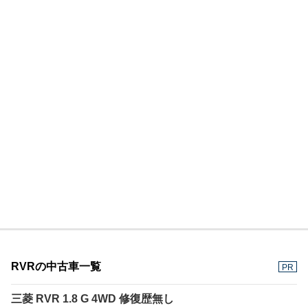
RVRの中古車一覧
PR
三菱 RVR 1.8 G 4WD 修復歴無し