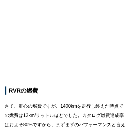
RVRの燃費
さて、肝心の燃費ですが、1400kmを走行し終えた時点で
の燃費は12km/リットルほどでした。カタログ燃費達成率
はおよそ80%ですから、まずまずのパフォーマンスと言え