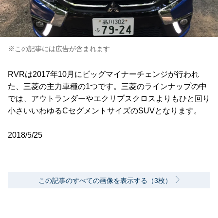
※この記事には広告が含まれます
RVRは2017年10月にビッグマイナーチェンジが行われ
た、三菱の主力車種の1つです。三菱のラインナップの中
では、アウトランダーやエクリプスクロスよりもひと回り
小さいいわゆるCセグメントサイズのSUVとなります。
2018/5/25
この記事のすべての画像を表示する（3枚）