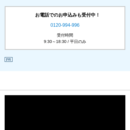
お電話でのお申込みも受付中！
0120-994-996
受付時間
9:30～18:30 / 平日のみ
PR