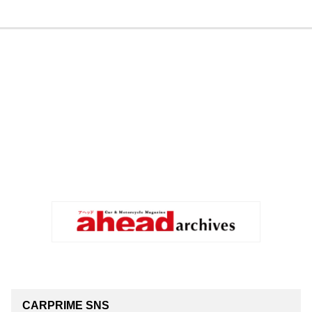
CARPRIME SNS