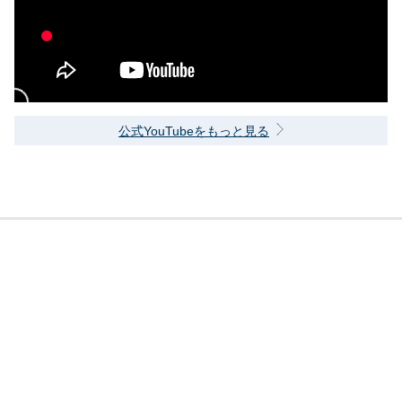
公式YouTubeをもっと見る