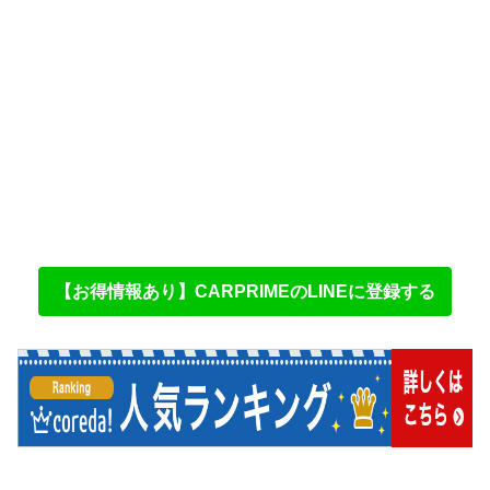
【お得情報あり】CARPRIMEのLINEに登録する