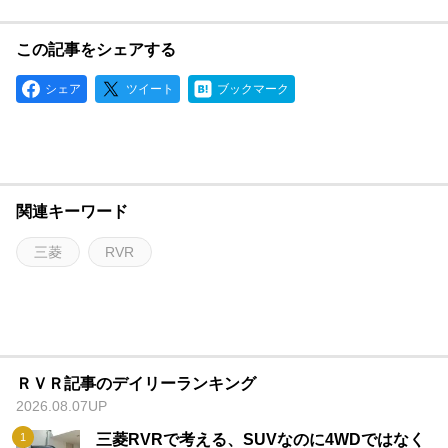
この記事をシェアする
シェア
ツイート
ブックマーク
関連キーワード
三菱
RVR
ＲＶＲ記事のデイリーランキング
2026.08.07UP
三菱RVRで考える、SUVなのに4WDではなく