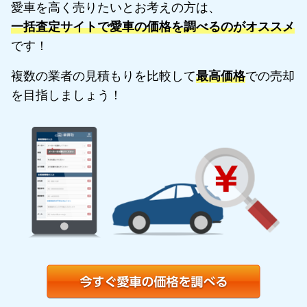
愛車を高く売りたいとお考えの方は、
一括査定サイトで愛車の価格を調べるのがオススメ
です！
複数の業者の見積もりを比較して
最高価格
での売却
を目指しましょう！