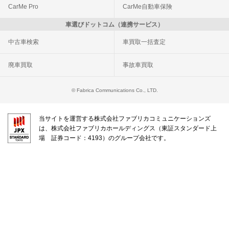
CarMe Pro
CarMe自動車保険
車選びドットコム（連携サービス）
中古車検索
車買取一括査定
廃車買取
事故車買取
© Fabrica Communications Co., LTD.
当サイトを運営する株式会社ファブリカコミュニケーションズ
は、株式会社ファブリカホールディングス（東証スタンダード上
場 証券コード：4193）のグループ会社です。