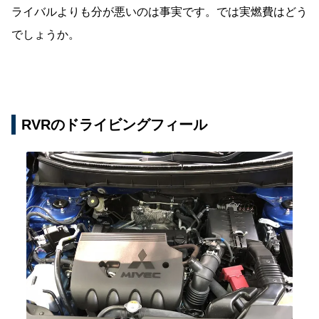
ライバルよりも分が悪いのは事実です。では実燃費はどう
でしょうか。
RVRのドライビングフィール